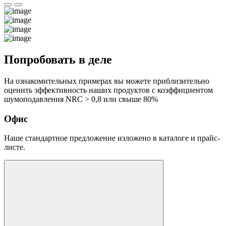
Попробовать в деле
На ознакомительных примерах вы можете приблизительно
оценить эффективность наших продуктов с коэффициентом
шумоподавления NRC > 0,8 или свыше 80%
Офис
Наше стандартное предложение изложено в каталоге и прайс-
листе.