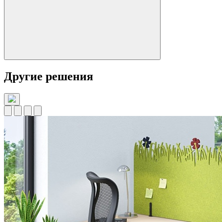
Другие решения