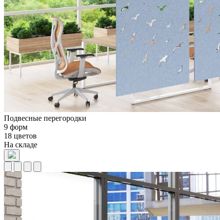
Подвесные перегородки
9 форм
18 цветов
На складе