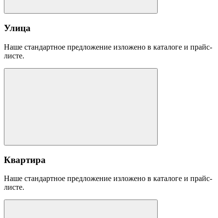
Улица
Наше стандартное предложение изложено в каталоге и прайс-
листе.
Квартира
Наше стандартное предложение изложено в каталоге и прайс-
листе.