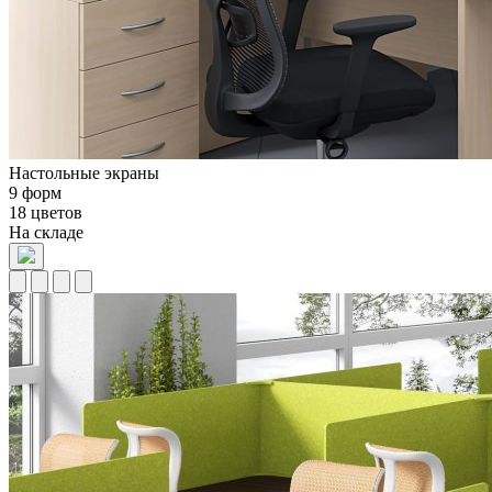
Настольные экраны
9 форм
18 цветов
На складе