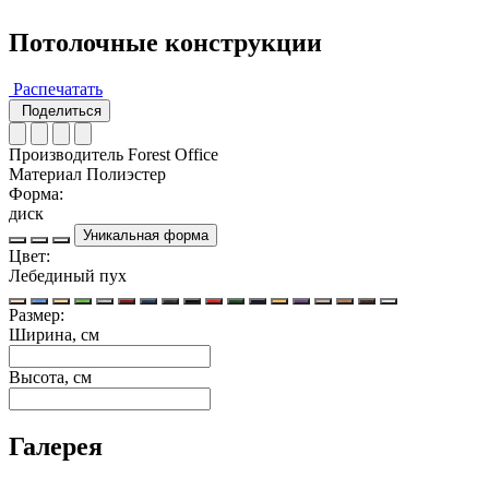
Потолочные конструкции
Распечатать
Поделиться
Производитель
Forest Office
Материал
Полиэстер
Форма:
диск
Уникальная форма
Цвет:
Лебединый пух
Размер:
Ширина, см
Высота, см
Галерея