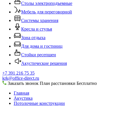
Столы электроподъемные
Мебель для переговорной
Системы хранения
Кресла и стулья
Зона отдыха
Для дома и гостиниц
Стойки ресепшен
Акустические решения
+7 391 216 75 35
krk@office-direct.ru
Заказать звонок
План расстановки
Бесплатно
Главная
Акустика
Потолочные конструкции