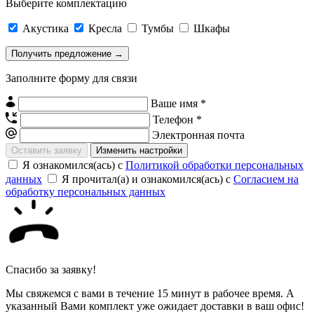
Выберите комплектацию
Акустика
Кресла
Тумбы
Шкафы
Заполните форму для связи
Ваше имя *
Телефон *
Электронная почта
Изменить настройки
Я ознакомился(ась) с
Политикой обработки персональных
данных
Я прочитал(а) и ознакомился(ась) с
Согласием на
обработку персональных данных
Спасибо за заявку!
Мы свяжемся с вами в течение 15 минут в рабочее время. А
указанный Вами комплект уже ожидает доставки в ваш офис!