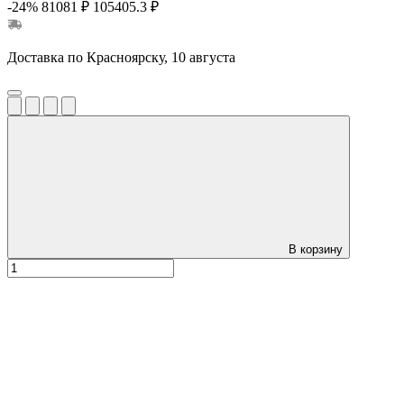
-24%
81081 ₽
105405.3 ₽
Доставка по Красноярску, 10 августа
В корзину