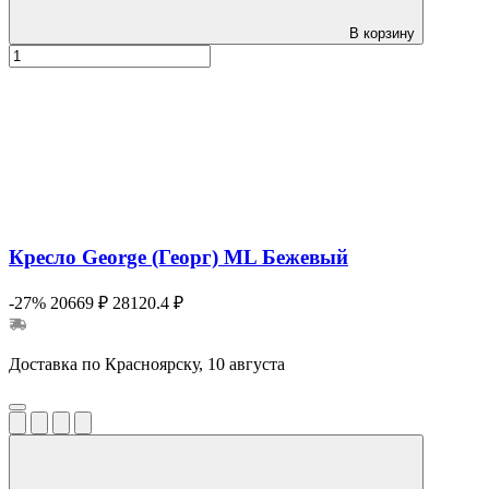
В корзину
Кресло George (Георг) ML Бежевый
-27%
20669 ₽
28120.4 ₽
Доставка по Красноярску, 10 августа