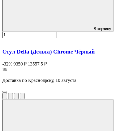
В корзину
Стул Delta (Дельта) Chrome Чёрный
-32%
9350 ₽
13557.5 ₽
Доставка по Красноярску, 10 августа