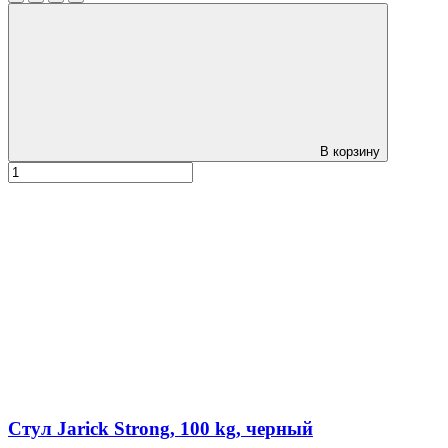
В корзину
Стул Jarick Strong, 100 kg, черный