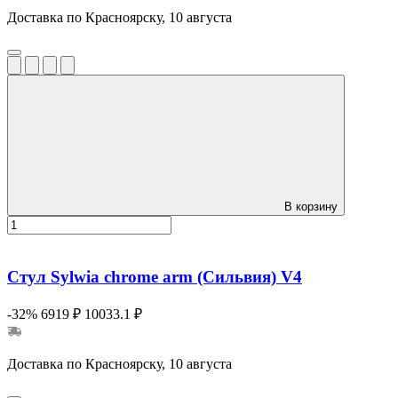
Доставка по Красноярску, 10 августа
В корзину
Стул Sylwia chrome arm (Сильвия) V4
-32%
6919 ₽
10033.1 ₽
Доставка по Красноярску, 10 августа