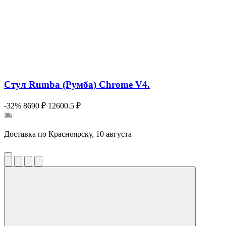
Стул Rumba (Румба) Chrome V4.
-32%
8690 ₽
12600.5 ₽
Доставка по Красноярску, 10 августа