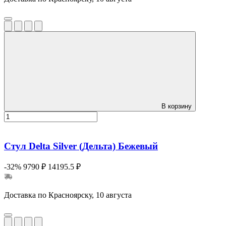
В корзину
Стул Delta Silver (Дельта) Бежевый
-32%
9790 ₽
14195.5 ₽
Доставка по Красноярску, 10 августа