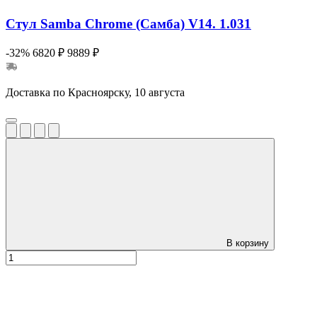
Стул Samba Chrome (Самба) V14. 1.031
-32%
6820 ₽
9889 ₽
Доставка по Красноярску, 10 августа
В корзину