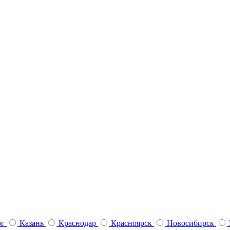
рг
Казань
Краснодар
Красноярск
Новосибирск