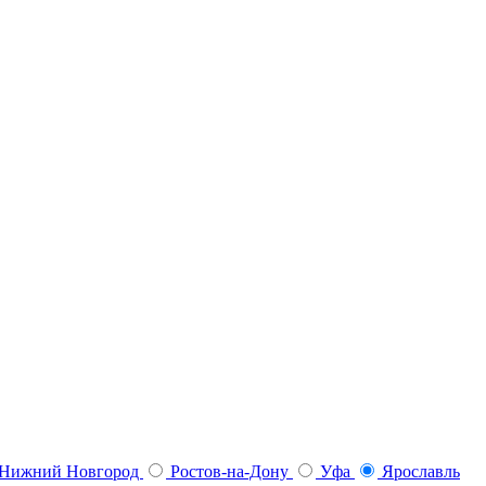
Нижний Новгород
Ростов-на-Дону
Уфа
Ярославль