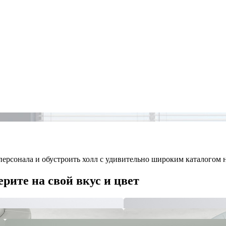
персонала и обустроить холл с удивительно широким каталогом 
рите на свой вкус и цвет