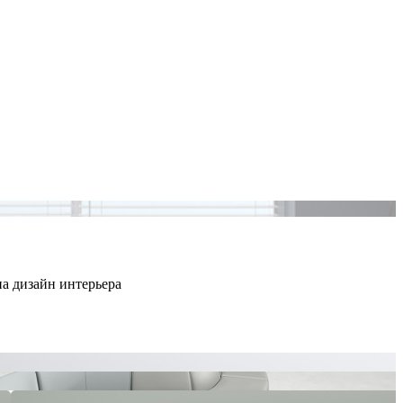
на дизайн интерьера