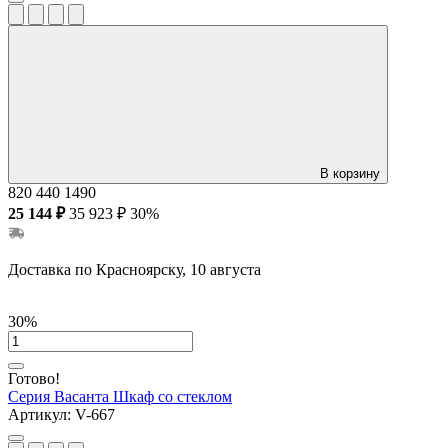
В корзину
820
440
1490
25 144 ₽
35 923 ₽
30%
Доставка по Красноярску, 10 августа
30%
Готово!
Серия Васанта
Шкаф со стеклом
Артикул:
V-667