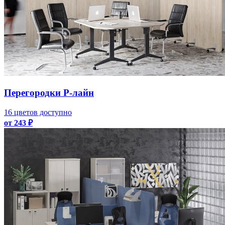
Перегородки Р-лайн
16 цветов доступно
от 243 ₽