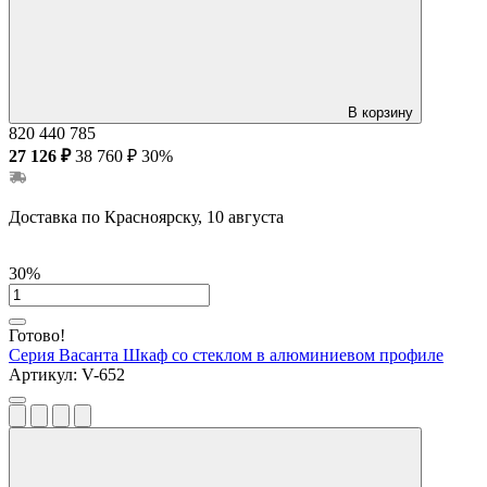
В корзину
820
440
785
27 126 ₽
38 760 ₽
30%
Доставка по Красноярску, 10 августа
30%
Готово!
Серия Васанта
Шкаф со стеклом в алюминиевом профиле
Артикул:
V-652