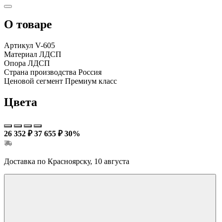
О товаре
Артикул
V-605
Материал
ЛДСП
Опора
ЛДСП
Страна производства
Россия
Ценовой сегмент
Премиум класс
Цвета
26 352 ₽
37 655 ₽
30%
Доставка по Красноярску, 10 августа