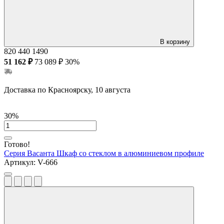
В корзину
820
440
1490
51 162 ₽
73 089 ₽
30%
Доставка по Красноярску, 10 августа
30%
Готово!
Серия Васанта
Шкаф со стеклом в алюминиевом профиле
Артикул:
V-666