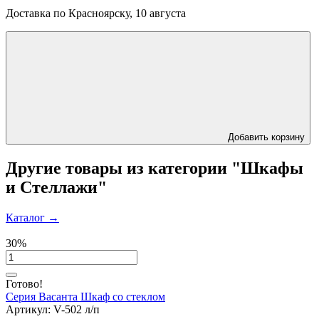
Доставка по Красноярску, 10 августа
Добавить корзину
Другие товары из категории "Шкафы
и Стеллажи"
Каталог
→
30%
Готово!
Серия Васанта
Шкаф со стеклом
Артикул:
V-502 л/п