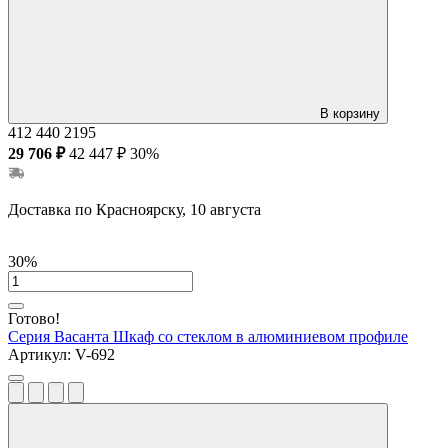
В корзину
412
440
2195
29 706 ₽
42 447 ₽
30%
Доставка по Красноярску, 10 августа
30%
Готово!
Серия Васанта
Шкаф со стеклом в алюминиевом профиле
Артикул:
V-692