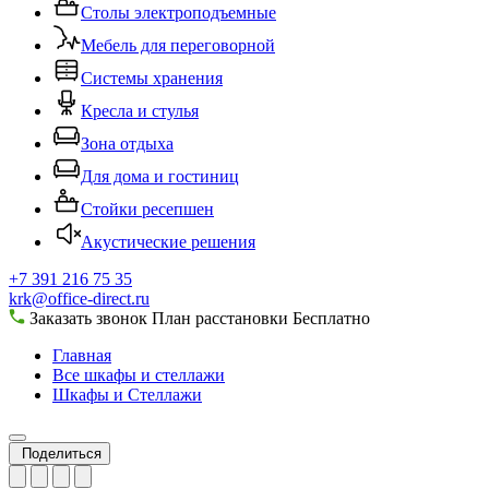
Столы электроподъемные
Мебель для переговорной
Системы хранения
Кресла и стулья
Зона отдыха
Для дома и гостиниц
Стойки ресепшен
Акустические решения
+7 391 216 75 35
krk@office-direct.ru
Заказать звонок
План расстановки
Бесплатно
Главная
Все шкафы и стеллажи
Шкафы и Стеллажи
Поделиться