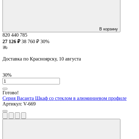
В корзину
820
440
785
27 126 ₽
38 760 ₽
30%
Доставка по Красноярску, 10 августа
30%
Готово!
Серия Васанта
Шкаф со стеклом в алюминиевом профиле
Артикул:
V-669