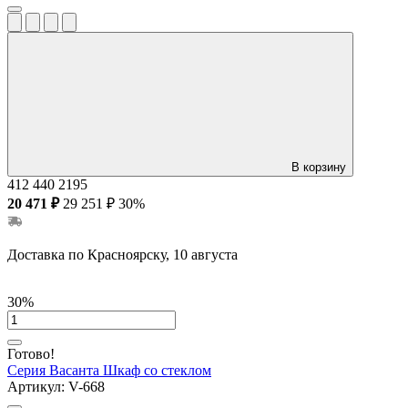
В корзину
412
440
2195
20 471 ₽
29 251 ₽
30%
Доставка по Красноярску, 10 августа
30%
Готово!
Серия Васанта
Шкаф со стеклом
Артикул:
V-668