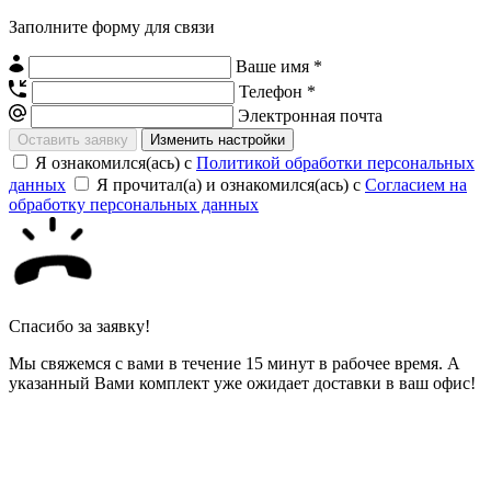
Заполните форму для связи
Ваше имя *
Телефон *
Электронная почта
Изменить настройки
Я ознакомился(ась) с
Политикой обработки персональных
данных
Я прочитал(а) и ознакомился(ась) с
Согласием на
обработку персональных данных
Спасибо за заявку!
Мы свяжемся с вами в течение 15 минут в рабочее время. А
указанный Вами комплект уже ожидает доставки в ваш офис!