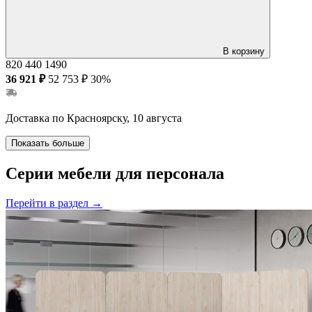
В корзину
820
440
1490
36 921 ₽
52 753 ₽
30%
Доставка по Красноярску, 10 августа
Показать больше
Серии мебели для персонала
Перейти в раздел
→