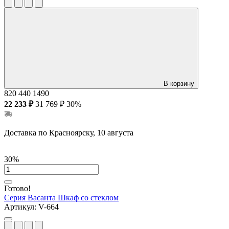
В корзину
820
440
1490
22 233 ₽
31 769 ₽
30%
Доставка по Красноярску, 10 августа
30%
Готово!
Серия Васанта
Шкаф со стеклом
Артикул:
V-664