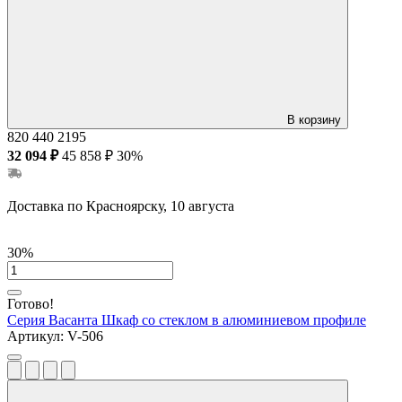
В корзину
820
440
2195
32 094 ₽
45 858 ₽
30%
Доставка по Красноярску, 10 августа
30%
Готово!
Серия Васанта
Шкаф со стеклом в алюминиевом профиле
Артикул:
V-506