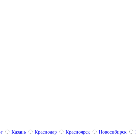
рг
Казань
Краснодар
Красноярск
Новосибирск