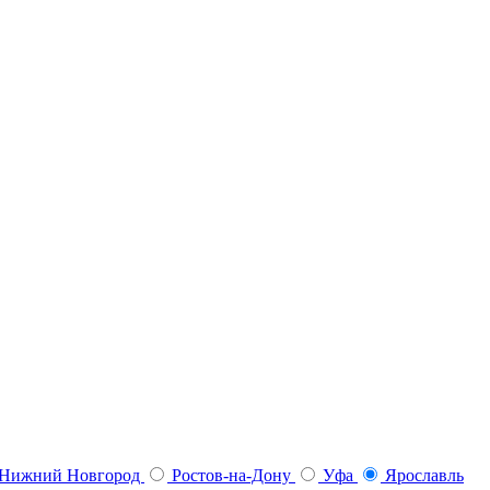
Нижний Новгород
Ростов-на-Дону
Уфа
Ярославль