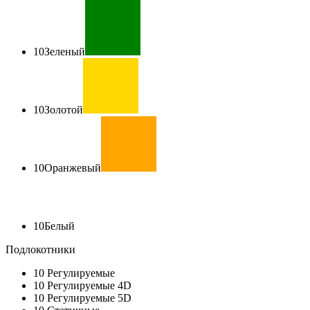
10
Зеленый
10
Золотой
10
Оранжевый
10
Белый
Подлокотники
10
Регулируемые
10
Регулируемые 4D
10
Регулируемые 5D