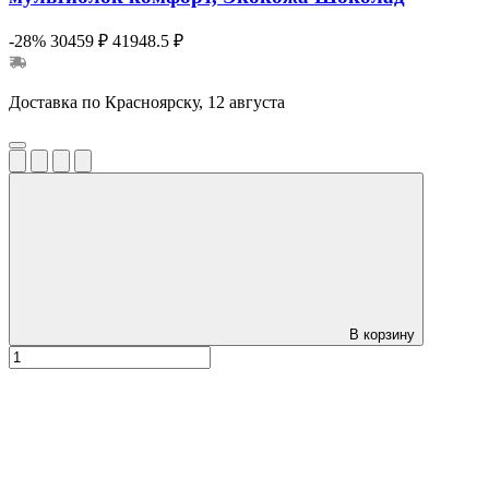
-28%
30459 ₽
41948.5 ₽
Доставка по Красноярску, 12 августа
В корзину