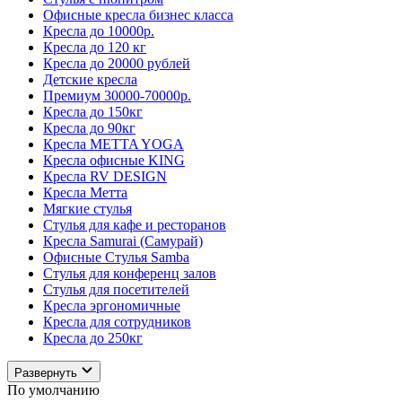
Офисные кресла бизнес класса
Кресла до 10000р.
Кресла до 120 кг
Кресла до 20000 рублей
Детские кресла
Премиум 30000-70000р.
Кресла до 150кг
Кресла до 90кг
Кресла METTA YOGA
Кресла офисные KING
Кресла RV DESIGN
Кресла Метта
Мягкие стулья
Стулья для кафе и ресторанов
Кресла Samurai (Самурай)
Офисные Стулья Samba
Стулья для конференц залов
Стулья для посетителей
Кресла эргономичные
Кресла для сотрудников
Кресла до 250кг
Развернуть
По умолчанию