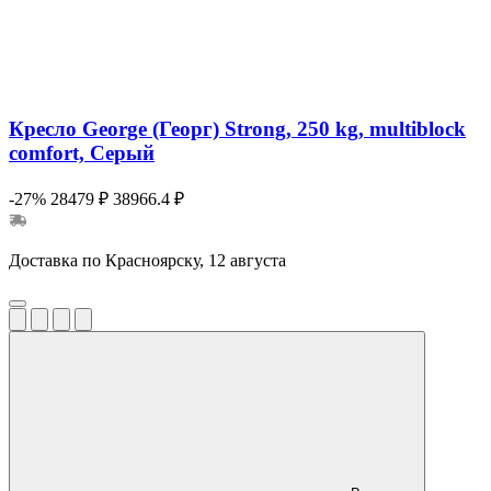
Кресло George (Георг) Strong, 250 kg, multiblock
comfort, Серый
-27%
28479 ₽
38966.4 ₽
Доставка по Красноярску, 12 августа