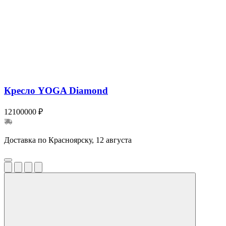
Кресло YOGA Diamond
12100000 ₽
Доставка по Красноярску, 12 августа