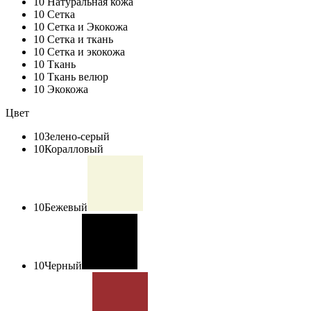
10
Натуральная кожа
10
Сетка
10
Сетка и Экокожа
10
Сетка и ткань
10
Сетка и экокожа
10
Ткань
10
Ткань велюр
10
Экокожа
Цвет
10
Зелено-серый
10
Коралловый
10
Бежевый
10
Черный