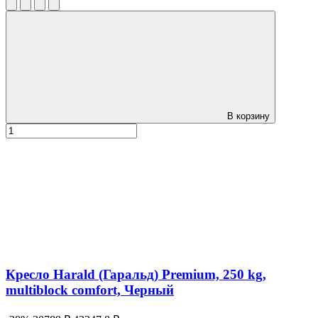
В корзину
Кресло Harald (Гаральд) Premium, 250 kg,
multiblock comfort, Черный