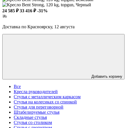
24 585 ₽
33 416 ₽
-31%
Доставка по Красноярску, 12 августа
Добавить корзину
Все
Кресла руководителей
Стулья с металлическим каркасом
Стулья на колесиках со спинкой
Стулья для переговорной
Штабелируемые стулья
Складные стулья
Стулья со столиком
Стулья с пюпитром