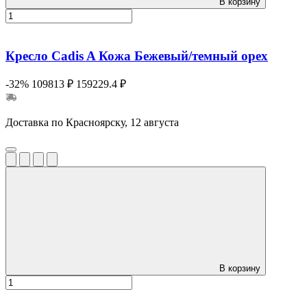
В корзину
Кресло Cadis A Кожа Бежевый/темный орех
-32%
109813 ₽
159229.4 ₽
Доставка по Красноярску, 12 августа
В корзину