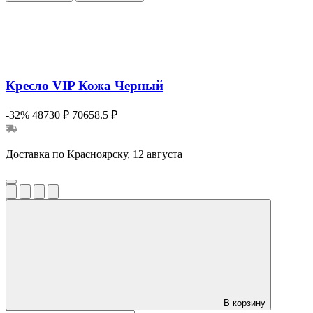
Кресло VIP Кожа Черный
-32%
48730 ₽
70658.5 ₽
Доставка по Красноярску, 12 августа
В корзину