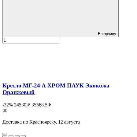
В корзину
Кресло МГ-24 А ХРОМ ПАУК Экокожа
Оранжевый
-32%
24530 ₽
35568.5 ₽
Доставка по Красноярску, 12 августа