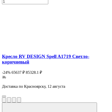
Кресло RV DESIGN Spell A1719 Светло-
коричневый
-24%
65637 ₽
85328.1 ₽
Доставка по Красноярску, 12 августа