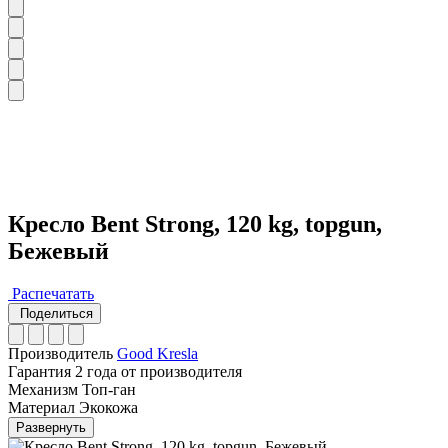
Кресло Bent Strong, 120 kg, topgun,
Бежевый
Распечатать
Поделиться
Производитель
Good Kresla
Гарантия
2 года от производителя
Механизм
Топ-ган
Материал
Экокожа
Развернуть