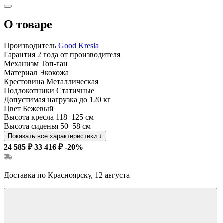
О товаре
Производитель
Good Kresla
Гарантия
2 года от производителя
Механизм
Топ-ган
Материал
Экокожа
Крестовина
Металлическая
Подлокотники
Статичные
Допустимая нагрузка
до 120 кг
Цвет
Бежевый
Высота кресла
118–125 см
Высота сиденья
50–58 см
Показать все характеристики
↓
24 585 ₽
33 416 ₽
-20%
Доставка по Красноярску, 12 августа