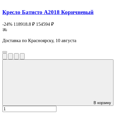
Кресло Батисто А2018 Коричневый
-24%
118918.8 ₽
154594 ₽
Доставка по Красноярску, 10 августа
В корзину