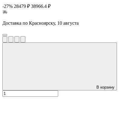
-27%
28479 ₽
38966.4 ₽
Доставка по Красноярску, 10 августа
В корзину