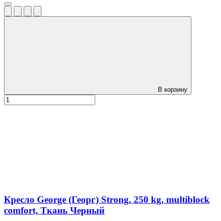
В корзину
Кресло George (Георг) Strong, 250 kg, multiblock
comfort, Ткань Черный