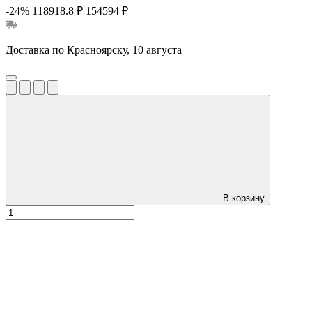
-24%
118918.8 ₽
154594 ₽
Доставка по Красноярску, 10 августа
В корзину