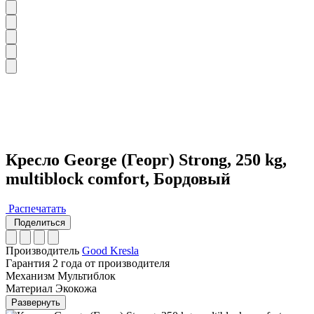
Кресло George (Георг) Strong, 250 kg,
multiblock comfort, Бордовый
Распечатать
Поделиться
Производитель
Good Kresla
Гарантия
2 года от производителя
Механизм
Мультиблок
Материал
Экокожа
Развернуть