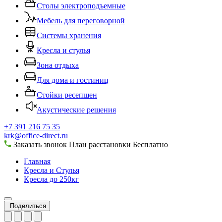
Столы электроподъемные
Мебель для переговорной
Системы хранения
Кресла и стулья
Зона отдыха
Для дома и гостиниц
Стойки ресепшен
Акустические решения
+7 391 216 75 35
krk@office-direct.ru
Заказать звонок
План расстановки
Бесплатно
Главная
Кресла и Стулья
Кресла до 250кг
Поделиться