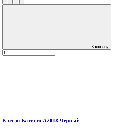
В корзину
Кресло Батисто А2018 Черный