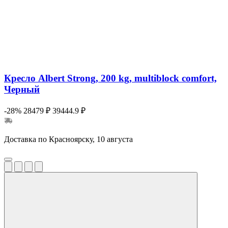
Кресло Albert Strong, 200 kg, multiblock comfort,
Черный
-28%
28479 ₽
39444.9 ₽
Доставка по Красноярску, 10 августа