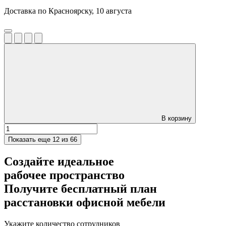
Доставка по Красноярску, 10 августа
В корзину
Показать еще
12 из 66
Создайте идеальное
рабочее пространство
Получите
бесплатный план
расстановки офисной мебели
Укажите количество сотрудников