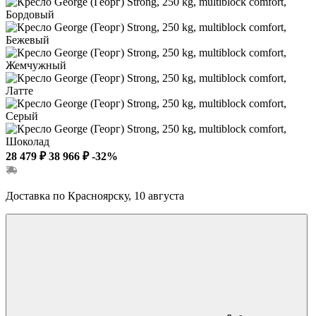
28 479 ₽
38 966 ₽
-32%
Доставка по Красноярску, 10 августа