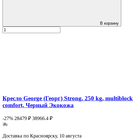
В корзину
Кресло George (Георг) Strong, 250 kg, multiblock
comfort, Черный Экокожа
-27%
28479 ₽
38966.4 ₽
Доставка по Красноярску, 10 августа