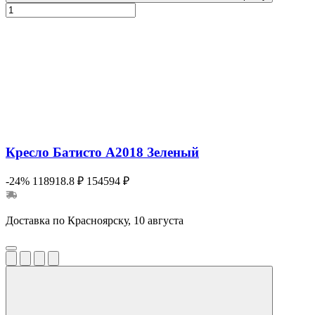
Кресло Батисто А2018 Зеленый
-24%
118918.8 ₽
154594 ₽
Доставка по Красноярску, 10 августа