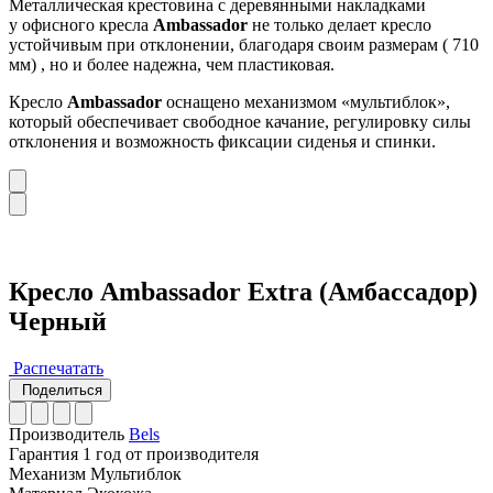
Металлическая крестовина с деревянными накладками
у офисного кресла
Ambassador
не только делает кресло
устойчивым при отклонении, благодаря своим размерам ( 710
мм) , но и более надежна, чем пластиковая.
Кресло
Ambassador
оснащено механизмом «мультиблок»,
который обеспечивает свободное качание, регулировку силы
отклонения и возможность фиксации сиденья и спинки.
Кресло Ambassador Extra (Амбассадор)
Черный
Распечатать
Поделиться
Производитель
Bels
Гарантия
1 год от производителя
Механизм
Мультиблок