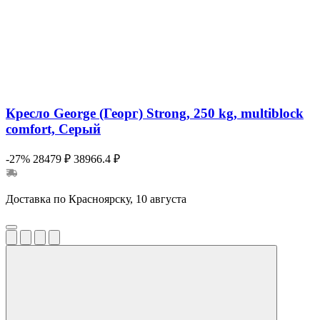
Кресло George (Георг) Strong, 250 kg, multiblock
comfort, Серый
-27%
28479 ₽
38966.4 ₽
Доставка по Красноярску, 10 августа