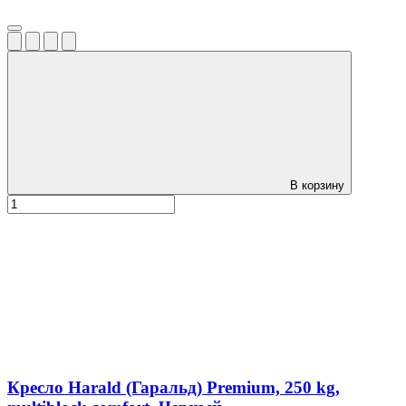
В корзину
Кресло Harald (Гаральд) Premium, 250 kg,