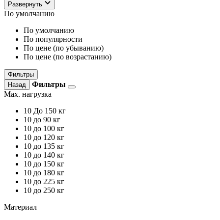
Развернуть
По умолчанию
По умолчанию
По популярности
По цене (по убыванию)
По цене (по возрастанию)
Фильтры
Фильтры
Назад
Max. нагрузка
10
До 150 кг
10
до 90 кг
10
до 100 кг
10
до 120 кг
10
до 135 кг
10
до 140 кг
10
до 150 кг
10
до 180 кг
10
до 225 кг
10
до 250 кг
Материал