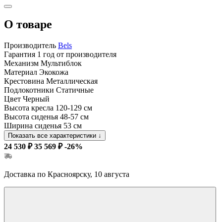
О товаре
Производитель
Bels
Гарантия
1 год от производителя
Механизм
Мультиблок
Материал
Экокожа
Крестовина
Металлическая
Подлокотники
Статичные
Цвет
Черный
Высота кресла
120-129 см
Высота сиденья
48-57 см
Ширина сиденья
53 см
Показать все характеристики
↓
24 530 ₽
35 569 ₽
-26%
Доставка по Красноярску, 10 августа