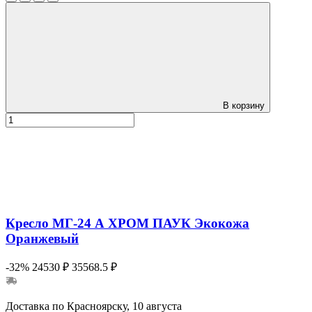
В корзину
Кресло МГ-24 А ХРОМ ПАУК Экокожа
Оранжевый
-32%
24530 ₽
35568.5 ₽
Доставка по Красноярску, 10 августа