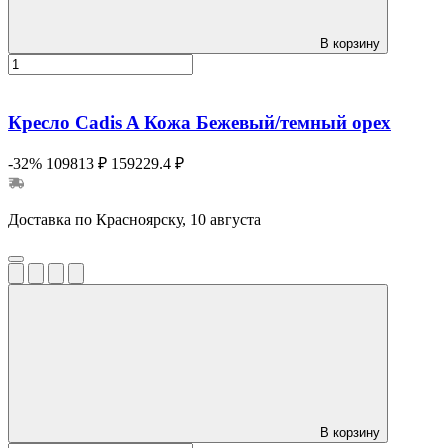
В корзину
Кресло Cadis A Кожа Бежевый/темный орех
-32%
109813 ₽
159229.4 ₽
Доставка по Красноярску, 10 августа
В корзину