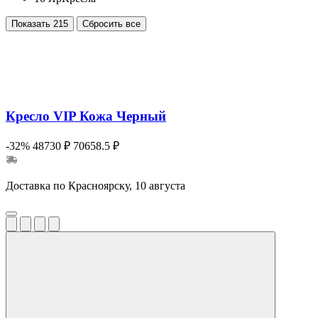
Показать
215
Сбросить все
Кресло VIP Кожа Черный
-32%
48730 ₽
70658.5 ₽
Доставка по Красноярску, 10 августа