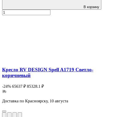
В корзину
Кресло RV DESIGN Spell A1719 Светло-
коричневый
-24%
65637 ₽
85328.1 ₽
Доставка по Красноярску, 10 августа