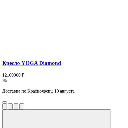
Кресло YOGA Diamond
12100000 ₽
Доставка по Красноярску, 10 августа