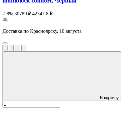
multiblock comfort, Черный
-28%
30789 ₽
42347.8 ₽
Доставка по Красноярску, 10 августа
В корзину