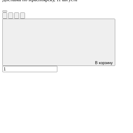
В корзину