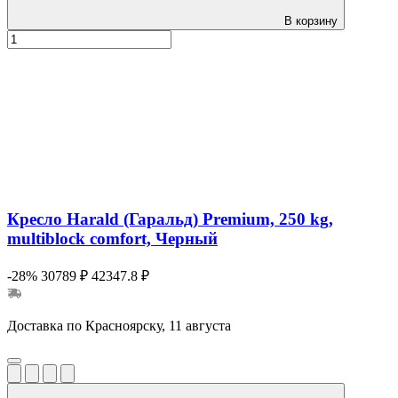
В корзину
Кресло Harald (Гаральд) Premium, 250 kg,
multiblock comfort, Черный
-28%
30789 ₽
42347.8 ₽
Доставка по Красноярску, 11 августа