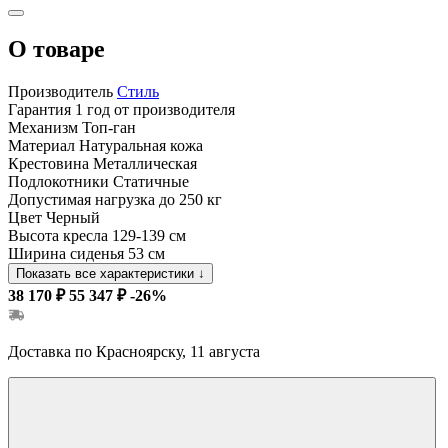
О товаре
Производитель
Стиль
Гарантия
1 год от производителя
Механизм
Топ-ган
Материал
Натуральная кожа
Крестовина
Металлическая
Подлокотники
Статичные
Допустимая нагрузка
до 250 кг
Цвет
Черный
Высота кресла
129-139 см
Ширина сиденья
53 см
Показать все характеристики
↓
38 170 ₽
55 347 ₽
-26%
Доставка по Красноярску, 11 августа