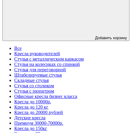
Добавить корзину
Все
Кресла руководителей
Стулья с металлическим каркасом
Стулья на колесиках со спинкой
Стулья для переговорной
Штабелируемые стулья
Складные стулья
Стулья со столиком
Стулья с пюпитром
Офисные кресла бизнес класса
Кресла до 10000р.
Кресла до 120 кг
Кресла до 20000 рублей
Детские кресла
Премиум 30000-70000р.
Кресла до 150кг