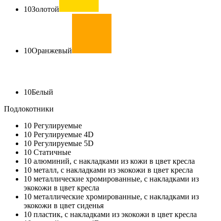
10
Золотой
10
Оранжевый
10
Белый
Подлокотники
10
Регулируемые
10
Регулируемые 4D
10
Регулируемые 5D
10
Статичные
10
алюминий, с накладками из кожи в цвет кресла
10
металл, с накладками из экокожи в цвет кресла
10
металлические хромированные, с накладками из
экокожи в цвет кресла
10
металлические хромированные, с накладками из
экокожи в цвет сиденья
10
пластик, с накладками из экокожи в цвет кресла