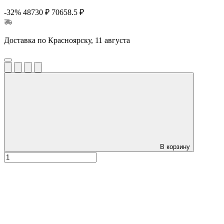
-32%
48730 ₽
70658.5 ₽
Доставка по Красноярску, 11 августа
В корзину