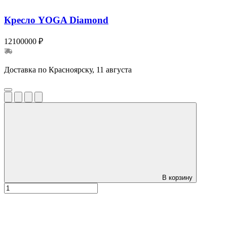
Кресло YOGA Diamond
12100000 ₽
Доставка по Красноярску, 11 августа
В корзину