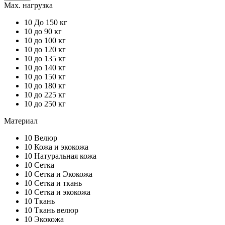
Max. нагрузка
10
До 150 кг
10
до 90 кг
10
до 100 кг
10
до 120 кг
10
до 135 кг
10
до 140 кг
10
до 150 кг
10
до 180 кг
10
до 225 кг
10
до 250 кг
Материал
10
Велюр
10
Кожа и экокожа
10
Натуральная кожа
10
Сетка
10
Сетка и Экокожа
10
Сетка и ткань
10
Сетка и экокожа
10
Ткань
10
Ткань велюр
10
Экокожа