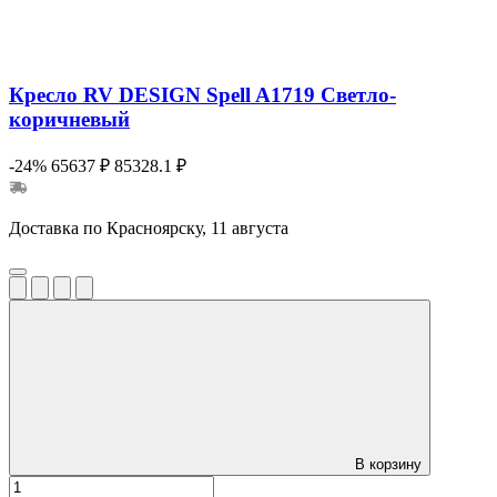
Кресло RV DESIGN Spell A1719 Светло-
коричневый
-24%
65637 ₽
85328.1 ₽
Доставка по Красноярску, 11 августа
В корзину