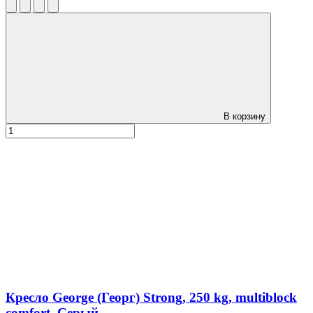
В корзину
Кресло George (Георг) Strong, 250 kg, multiblock
comfort, Серый