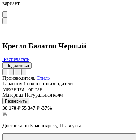
вариант.
Кресло Балатон Черный
Распечатать
Поделиться
Производитель
Стиль
Гарантия
1 год от производителя
Механизм
Топ-ган
Материал
Натуральная кожа
Развернуть
38 170 ₽
55 347 ₽
-37%
Доставка по Красноярску, 11 августа