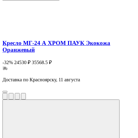
Кресло МГ-24 А ХРОМ ПАУК Экокожа
Оранжевый
-32%
24530 ₽
35568.5 ₽
Доставка по Красноярску, 11 августа