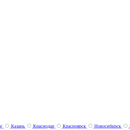
рг
Казань
Краснодар
Красноярск
Новосибирск