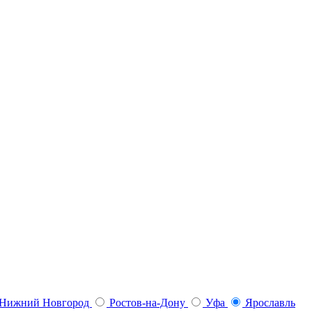
Нижний Новгород
Ростов-на-Дону
Уфа
Ярославль