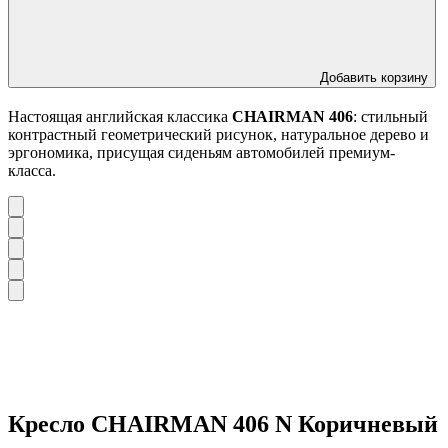
Добавить корзину
Настоящая английская классика
CHAIRMAN 406
: стильный
контрастный геометрический рисунок, натуральное дерево и
эргономика, присущая сиденьям автомобилей премиум-
класса.
Кресло CHAIRMAN 406 N Коричневый