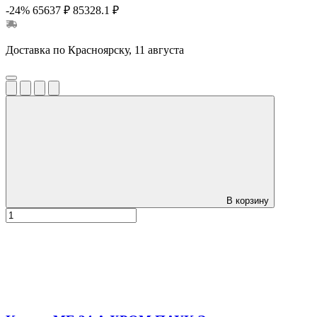
-24%
65637 ₽
85328.1 ₽
Доставка по Красноярску, 11 августа
В корзину