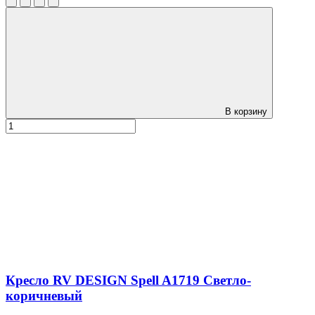
В корзину
Кресло RV DESIGN Spell A1719 Светло-
коричневый