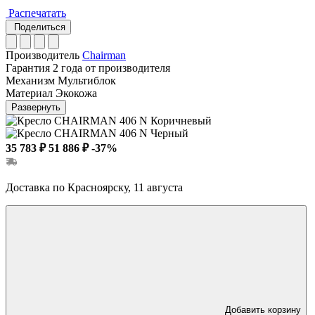
Распечатать
Поделиться
Производитель
Chairman
Гарантия
2 года от производителя
Механизм
Мультиблок
Материал
Экокожа
Развернуть
35 783 ₽
51 886 ₽
-37%
Доставка по Красноярску, 11 августа
Добавить корзину