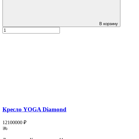
В корзину
Кресло YOGA Diamond
12100000 ₽