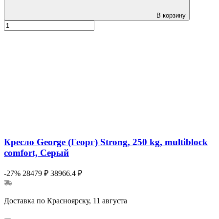
В корзину
Кресло George (Георг) Strong, 250 kg, multiblock
comfort, Серый
-27%
28479 ₽
38966.4 ₽
Доставка по Красноярску, 11 августа