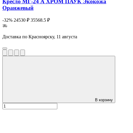
Кресло МГ-24 А ХРОМ ПАУК Экокожа
Оранжевый
-32%
24530 ₽
35568.5 ₽
Доставка по Красноярску, 11 августа
В корзину