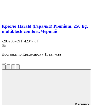
Кресло Harald (Гаральд) Premium, 250 kg,
multiblock comfort, Черный
-28%
30789 ₽
42347.8 ₽
Доставка по Красноярску, 11 августа
В корзину