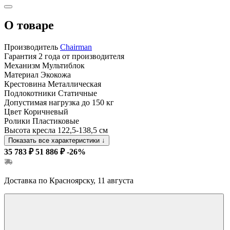
О товаре
Производитель
Chairman
Гарантия
2 года от производителя
Механизм
Мультиблок
Материал
Экокожа
Крестовина
Металлическая
Подлокотники
Статичные
Допустимая нагрузка
до 150 кг
Цвет
Коричневый
Ролики
Пластиковые
Высота кресла
122,5-138,5 см
Показать все характеристики
↓
35 783 ₽
51 886 ₽
-26%
Доставка по Красноярску, 11 августа