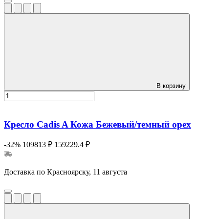
В корзину
Кресло Cadis A Кожа Бежевый/темный орех
-32%
109813 ₽
159229.4 ₽
Доставка по Красноярску, 11 августа