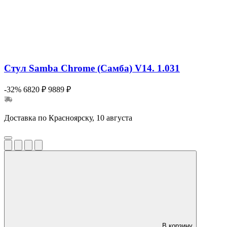
Стул Samba Chrome (Самба) V14. 1.031
-32%
6820 ₽
9889 ₽
Доставка по Красноярску, 10 августа
В корзину