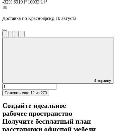
-32%
6919 ₽
10033.1 ₽
Доставка по Красноярску, 10 августа
В корзину
Показать еще
12 из 270
Создайте идеальное
рабочее пространство
Получите
бесплатный план
расстановки офисной мебели