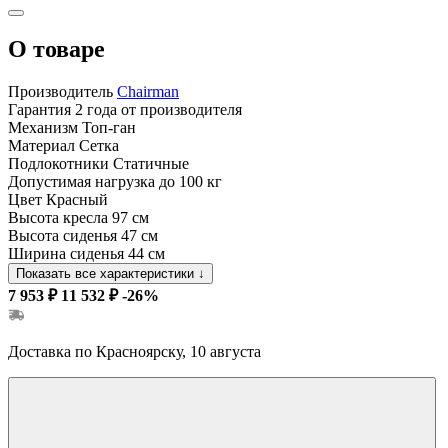
О товаре
Производитель
Chairman
Гарантия
2 года от производителя
Механизм
Топ-ган
Материал
Сетка
Подлокотники
Статичные
Допустимая нагрузка
до 100 кг
Цвет
Красный
Высота кресла
97 см
Высота сиденья
47 см
Ширина сиденья
44 см
Показать все характеристики
↓
7 953 ₽
11 532 ₽
-26%
Доставка по Красноярску, 10 августа