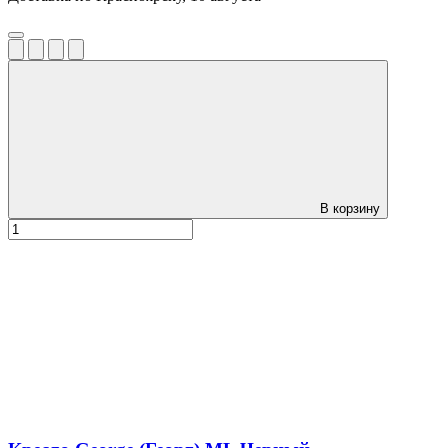
В корзину