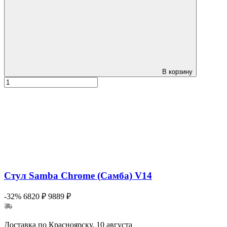
В корзину
Стул Samba Chrome (Самба) V14
-32%
6820 ₽
9889 ₽
Доставка по Красноярску, 10 августа