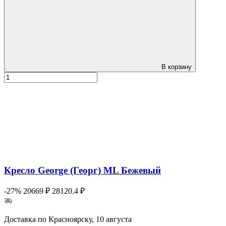
В корзину
Кресло George (Георг) ML Бежевый
-27%
20669 ₽
28120.4 ₽
Доставка по Красноярску, 10 августа