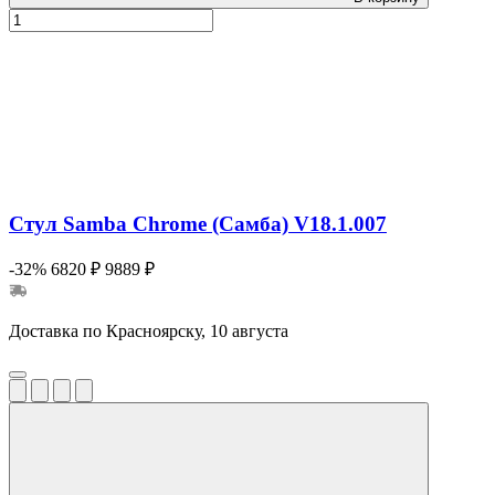
Стул Samba Chrome (Самба) V18.1.007
-32%
6820 ₽
9889 ₽
Доставка по Красноярску, 10 августа