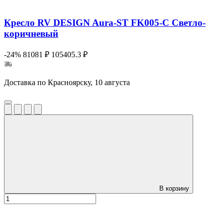
Кресло RV DESIGN Aura-ST FK005-C Светло-
коричневый
-24%
81081 ₽
105405.3 ₽
Доставка по Красноярску, 10 августа
В корзину