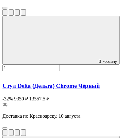
В корзину
Стул Delta (Дельта) Chrome Чёрный
-32%
9350 ₽
13557.5 ₽
Доставка по Красноярску, 10 августа