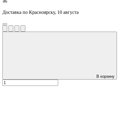
Доставка по Красноярску, 10 августа
В корзину