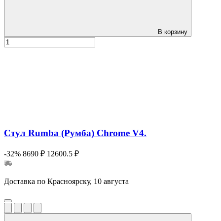
В корзину
Стул Rumba (Румба) Chrome V4.
-32%
8690 ₽
12600.5 ₽
Доставка по Красноярску, 10 августа