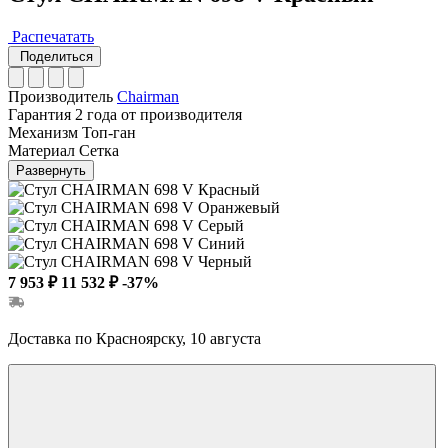
Распечатать
Поделиться
Производитель
Chairman
Гарантия
2 года от производителя
Механизм
Топ-ган
Материал
Сетка
Развернуть
7 953 ₽
11 532 ₽
-37%
Доставка по Красноярску, 10 августа