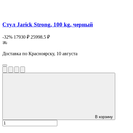
Стул Jarick Strong, 100 kg, черный
-32%
17930 ₽
25998.5 ₽
Доставка по Красноярску, 10 августа
В корзину