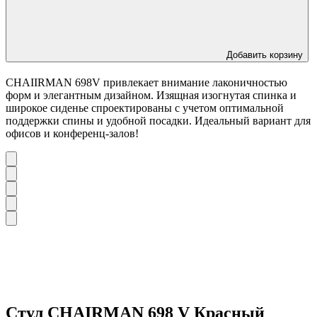
Добавить корзину
CHAIIRMAN 698V привлекает внимание лаконичностью
форм и элегантным дизайном. Изящная изогнутая спинка и
широкое сиденье спроектированы с учетом оптимальной
поддержки спины и удобной посадки. Идеальный вариант для
офисов и конференц-залов!
Стул CHAIRMAN 698 V Красный