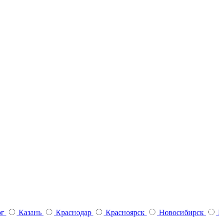
рг
Казань
Краснодар
Красноярск
Новосибирск