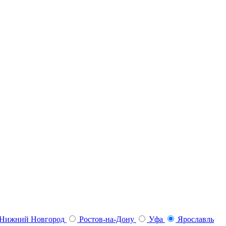
Нижний Новгород
Ростов-на-Дону
Уфа
Ярославль