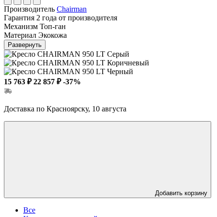
Производитель
Chairman
Гарантия
2 года от производителя
Механизм
Топ-ган
Материал
Экокожа
Развернуть
15 763 ₽
22 857 ₽
-37%
Доставка по Красноярску, 10 августа
Добавить корзину
Все