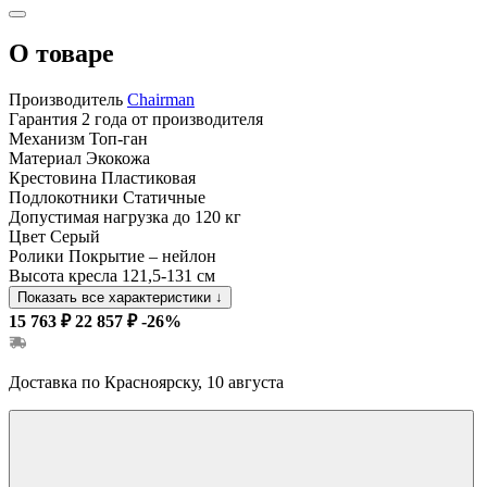
О товаре
Производитель
Chairman
Гарантия
2 года от производителя
Механизм
Топ-ган
Материал
Экокожа
Крестовина
Пластиковая
Подлокотники
Статичные
Допустимая нагрузка
до 120 кг
Цвет
Серый
Ролики
Покрытие – нейлон
Высота кресла
121,5-131 см
Показать все характеристики
↓
15 763 ₽
22 857 ₽
-26%
Доставка по Красноярску, 10 августа