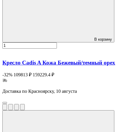
В корзину
Кресло Cadis A Кожа Бежевый/темный орех
-32%
109813 ₽
159229.4 ₽
Доставка по Красноярску, 10 августа