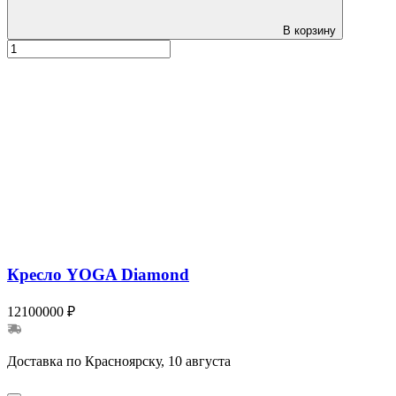
В корзину
Кресло YOGA Diamond
12100000 ₽
Доставка по Красноярску, 10 августа