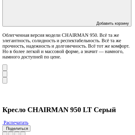
Добавить корзину
Облегченная версия модели CHAIRMAN 950. Всё та же
элегантность, солидность и респектабельность. Всё та же
прочность, надежность и долговечность. Всё тот же комфорт.
Но в более легкой и массовой форме, а значит — намного,
намного доступней по цене.
Кресло CHAIRMAN 950 LT Серый
Распечатать
Поделиться