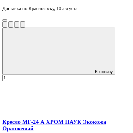
Доставка по Красноярску, 10 августа
В корзину
Кресло МГ-24 А ХРОМ ПАУК Экокожа
Оранжевый