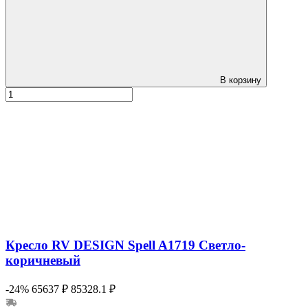
В корзину
Кресло RV DESIGN Spell A1719 Светло-
коричневый
-24%
65637 ₽
85328.1 ₽