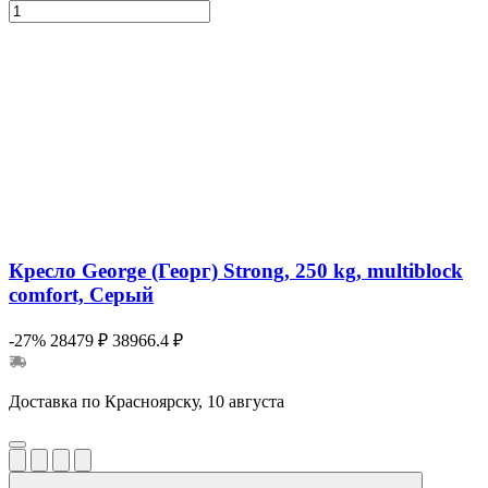
Кресло George (Георг) Strong, 250 kg, multiblock
comfort, Серый
-27%
28479 ₽
38966.4 ₽
Доставка по Красноярску, 10 августа