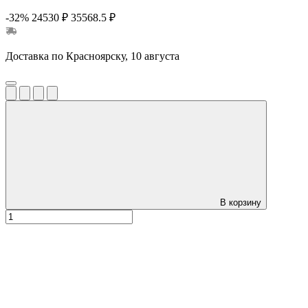
-32%
24530 ₽
35568.5 ₽
Доставка по Красноярску, 10 августа
В корзину