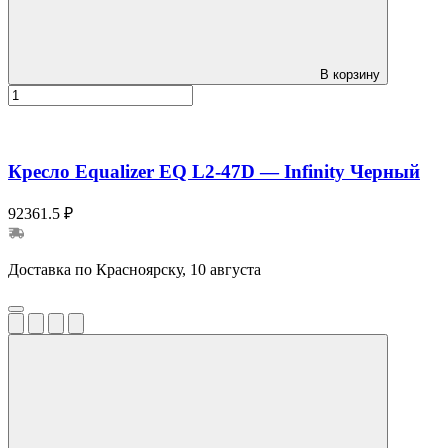
В корзину
Кресло Equalizer EQ L2-47D — Infinity Черный
92361.5 ₽
Доставка по Красноярску, 10 августа