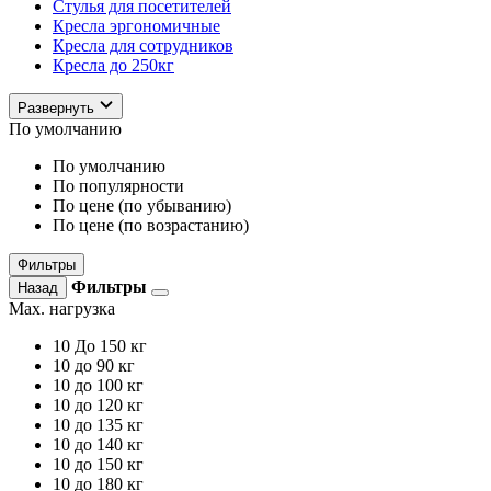
Стулья для посетителей
Кресла эргономичные
Кресла для сотрудников
Кресла до 250кг
Развернуть
По умолчанию
По умолчанию
По популярности
По цене (по убыванию)
По цене (по возрастанию)
Фильтры
Фильтры
Назад
Max. нагрузка
10
До 150 кг
10
до 90 кг
10
до 100 кг
10
до 120 кг
10
до 135 кг
10
до 140 кг
10
до 150 кг
10
до 180 кг