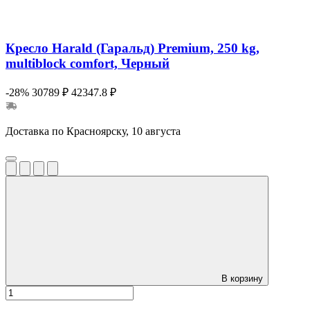
Кресло Harald (Гаральд) Premium, 250 kg,
multiblock comfort, Черный
-28%
30789 ₽
42347.8 ₽
Доставка по Красноярску, 10 августа
В корзину