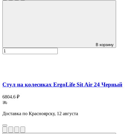
В корзину
Стул на колесиках ErgoLife Sit Air 24 Черный
6804.6 ₽
Доставка по Красноярску, 12 августа