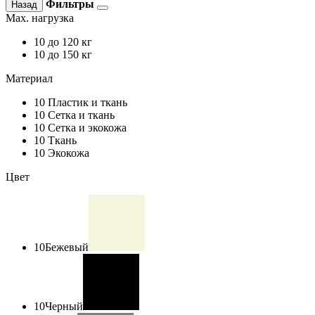
Фильтры
Назад
Max. нагрузка
10
до 120 кг
10
до 150 кг
Материал
10
Пластик и ткань
10
Сетка и ткань
10
Сетка и экокожа
10
Ткань
10
Экокожа
Цвет
10
Бежевый
10
Черный