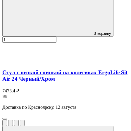
В корзину
Стул с низкой спинкой на колесиках ErgoLife Sit
Air 24 Черный/Хром
7473.4 ₽
Доставка по Красноярску, 12 августа