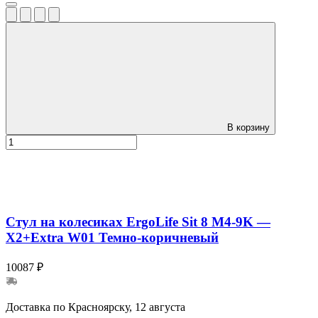
В корзину
Стул на колесиках ErgoLife Sit 8 M4-9K —
X2+Extra W01 Темно-коричневый
10087 ₽
Доставка по Красноярску, 12 августа