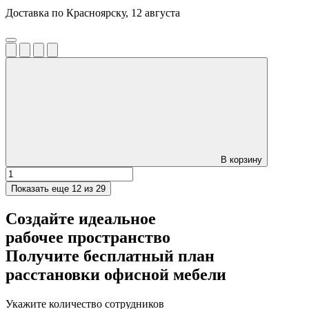
Доставка по Красноярску, 12 августа
В корзину
Показать еще
12 из 29
Создайте идеальное
рабочее пространство
Получите
бесплатный план
расстановки офисной мебели
Укажите количество сотрудников