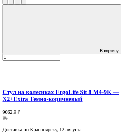
В корзину
Стул на колесиках ErgoLife Sit 8 M4-9K —
X2+Extra Темно-коричневый
9062.9 ₽
Доставка по Красноярску, 12 августа