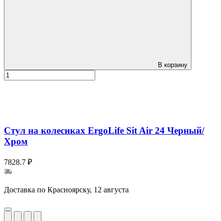
В корзину
Стул на колесиках ErgoLife Sit Air 24 Черный/
Хром
7828.7 ₽
Доставка по Красноярску, 12 августа