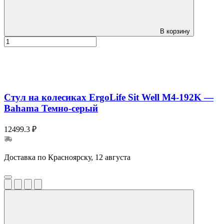
В корзину
Стул на колесиках ErgoLife Sit Well M4-192K —
Bahama Темно-серый
12499.3 ₽
Доставка по Красноярску, 12 августа