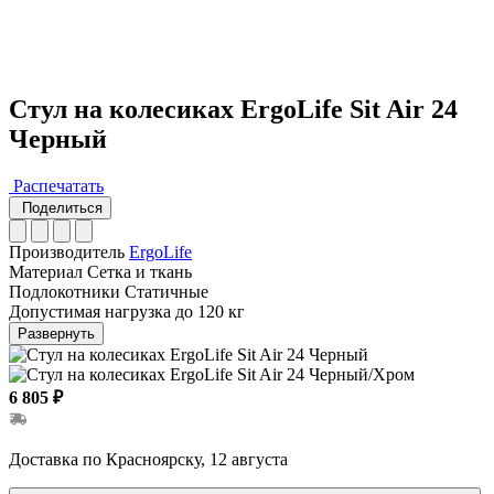
Стул на колесиках ErgoLife Sit Air 24
Черный
Распечатать
Поделиться
Производитель
ErgoLife
Материал
Сетка и ткань
Подлокотники
Статичные
Допустимая нагрузка
до 120 кг
Развернуть
6 805 ₽
Доставка по Красноярску, 12 августа