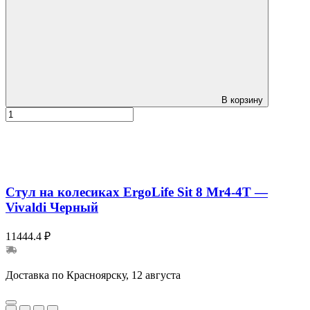
В корзину
Стул на колесиках ErgoLife Sit 8 Mr4-4T —
Vivaldi Черный
11444.4 ₽
Доставка по Красноярску, 12 августа