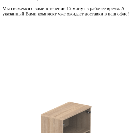
Мы свяжемся с вами в течение 15 минут в рабочее время. А
указанный Вами комплект уже ожидает доставки в ваш офис!