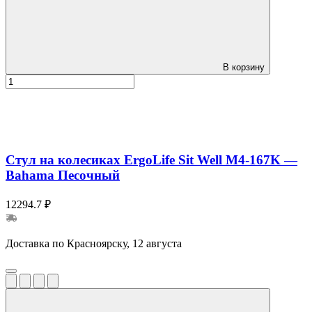
В корзину
Стул на колесиках ErgoLife Sit Well M4-167K —
Bahama Песочный
12294.7 ₽
Доставка по Красноярску, 12 августа