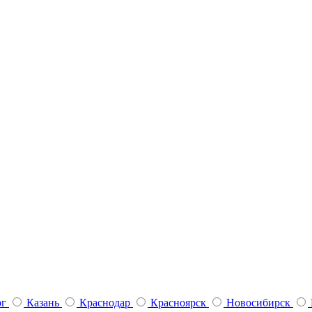
рг
Казань
Краснодар
Красноярск
Новосибирск