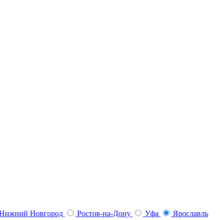
Нижний Новгород
Ростов-на-Дону
Уфа
Ярославль