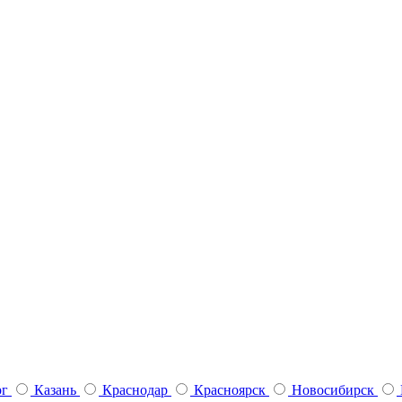
рг
Казань
Краснодар
Красноярск
Новосибирск