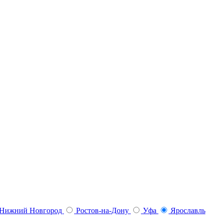
Нижний Новгород
Ростов-на-Дону
Уфа
Ярославль