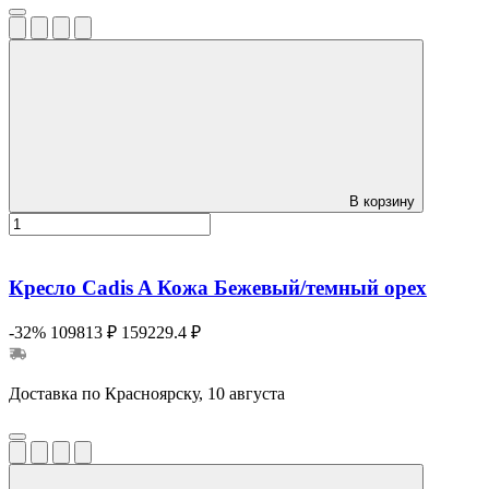
В корзину
Кресло Cadis A Кожа Бежевый/темный орех
-32%
109813 ₽
159229.4 ₽
Доставка по Красноярску, 10 августа