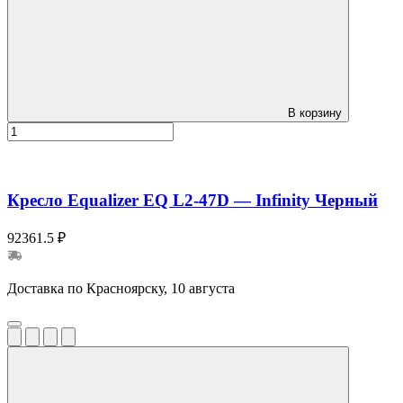
В корзину
Кресло Equalizer EQ L2-47D — Infinity Черный
92361.5 ₽
Доставка по Красноярску, 10 августа