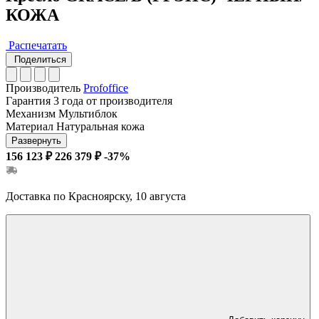
КОЖА
Распечатать
Поделиться
Производитель
Profoffice
Гарантия
3 года от производителя
Механизм
Мультиблок
Материал
Натуральная кожа
Развернуть
156 123 ₽
226 379 ₽
-37%
Доставка по Красноярску, 10 августа