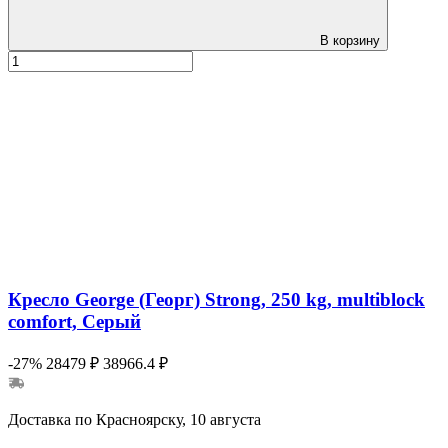
В корзину
Кресло George (Георг) Strong, 250 kg, multiblock
comfort, Серый
-27%
28479 ₽
38966.4 ₽
Доставка по Красноярску, 10 августа