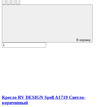
В корзину
Кресло RV DESIGN Spell A1719 Светло-
коричневый