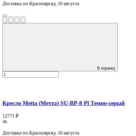
Доставка по Красноярску, 10 августа
В корзину
Кресло Metta (Метта) SU-BP-8 Pl Темно-серый
12771 ₽
Доставка по Красноярску, 10 августа