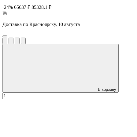
-24%
65637 ₽
85328.1 ₽
Доставка по Красноярску, 10 августа
В корзину