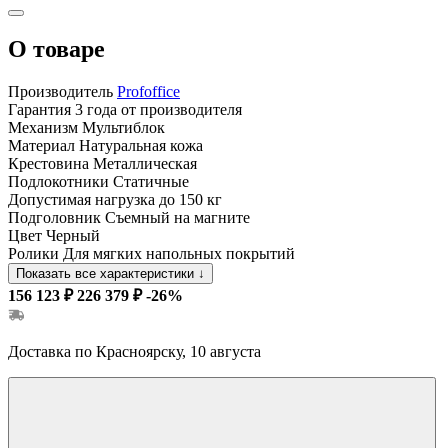
О товаре
Производитель
Profoffice
Гарантия
3 года от производителя
Механизм
Мультиблок
Материал
Натуральная кожа
Крестовина
Металлическая
Подлокотники
Статичные
Допустимая нагрузка
до 150 кг
Подголовник
Съемный на магните
Цвет
Черный
Ролики
Для мягких напольных покрытий
Показать все характеристики
↓
156 123 ₽
226 379 ₽
-26%
Доставка по Красноярску, 10 августа