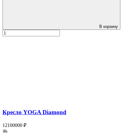
В корзину
Кресло YOGA Diamond
12100000 ₽