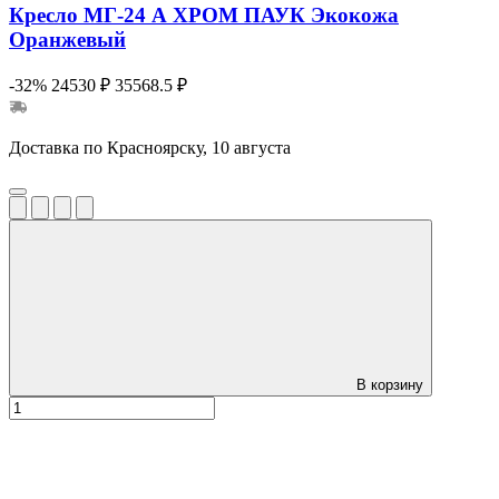
Кресло МГ-24 А ХРОМ ПАУК Экокожа
Оранжевый
-32%
24530 ₽
35568.5 ₽
Доставка по Красноярску, 10 августа
В корзину