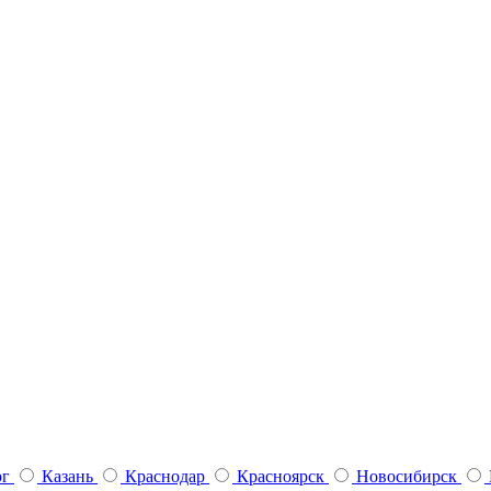
рг
Казань
Краснодар
Красноярск
Новосибирск