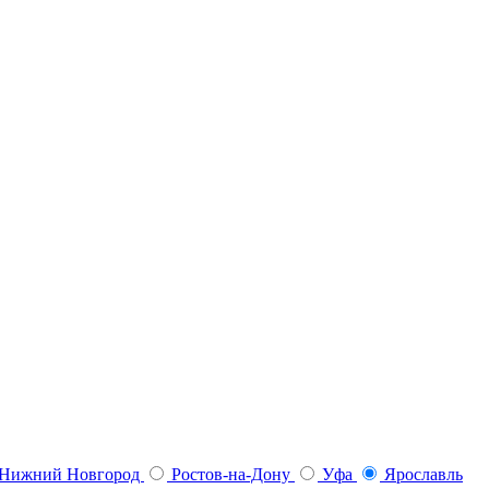
Нижний Новгород
Ростов-на-Дону
Уфа
Ярославль