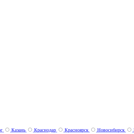
рг
Казань
Краснодар
Красноярск
Новосибирск