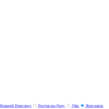
Нижний Новгород
Ростов-на-Дону
Уфа
Ярославль