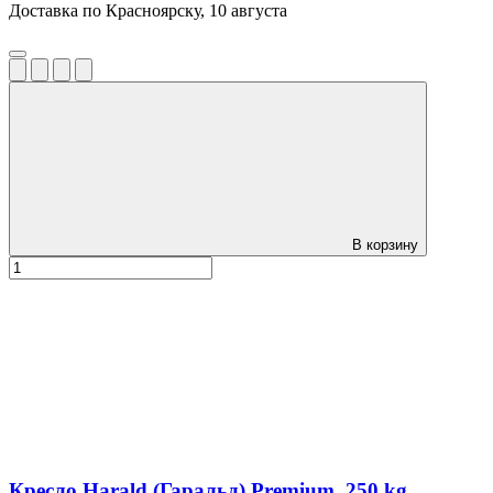
Доставка по Красноярску, 10 августа
В корзину
Кресло Harald (Гаральд) Premium, 250 kg,