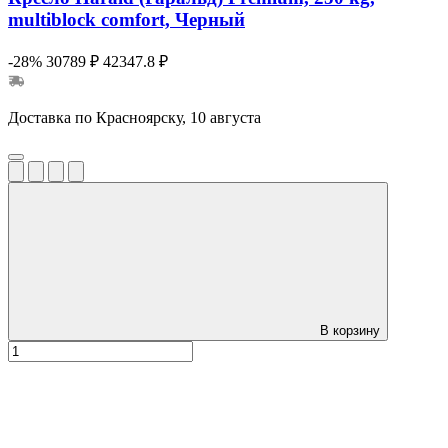
multiblock comfort, Черный
-28%
30789 ₽
42347.8 ₽
Доставка по Красноярску, 10 августа
В корзину