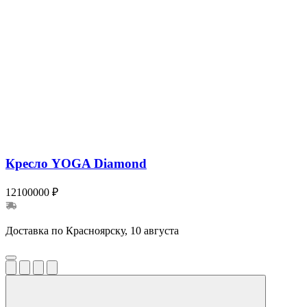
Кресло YOGA Diamond
12100000 ₽
Доставка по Красноярску, 10 августа