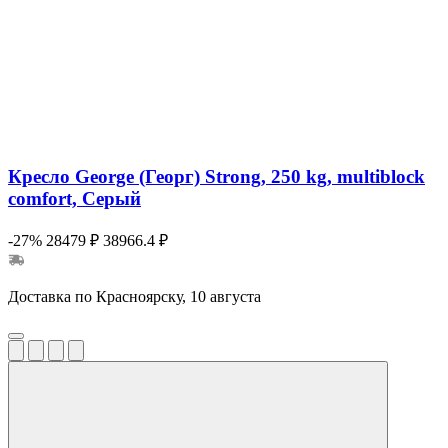
Кресло George (Георг) Strong, 250 kg, multiblock
comfort, Серый
-27%
28479 ₽
38966.4 ₽
Доставка по Красноярску, 10 августа