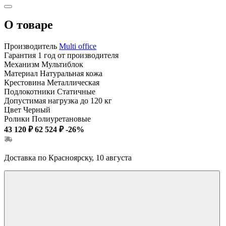
О товаре
Производитель
Multi office
Гарантия
1 год от производителя
Механизм
Мультиблок
Материал
Натуральная кожа
Крестовина
Металлическая
Подлокотники
Статичные
Допустимая нагрузка
до 120 кг
Цвет
Черный
Ролики
Полиуретановые
43 120 ₽
62 524 ₽
-26%
Доставка по Красноярску, 10 августа