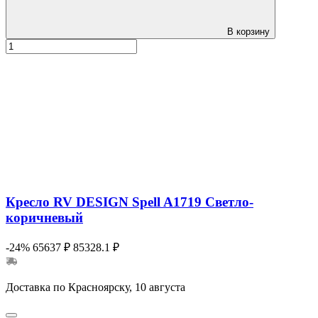
В корзину
Кресло RV DESIGN Spell A1719 Светло-
коричневый
-24%
65637 ₽
85328.1 ₽
Доставка по Красноярску, 10 августа