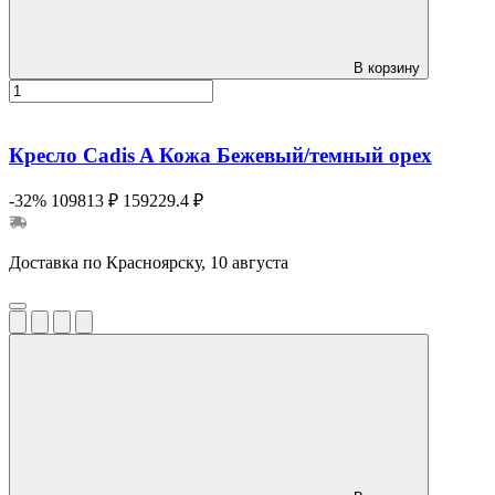
В корзину
Кресло Cadis A Кожа Бежевый/темный орех
-32%
109813 ₽
159229.4 ₽
Доставка по Красноярску, 10 августа