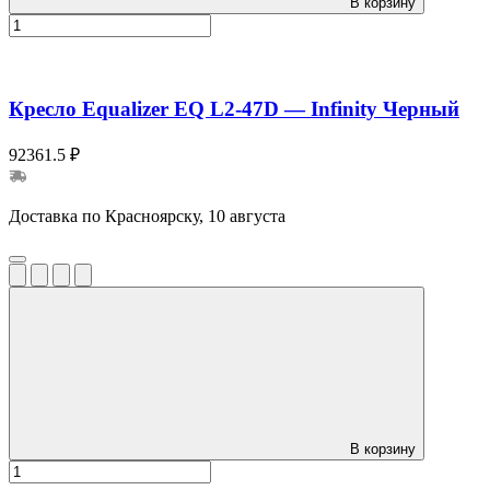
В корзину
Кресло Equalizer EQ L2-47D — Infinity Черный
92361.5 ₽
Доставка по Красноярску, 10 августа
В корзину