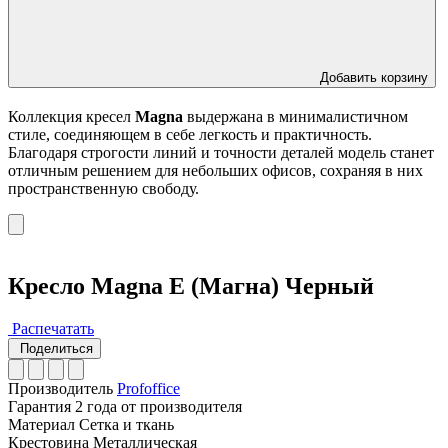
Добавить корзину
Коллекция кресел
Magna
выдержана в минималистичном
стиле, соединяющем в себе легкость и практичность.
Благодаря строгости линий и точности деталей модель станет
отличным решением для небольших офисов, сохраняя в них
пространственную свободу.
Кресло Magna E (Магна) Черный
Распечатать
Поделиться
Производитель
Profoffice
Гарантия
2 года от производителя
Материал
Сетка и ткань
Крестовина
Металлическая