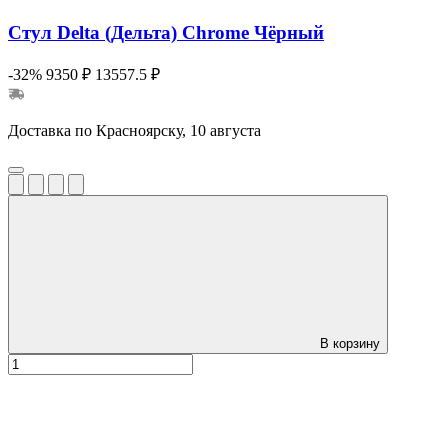
Стул Delta (Дельта) Chrome Чёрный
-32%
9350 ₽
13557.5 ₽
Доставка по Красноярску, 10 августа
В корзину