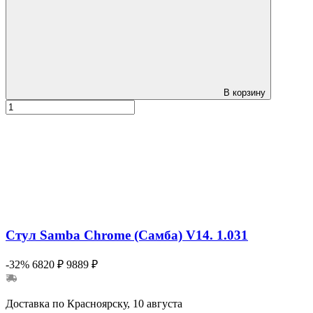
В корзину
Стул Samba Chrome (Самба) V14. 1.031
-32%
6820 ₽
9889 ₽
Доставка по Красноярску, 10 августа