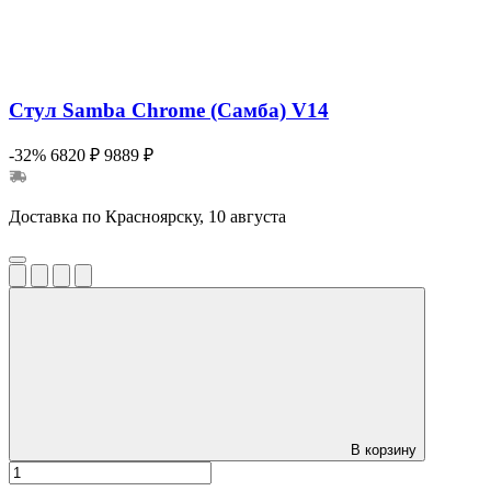
Стул Samba Chrome (Самба) V14
-32%
6820 ₽
9889 ₽
Доставка по Красноярску, 10 августа
В корзину