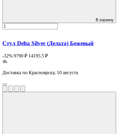
В корзину
Стул Delta Silver (Дельта) Бежевый
-32%
9790 ₽
14195.5 ₽
Доставка по Красноярску, 10 августа