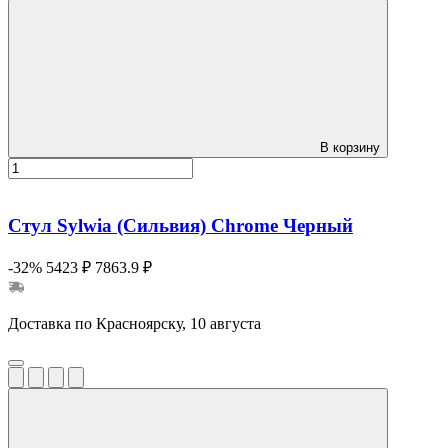
В корзину
Стул Sylwia (Сильвия) Сhrome Черный
-32%
5423 ₽
7863.9 ₽
Доставка по Красноярску, 10 августа