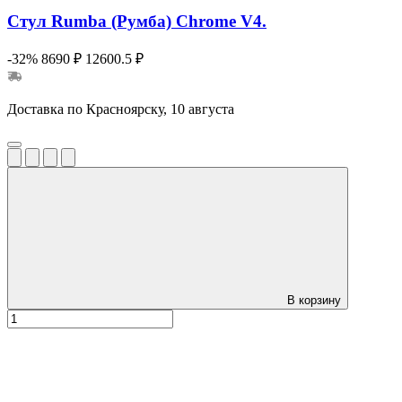
Стул Rumba (Румба) Chrome V4.
-32%
8690 ₽
12600.5 ₽
Доставка по Красноярску, 10 августа
В корзину