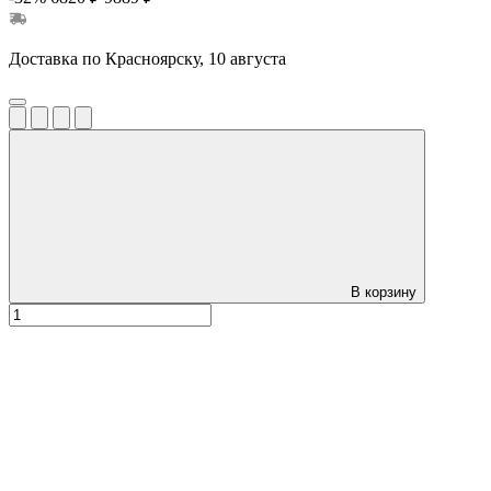
Доставка по Красноярску, 10 августа
В корзину