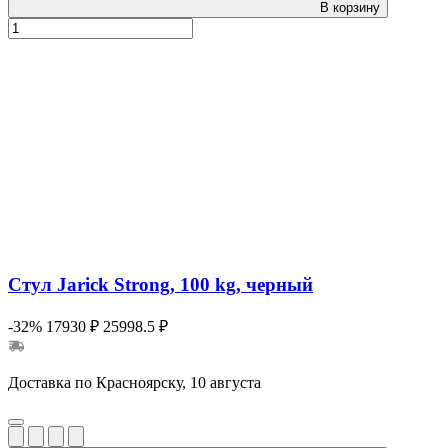
В корзину
Стул Jarick Strong, 100 kg, черный
-32%
17930 ₽
25998.5 ₽
Доставка по Красноярску, 10 августа