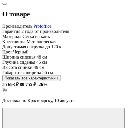
О товаре
Производитель
Profoffice
Гарантия
2 года от производителя
Материал
Сетка и ткань
Крестовина
Металлическая
Допустимая нагрузка
до 120 кг
Цвет
Черный
Ширина сиденья
48 см
Глубина сиденья
45 см
Высота спинки
49 см
Габаритная ширина
56 см
Показать все характеристики
↓
55 693 ₽
80 755 ₽
-26%
Доставка по Красноярску, 10 августа