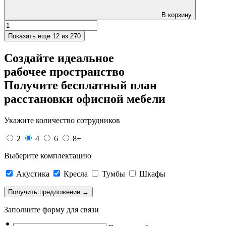
В корзину
Показать еще
12 из 270
Создайте идеальное
рабочее пространство
Получите
бесплатный план
расстановки офисной мебели
Укажите количество сотрудников
2
4
6
8+
Выберите комплектацию
Акустика
Кресла
Тумбы
Шкафы
Заполните форму для связи