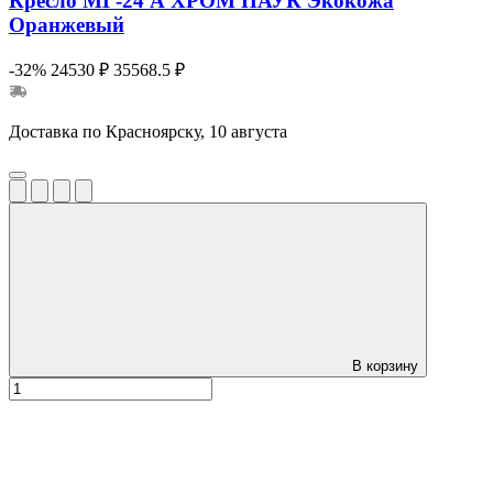
Кресло МГ-24 А ХРОМ ПАУК Экокожа
Оранжевый
-32%
24530 ₽
35568.5 ₽
Доставка по Красноярску, 10 августа
В корзину