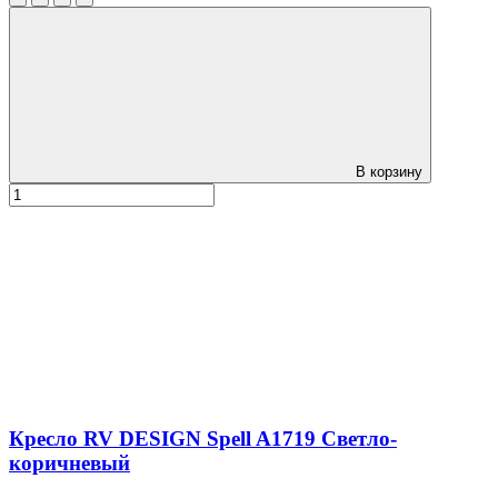
В корзину
Кресло RV DESIGN Spell A1719 Светло-
коричневый