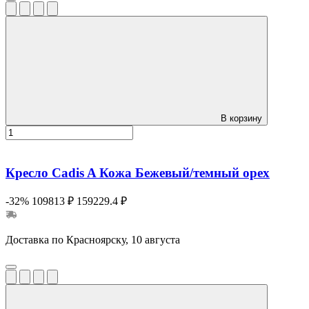
В корзину
Кресло Cadis A Кожа Бежевый/темный орех
-32%
109813 ₽
159229.4 ₽
Доставка по Красноярску, 10 августа