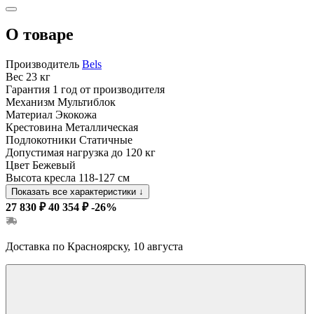
О товаре
Производитель
Bels
Вес
23 кг
Гарантия
1 год от производителя
Механизм
Мультиблок
Материал
Экокожа
Крестовина
Металлическая
Подлокотники
Статичные
Допустимая нагрузка
до 120 кг
Цвет
Бежевый
Высота кресла
118-127 см
Показать все характеристики
↓
27 830 ₽
40 354 ₽
-26%
Доставка по Красноярску, 10 августа