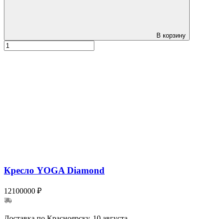
В корзину
Кресло YOGA Diamond
12100000 ₽
Доставка по Красноярску, 10 августа