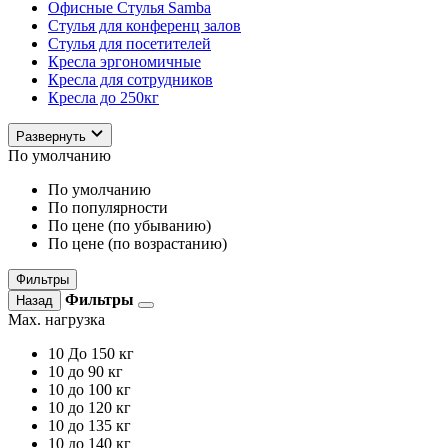
Офисные Стулья Samba
Стулья для конференц залов
Стулья для посетителей
Кресла эргономичные
Кресла для сотрудников
Кресла до 250кг
Развернуть
По умолчанию
По умолчанию
По популярности
По цене (по убыванию)
По цене (по возрастанию)
Фильтры
Фильтры
Назад
Max. нагрузка
10
До 150 кг
10
до 90 кг
10
до 100 кг
10
до 120 кг
10
до 135 кг
10
до 140 кг