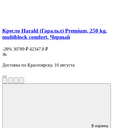
Кресло Harald (Гаральд) Premium, 250 kg,
multiblock comfort, Черный
-28%
30789 ₽
42347.8 ₽
Доставка по Красноярску, 10 августа
В корзину