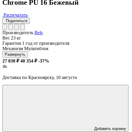
Chrome PU 16 Бежевый
Распечатать
Поделиться
Производитель
Bels
Вес
23 кг
Гарантия
1 год от производителя
Механизм
Мультиблок
Развернуть
27 830 ₽
40 354 ₽
-37%
Доставка по Красноярску, 10 августа
Добавить корзину