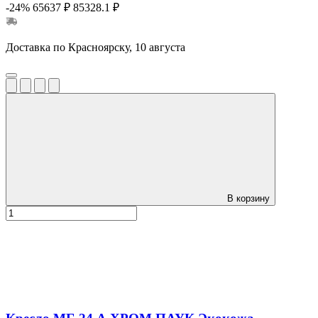
-24%
65637 ₽
85328.1 ₽
Доставка по Красноярску, 10 августа
В корзину