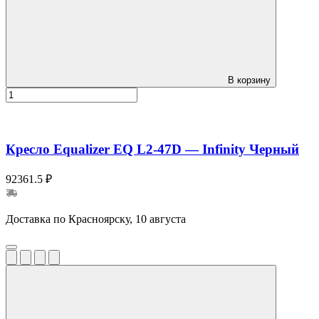
В корзину
Кресло Equalizer EQ L2-47D — Infinity Черный
92361.5 ₽
Доставка по Красноярску, 10 августа