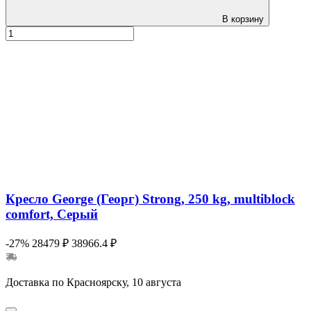
В корзину
Кресло George (Георг) Strong, 250 kg, multiblock
comfort, Серый
-27%
28479 ₽
38966.4 ₽
Доставка по Красноярску, 10 августа