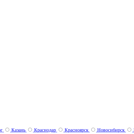
рг
Казань
Краснодар
Красноярск
Новосибирск