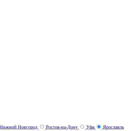
Нижний Новгород
Ростов-на-Дону
Уфа
Ярославль