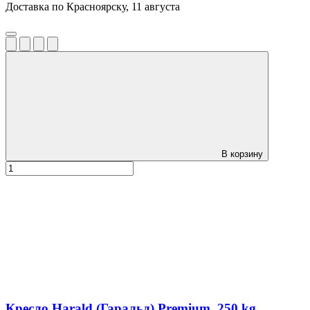
Доставка по Красноярску, 11 августа
В корзину
Кресло Harald (Гаральд) Premium, 250 kg,