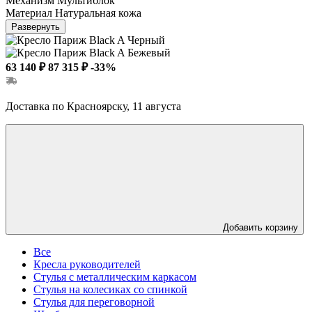
Механизм
Мультиблок
Материал
Натуральная кожа
Развернуть
63 140 ₽
87 315 ₽
-33%
Доставка по Красноярску, 11 августа
Добавить корзину
Все
Кресла руководителей
Стулья с металлическим каркасом
Стулья на колесиках со спинкой
Стулья для переговорной