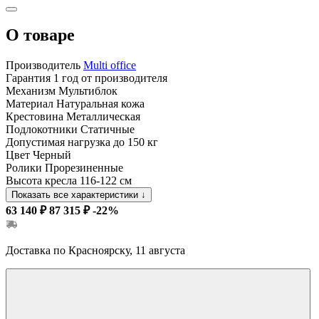
О товаре
Производитель
Multi office
Гарантия
1 год от производителя
Механизм
Мультиблок
Материал
Натуральная кожа
Крестовина
Металлическая
Подлокотники
Статичные
Допустимая нагрузка
до 150 кг
Цвет
Черный
Ролики
Прорезиненные
Высота кресла
116-122 см
Показать все характеристики
↓
63 140 ₽
87 315 ₽
-22%
Доставка по Красноярску, 11 августа