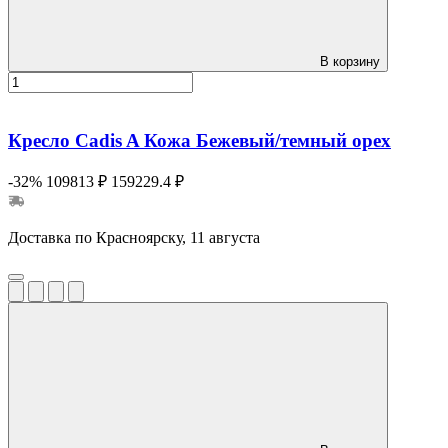
В корзину
Кресло Cadis A Кожа Бежевый/темный орех
-32%
109813 ₽
159229.4 ₽
Доставка по Красноярску, 11 августа