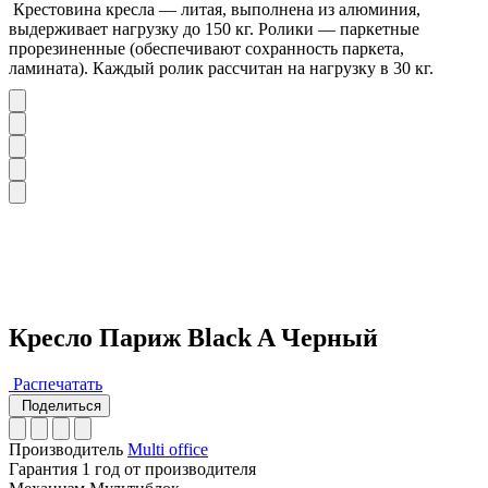
Крестовина кресла — литая, выполнена из алюминия,
выдерживает нагрузку до 150 кг. Ролики — паркетные
прорезиненные (обеспечивают сохранность паркета,
ламината). Каждый ролик рассчитан на нагрузку в 30 кг.
Кресло Париж Black A Черный
Распечатать
Поделиться
Производитель
Multi office
Гарантия
1 год от производителя