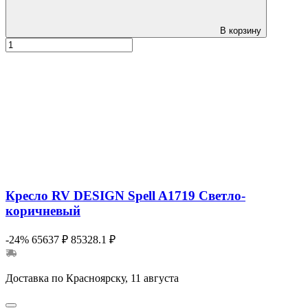
В корзину
Кресло RV DESIGN Spell A1719 Светло-
коричневый
-24%
65637 ₽
85328.1 ₽
Доставка по Красноярску, 11 августа