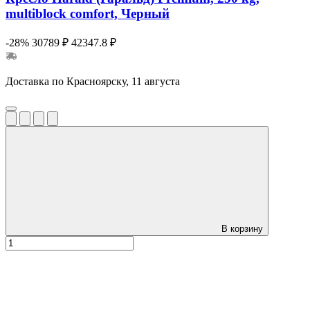
multiblock comfort, Черный
-28%
30789 ₽
42347.8 ₽
Доставка по Красноярску, 11 августа
В корзину