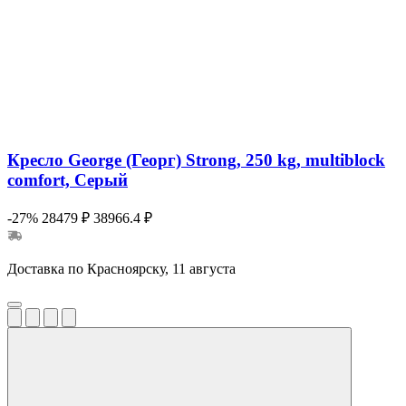
Кресло George (Георг) Strong, 250 kg, multiblock
comfort, Серый
-27%
28479 ₽
38966.4 ₽
Доставка по Красноярску, 11 августа