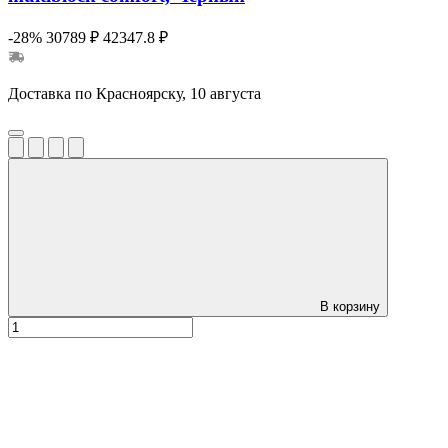
-28%
30789 ₽
42347.8 ₽
Доставка по Красноярску, 10 августа
В корзину