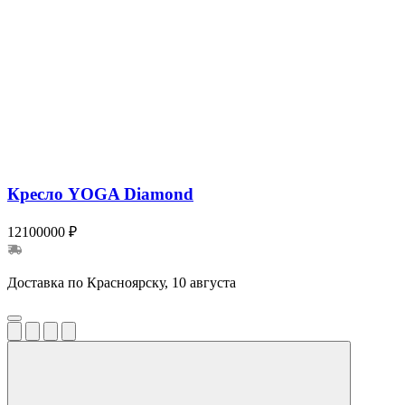
Кресло YOGA Diamond
12100000 ₽
Доставка по Красноярску, 10 августа