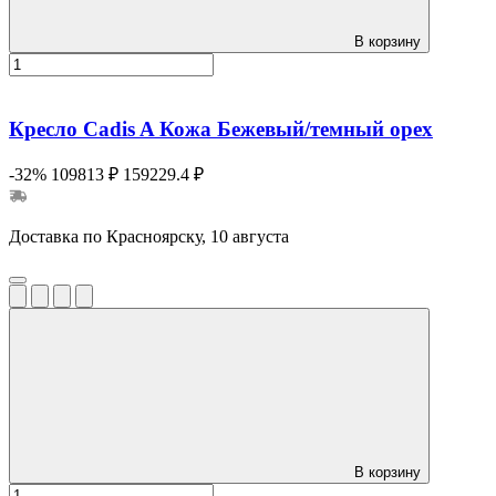
В корзину
Кресло Cadis A Кожа Бежевый/темный орех
-32%
109813 ₽
159229.4 ₽
Доставка по Красноярску, 10 августа
В корзину