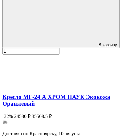
В корзину
Кресло МГ-24 А ХРОМ ПАУК Экокожа
Оранжевый
-32%
24530 ₽
35568.5 ₽
Доставка по Красноярску, 10 августа