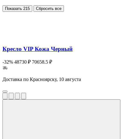
Показать
215
Сбросить все
Кресло VIP Кожа Черный
-32%
48730 ₽
70658.5 ₽
Доставка по Красноярску, 10 августа