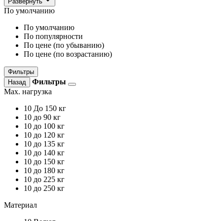
Развернуть
По умолчанию
По умолчанию
По популярности
По цене (по убыванию)
По цене (по возрастанию)
Фильтры
Фильтры
Назад
Max. нагрузка
10
До 150 кг
10
до 90 кг
10
до 100 кг
10
до 120 кг
10
до 135 кг
10
до 140 кг
10
до 150 кг
10
до 180 кг
10
до 225 кг
10
до 250 кг
Материал