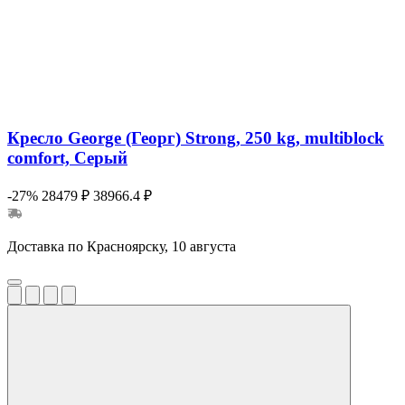
Кресло George (Георг) Strong, 250 kg, multiblock
comfort, Серый
-27%
28479 ₽
38966.4 ₽
Доставка по Красноярску, 10 августа