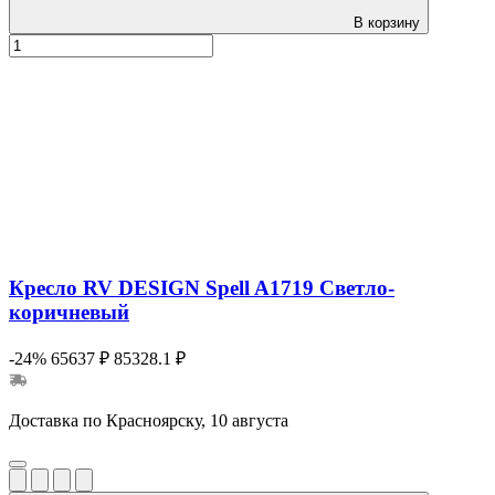
В корзину
Кресло RV DESIGN Spell A1719 Светло-
коричневый
-24%
65637 ₽
85328.1 ₽
Доставка по Красноярску, 10 августа