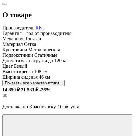
О товаре
Производитель
Riva
Гарантия
1 год от производителя
Механизм
Топ-ган
Материал
Сетка
Крестовина
Металлическая
Подлокотники
Статичные
Допустимая нагрузка
до 120 кг
Цвет
Белый
Высота кресла
108 см
Ширина сиденья
46 см
Показать все характеристики
↓
14 850 ₽
21 533 ₽
-26%
Доставка по Красноярску, 10 августа