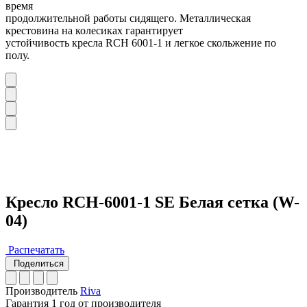
время
продолжительной работы сидящего. Металлическая
крестовина на колесиках гарантирует
устойчивость кресла RCH 6001-1 и легкое скольжение по
полу.
Кресло RCH-6001-1 SE Белая сетка (W-
04)
Распечатать
Поделиться
Производитель
Riva
Гарантия
1 год от производителя