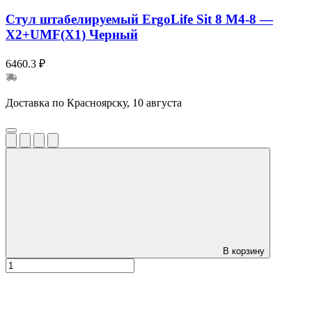
Стул штабелируемый ErgoLife Sit 8 M4-8 —
X2+UMF(X1) Черный
6460.3 ₽
Доставка по Красноярску, 10 августа
В корзину