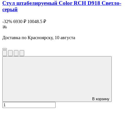
Стул штабелируемый Color RCH D918 Светло-
серый
-32%
6930 ₽
10048.5 ₽
Доставка по Красноярску, 10 августа
В корзину