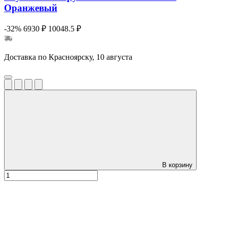
Оранжевый
-32%
6930 ₽
10048.5 ₽
Доставка по Красноярску, 10 августа
В корзину