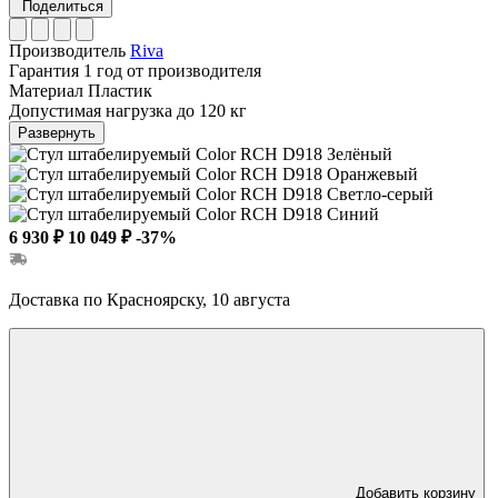
Поделиться
Производитель
Riva
Гарантия
1 год от производителя
Материал
Пластик
Допустимая нагрузка
до 120 кг
Развернуть
6 930 ₽
10 049 ₽
-37%
Доставка по Красноярску, 10 августа
Добавить корзину