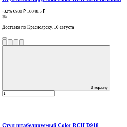
-32%
6930 ₽
10048.5 ₽
Доставка по Красноярску, 10 августа
В корзину
Стул штабелируемый Color RCH D918