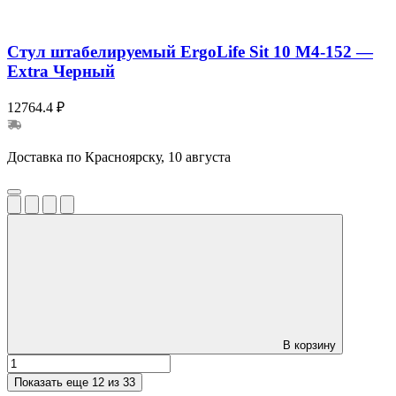
Стул штабелируемый ErgoLife Sit 10 M4-152 —
Extra Черный
12764.4 ₽
Доставка по Красноярску, 10 августа
В корзину
Показать еще
12 из 33