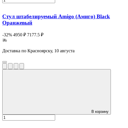
Стул штабелируемый Amigo (Амиго) Black
Оранжевый
-32%
4950 ₽
7177.5 ₽
Доставка по Красноярску, 10 августа
В корзину