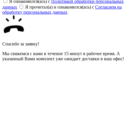
Я ознакомился(ась) с
Политикой обработки персональных
данных
Я прочитал(а) и ознакомился(ась) с
Согласием на
обработку персональных данных
Спасибо за заявку!
Мы свяжемся с вами в течение 15 минут в рабочее время. А
указанный Вами комплект уже ожидает доставки в ваш офис!