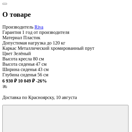
О товаре
Производитель
Riva
Гарантия
1 год от производителя
Материал
Пластик
Допустимая нагрузка
до 120 кг
Каркас
Металлический хромированный прут
Цвет
Зелёный
Высота кресла
80 см
Высота сиденья
47 см
Ширина сиденья
43 см
Глубина сиденья
56 см
6 930 ₽
10 049 ₽
-26%
Доставка по Красноярску, 10 августа