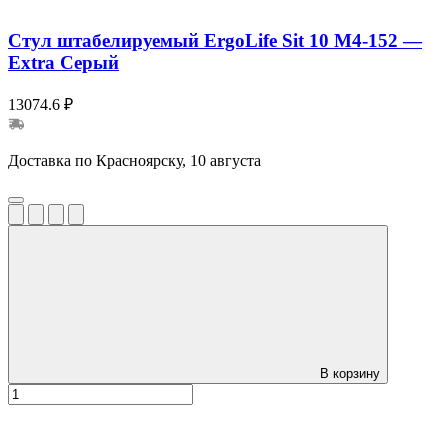
Стул штабелируемый ErgoLife Sit 10 M4-152 —
Extra Серый
13074.6 ₽
Доставка по Красноярску, 10 августа
В корзину