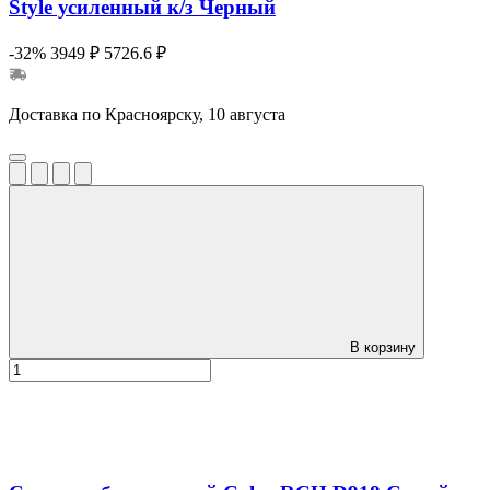
Style усиленный к/з Черный
-32%
3949 ₽
5726.6 ₽
Доставка по Красноярску, 10 августа
В корзину