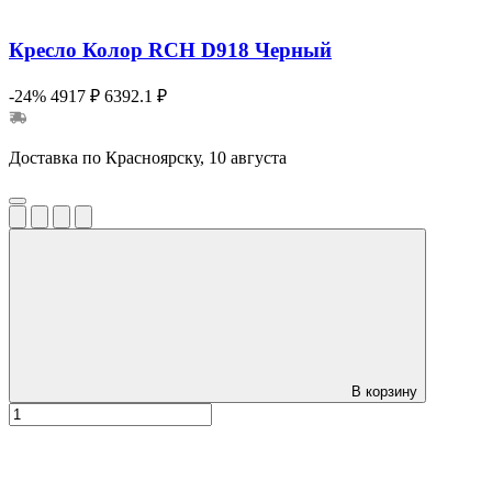
Кресло Колор RCH D918 Черный
-24%
4917 ₽
6392.1 ₽
Доставка по Красноярску, 10 августа
В корзину