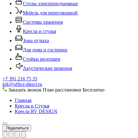
Столы электроподъемные
Мебель для переговорной
Системы хранения
Кресла и стулья
Зона отдыха
Для дома и гостиниц
Стойки ресепшен
Акустические решения
+7 391 216 75 35
krk@office-direct.ru
Заказать звонок
План расстановки
Бесплатно
Главная
Кресла и Стулья
Кресла RV DESIGN
Поделиться