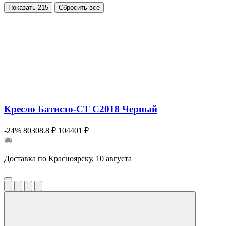
Показать
215
Сбросить все
Кресло Батисто-СТ С2018 Черный
-24%
80308.8 ₽
104401 ₽
Доставка по Красноярску, 10 августа