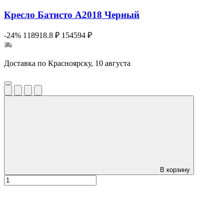
Кресло Батисто А2018 Черный
-24%
118918.8 ₽
154594 ₽
Доставка по Красноярску, 10 августа
В корзину