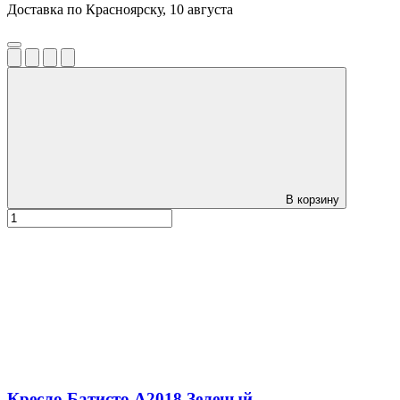
Доставка по Красноярску, 10 августа
В корзину
Кресло Батисто А2018 Зеленый