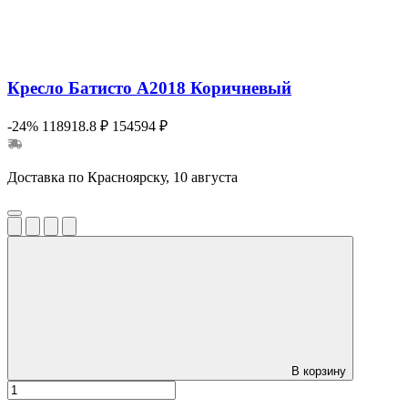
Кресло Батисто А2018 Коричневый
-24%
118918.8 ₽
154594 ₽
Доставка по Красноярску, 10 августа
В корзину