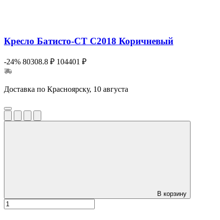
Кресло Батисто-СТ С2018 Коричневый
-24%
80308.8 ₽
104401 ₽
Доставка по Красноярску, 10 августа
В корзину