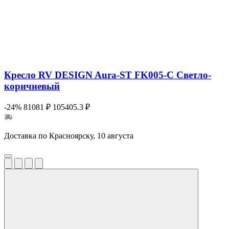
Кресло RV DESIGN Aura-ST FK005-C Светло-
коричневый
-24%
81081 ₽
105405.3 ₽
Доставка по Красноярску, 10 августа