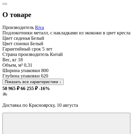
О товаре
Производитель
Riva
Подлокотники
металл, с накладками из экокожи в цвет кресла
Цвет сиденья
Белый
Цвет спинки
Белый
Гарантийный срок
5 лет
Страна производитель
Китай
Вес, кг
18
Объем, м³
0,31
Ширина упаковки
800
Глубина упаковки
620
Показать все характеристики
↓
50 965 ₽
66 255 ₽
-16%
Доставка по Красноярску, 10 августа