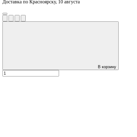
Доставка по Красноярску, 10 августа
В корзину