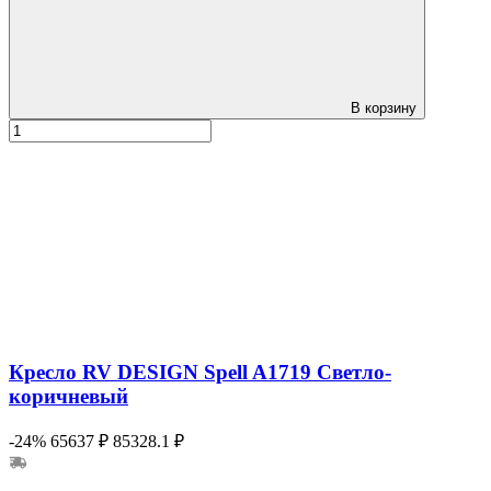
В корзину
Кресло RV DESIGN Spell A1719 Светло-
коричневый
-24%
65637 ₽
85328.1 ₽