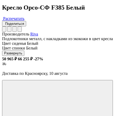
Кресло Орсо-СФ F385 Белый
Распечатать
Поделиться
Производитель
Riva
Подлокотники
металл, с накладками из экокожи в цвет кресла
Цвет сиденья
Белый
Цвет спинки
Белый
Развернуть
50 965 ₽
66 255 ₽
-27%
Доставка по Красноярску, 10 августа