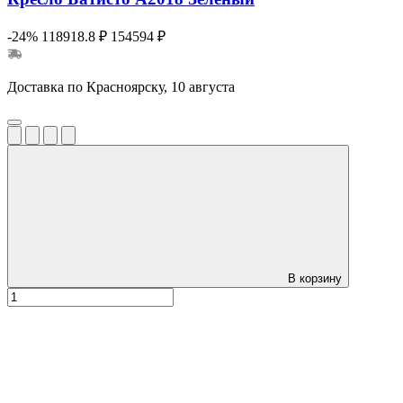
-24%
118918.8 ₽
154594 ₽
Доставка по Красноярску, 10 августа
В корзину