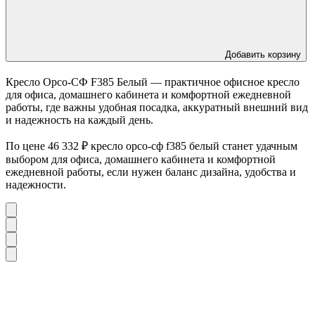
Добавить корзину
Кресло Орсо-СФ F385 Белый — практичное офисное кресло
для офиса, домашнего кабинета и комфортной ежедневной
работы, где важны удобная посадка, аккуратный внешний вид
и надежность на каждый день.
По цене 46 332 ₽ кресло орсо-сф f385 белый станет удачным
выбором для офиса, домашнего кабинета и комфортной
ежедневной работы, если нужен баланс дизайна, удобства и
надежности.