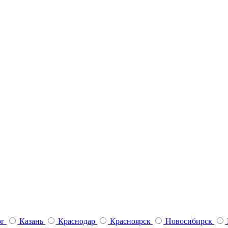
рг
Казань
Краснодар
Красноярск
Новосибирск