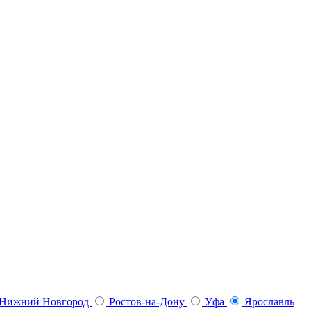
Нижний Новгород
Ростов-на-Дону
Уфа
Ярославль