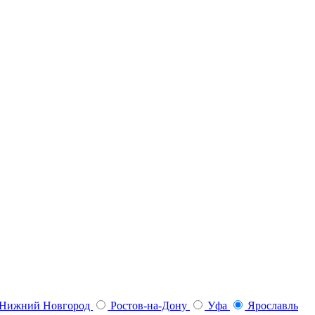
Нижний Новгород
Ростов-на-Дону
Уфа
Ярославль