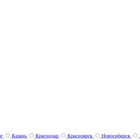
рг
Казань
Краснодар
Красноярск
Новосибирск