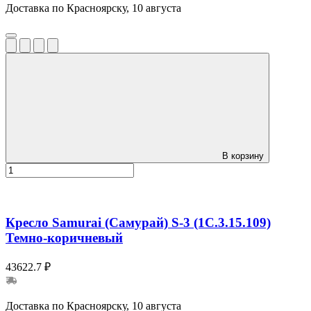
Доставка по Красноярску, 10 августа
В корзину
Кресло Samurai (Самурай) S-3 (1C.3.15.109)
Темно-коричневый
43622.7 ₽
Доставка по Красноярску, 10 августа