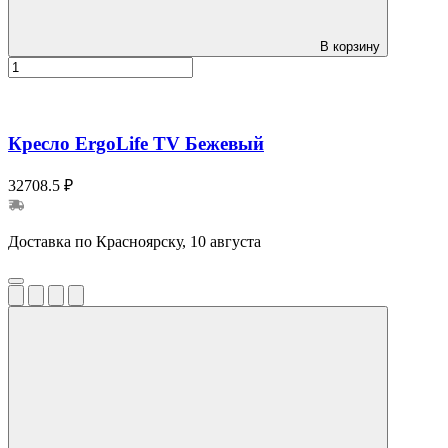
В корзину
Кресло ErgoLife TV Бежевый
32708.5 ₽
Доставка по Красноярску, 10 августа