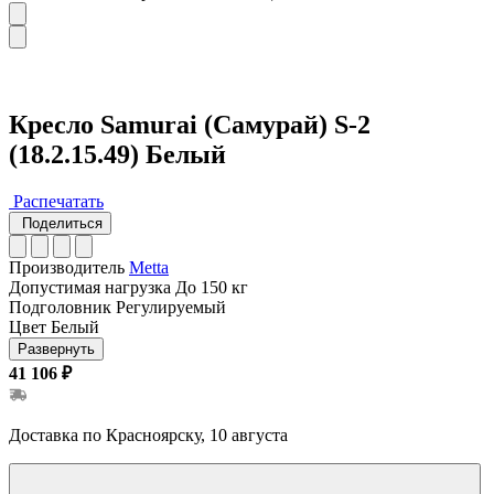
Кресло Samurai (Самурай) S-2
(18.2.15.49) Белый
Распечатать
Поделиться
Производитель
Metta
Допустимая нагрузка
До 150 кг
Подголовник
Регулируемый
Цвет
Белый
Развернуть
41 106 ₽
Доставка по Красноярску, 10 августа