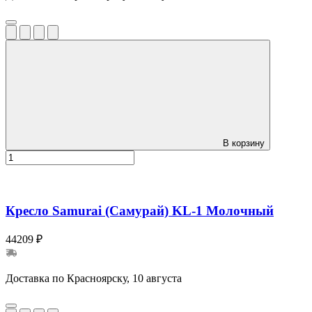
В корзину
Кресло Samurai (Самурай) KL-1 Молочный
44209 ₽
Доставка по Красноярску, 10 августа