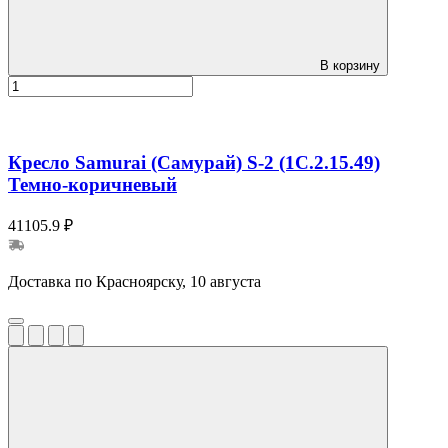
В корзину
Кресло Samurai (Самурай) S-2 (1C.2.15.49)
Темно-коричневый
41105.9 ₽
Доставка по Красноярску, 10 августа