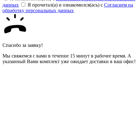
данных
Я прочитал(а) и ознакомился(ась) с
Согласием на
обработку персональных данных
Спасибо за заявку!
Мы свяжемся с вами в течение 15 минут в рабочее время. А
указанный Вами комплект уже ожидает доставки в ваш офис!