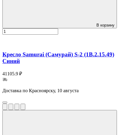
В корзину
Кресло Samurai (Самурай) S-2 (1B.2.15.49)
Синий
41105.9 ₽
Доставка по Красноярску, 10 августа