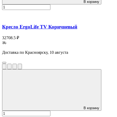
В корзину
Кресло ErgoLife TV Коричневый
32708.5 ₽
Доставка по Красноярску, 10 августа
В корзину