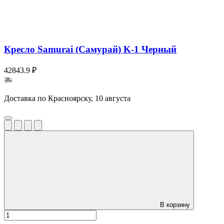
Кресло Samurai (Самурай) K-1 Черный
42843.9 ₽
Доставка по Красноярску, 10 августа
В корзину