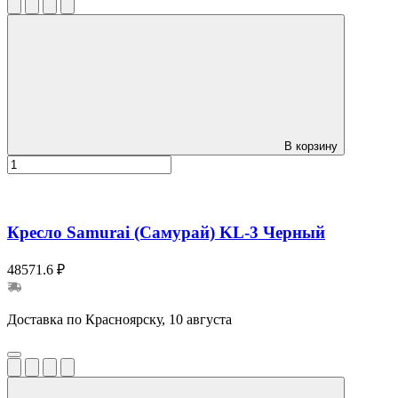
В корзину
Кресло Samurai (Самурай) KL-3 Черный
48571.6 ₽
Доставка по Красноярску, 10 августа