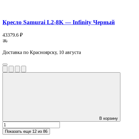
Кресло Samurai L2-8K — Infinity Черный
43379.6 ₽
Доставка по Красноярску, 10 августа
В корзину
Показать еще
12 из 86