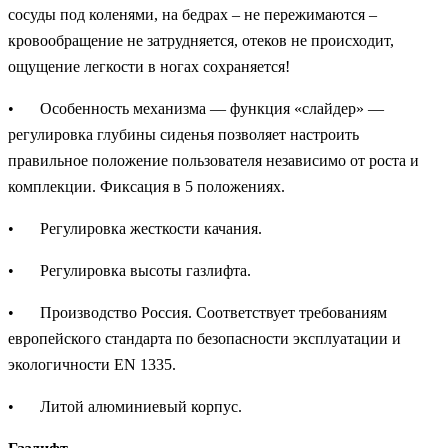
сосуды под коленями, на бедрах – не пережимаются –
кровообращение не затрудняется, отеков не происходит,
ощущение легкости в ногах сохраняется!
•
Особенность механизма — функция «слайдер» —
регулировка глубины сиденья позволяет настроить
правильное положение пользователя независимо от роста и
комплекции. Фиксация в 5 положениях.
•
Регулировка жесткости качания.
•
Регулировка высоты газлифта.
•
Производство Россия. Соответствует требованиям
европейского стандарта по безопасности эксплуатации и
экологичности EN 1335.
•
Литой алюминиевый корпус.