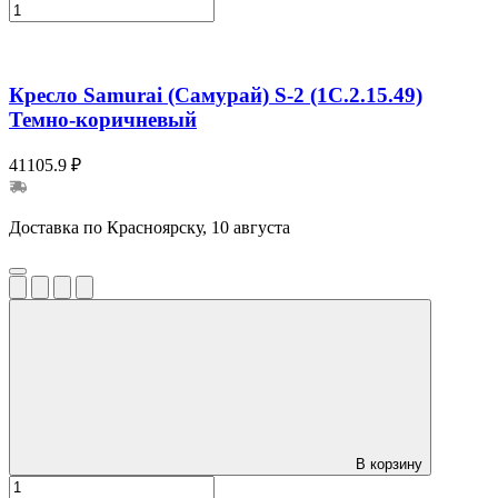
Кресло Samurai (Самурай) S-2 (1C.2.15.49)
Темно-коричневый
41105.9 ₽
Доставка по Красноярску, 10 августа
В корзину