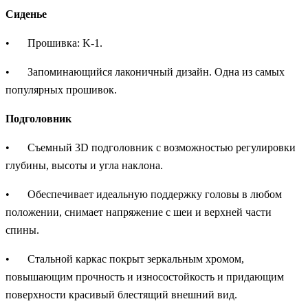
Сиденье
•
Прошивка: K-1.
•
Запоминающийся лаконичный дизайн. Одна из самых
популярных прошивок.
Подголовник
•
Съемный 3D подголовник с возможностью регулировки
глубины, высоты и угла наклона.
•
Обеспечивает идеальную поддержку головы в любом
положении, снимает напряжение с шеи и верхней части
спины.
•
Стальной каркас покрыт зеркальным хромом,
повышающим прочность и износостойкость и придающим
поверхности красивый блестящий внешний вид.