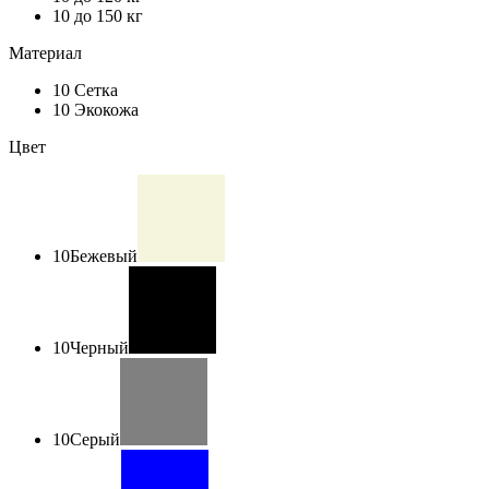
10
до 150 кг
Материал
10
Сетка
10
Экокожа
Цвет
10
Бежевый
10
Черный
10
Серый