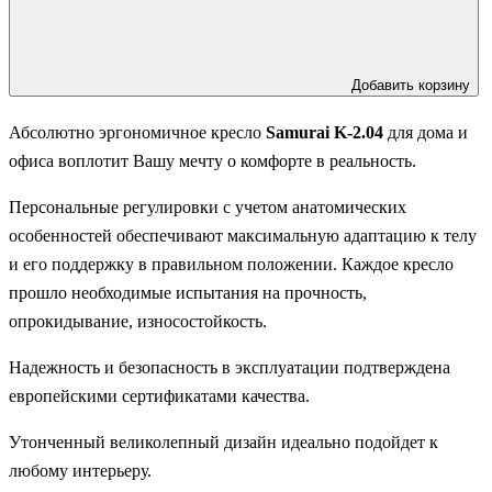
Добавить корзину
Абсолютно эргономичное кресло
Samurai K-2.04
для дома и
офиса воплотит Вашу мечту о комфорте в реальность.
Персональные регулировки с учетом анатомических
особенностей обеспечивают максимальную адаптацию к телу
и его поддержку в правильном положении. Каждое кресло
прошло необходимые испытания на прочность,
опрокидывание, износостойкость.
Надежность и безопасность в эксплуатации подтверждена
европейскими сертификатами качества.
Утонченный великолепный дизайн идеально подойдет к
любому интерьеру.