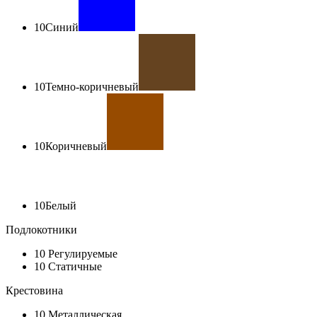
10
Синий
10
Темно-коричневый
10
Коричневый
10
Белый
Подлокотники
10
Регулируемые
10
Статичные
Крестовина
10
Металлическая