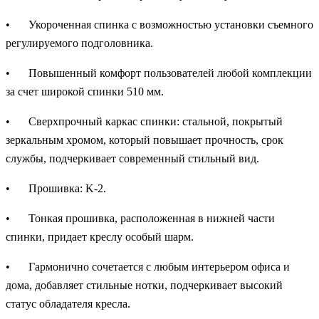
•
Укороченная спинка с возможностью установки съемного
регулируемого подголовника.
•
Повышенный комфорт пользователей любой комплекции
за счет широкой спинки 510 мм.
•
Сверхпрочный каркас спинки: стальной, покрытый
зеркальным хромом, который повышает прочность, срок
службы, подчеркивает современный стильный вид.
•
Прошивка: K-2.
•
Тонкая прошивка, расположенная в нижней части
спинки, придает креслу особый шарм.
•
Гармонично сочетается с любым интерьером офиса и
дома, добавляет стильные нотки, подчеркивает высокий
статус обладателя кресла.