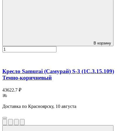
В корзину
Кресло Samurai (Самурай) S-3 (1C.3.15.109)
Темно-коричневый
43622.7 ₽
Доставка по Красноярску, 10 августа