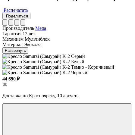
Распечатать
Поделиться
Производитель
Metta
Гарантия
12 лет
Механизм
Мультиблок
Материал
Экокожа
Развернуть
44 690 ₽
Доставка по Красноярску, 10 августа