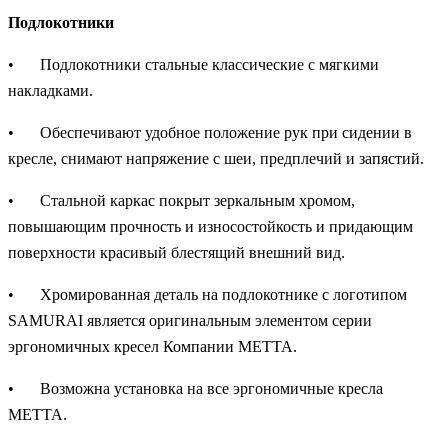
Подлокотники
•
Подлокотники стальные классические с мягкими
накладками.
•
Обеспечивают удобное положение рук при сидении в
кресле, снимают напряжение с шеи, предплечий и запястий.
•
Стальной каркас покрыт зеркальным хромом,
повышающим прочность и износостойкость и придающим
поверхности красивый блестящий внешний вид.
•
Хромированная деталь на подлокотнике с логотипом
SAMURAI является оригинальным элементом серии
эргономичных кресел Компании МЕТТА.
•
Возможна установка на все эргономичные кресла
МЕТТА.