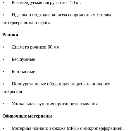
•
Рекомендуемая нагрузка до 150 кг.
•
Идеально подходит ко всем современным стилям
интерьера дома и офиса.
Ролики
•
Диаметр роликов 60 мм
•
Бесшумные
•
Безопасные
•
Полиуретановые ободки для защиты напольного
покрытия
•
Уникальная функция противооткатывания
Обивочные материалы
•
Материал обивки: экокожа MPES с микроперфорацией.