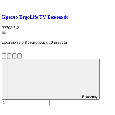
Кресло ErgoLife TV Бежевый
32708.5 ₽
Доставка по Красноярску, 10 августа
В корзину