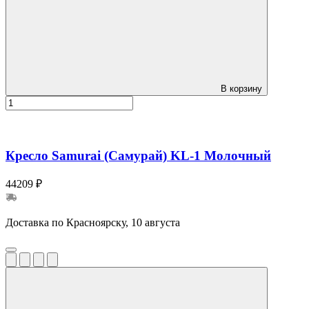
В корзину
Кресло Samurai (Самурай) KL-1 Молочный
44209 ₽
Доставка по Красноярску, 10 августа