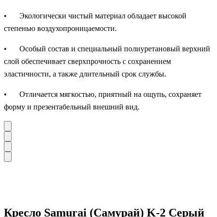
•
Экологически чистый материал обладает высокой
степенью воздухопроницаемости.
•
Особый состав и специальный полиуретановый верхний
слой обеспечивает сверхпрочность с сохранением
эластичности, а также длительный срок службы.
•
Отличается мягкостью, приятный на ощупь, сохраняет
форму и презентабельный внешний вид.
Кресло Samurai (Самурай) K-2 Серый