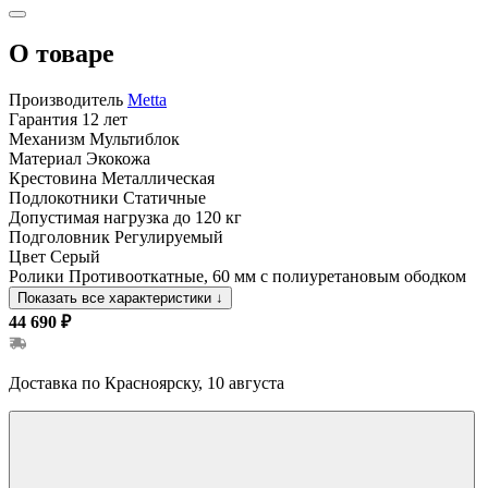
О товаре
Производитель
Metta
Гарантия
12 лет
Механизм
Мультиблок
Материал
Экокожа
Крестовина
Металлическая
Подлокотники
Статичные
Допустимая нагрузка
до 120 кг
Подголовник
Регулируемый
Цвет
Серый
Ролики
Противооткатные, 60 мм с полиуретановым ободком
Показать все характеристики
↓
44 690 ₽
Доставка по Красноярску, 10 августа