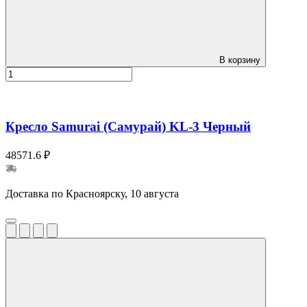
В корзину
Кресло Samurai (Самурай) KL-3 Черный
48571.6 ₽
Доставка по Красноярску, 10 августа