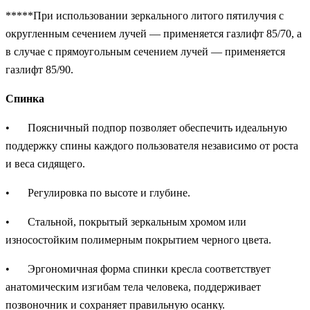
*****При использовании зеркального литого пятилучия с
округленным сечением лучей — применяется газлифт 85/70, а
в случае с прямоугольным сечением лучей — применяется
газлифт 85/90.
Спинка
•
Поясничный подпор позволяет обеспечить идеальную
поддержку спины каждого пользователя независимо от роста
и веса сидящего.
•
Регулировка по высоте и глубине.
•
Стальной, покрытый зеркальным хромом или
износостойким полимерным покрытием черного цвета.
•
Эргономичная форма спинки кресла соответствует
анатомическим изгибам тела человека, поддерживает
позвоночник и сохраняет правильную осанку.