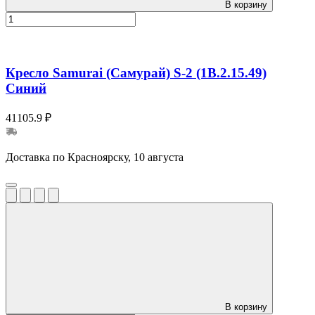
В корзину
Кресло Samurai (Самурай) S-2 (1B.2.15.49)
Синий
41105.9 ₽
Доставка по Красноярску, 10 августа
В корзину