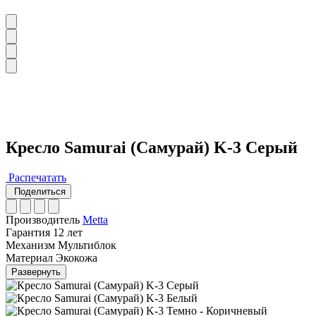
Кресло Samurai (Самурай) K-3 Серый
Распечатать
Поделиться
Производитель
Metta
Гарантия
12 лет
Механизм
Мультиблок
Материал
Экокожа
Развернуть