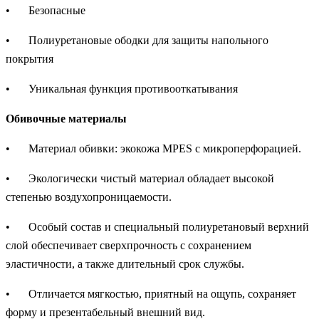
•
Безопасные
•
Полиуретановые ободки для защиты напольного
покрытия
•
Уникальная функция противооткатывания
Обивочные материалы
•
Материал обивки: экокожа MPES с микроперфорацией.
•
Экологически чистый материал обладает высокой
степенью воздухопроницаемости.
•
Особый состав и специальный полиуретановый верхний
слой обеспечивает сверхпрочность с сохранением
эластичности, а также длительный срок службы.
•
Отличается мягкостью, приятный на ощупь, сохраняет
форму и презентабельный внешний вид.