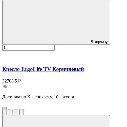
В корзину
Кресло ErgoLife TV Коричневый
32708.5 ₽
Доставка по Красноярску, 10 августа