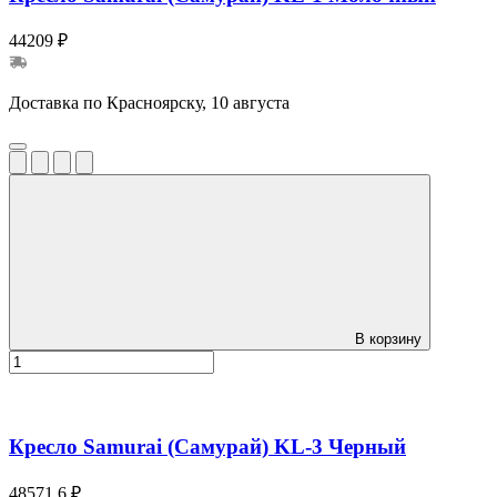
44209 ₽
Доставка по Красноярску, 10 августа
В корзину
Кресло Samurai (Самурай) KL-3 Черный
48571.6 ₽