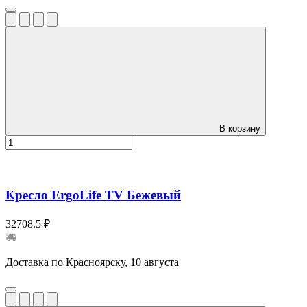
В корзину
Кресло ErgoLife TV Бежевый
32708.5 ₽
Доставка по Красноярску, 10 августа