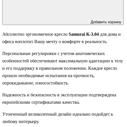
Добавить корзину
Абсолютно эргономичное кресло
Samurai K-3.04
для дома и
офиса воплотит Вашу мечту о комфорте в реальность.
Персональные регулировки с учетом анатомических
особенностей обеспечивают максимальную адаптацию к телу
и его поддержку в правильном положении. Каждое кресло
прошло необходимые испытания на прочность,
опрокидывание, износостойкость.
Надежность и безопасность в эксплуатации подтверждена
европейскими сертификатами качества.
Утонченный великолепный дизайн идеально подойдет к
любому интерьеру.