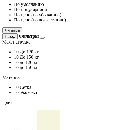
По умолчанию
По популярности
По цене (по убыванию)
По цене (по возрастанию)
Фильтры
Фильтры
Назад
Max. нагрузка
10
До 120 кг
10
До 150 кг
10
до 120 кг
10
до 150 кг
Материал
10
Сетка
10
Экокожа
Цвет