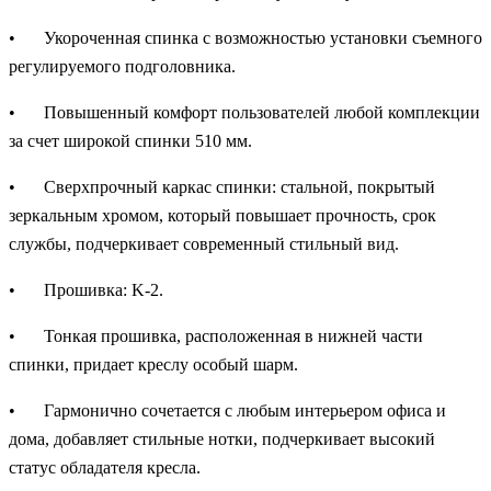
•
Укороченная спинка с возможностью установки съемного
регулируемого подголовника.
•
Повышенный комфорт пользователей любой комплекции
за счет широкой спинки 510 мм.
•
Сверхпрочный каркас спинки: стальной, покрытый
зеркальным хромом, который повышает прочность, срок
службы, подчеркивает современный стильный вид.
•
Прошивка: K-2.
•
Тонкая прошивка, расположенная в нижней части
спинки, придает креслу особый шарм.
•
Гармонично сочетается с любым интерьером офиса и
дома, добавляет стильные нотки, подчеркивает высокий
статус обладателя кресла.