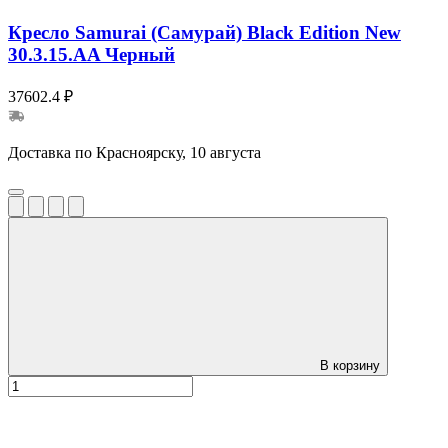
Кресло Samurai (Самурай) Black Edition New
30.3.15.AA Черный
37602.4 ₽
Доставка по Красноярску, 10 августа
В корзину