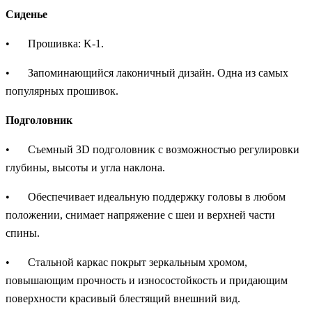
Сиденье
•
Прошивка: K-1.
•
Запоминающийся лаконичный дизайн. Одна из самых
популярных прошивок.
Подголовник
•
Съемный 3D подголовник с возможностью регулировки
глубины, высоты и угла наклона.
•
Обеспечивает идеальную поддержку головы в любом
положении, снимает напряжение с шеи и верхней части
спины.
•
Стальной каркас покрыт зеркальным хромом,
повышающим прочность и износостойкость и придающим
поверхности красивый блестящий внешний вид.