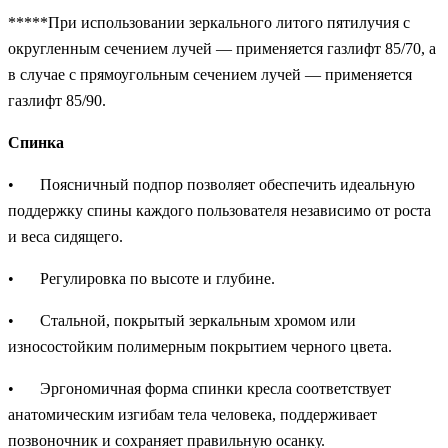
*****При использовании зеркального литого пятилучия с
округленным сечением лучей — применяется газлифт 85/70, а
в случае с прямоугольным сечением лучей — применяется
газлифт 85/90.
Спинка
•
Поясничный подпор позволяет обеспечить идеальную
поддержку спины каждого пользователя независимо от роста
и веса сидящего.
•
Регулировка по высоте и глубине.
•
Стальной, покрытый зеркальным хромом или
износостойким полимерным покрытием черного цвета.
•
Эргономичная форма спинки кресла соответствует
анатомическим изгибам тела человека, поддерживает
позвоночник и сохраняет правильную осанку.