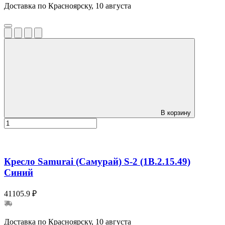
Доставка по Красноярску, 10 августа
В корзину
Кресло Samurai (Самурай) S-2 (1B.2.15.49)
Синий
41105.9 ₽
Доставка по Красноярску, 10 августа