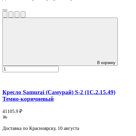
В корзину
Кресло Samurai (Самурай) S-2 (1C.2.15.49)
Темно-коричневый
41105.9 ₽
Доставка по Красноярску, 10 августа