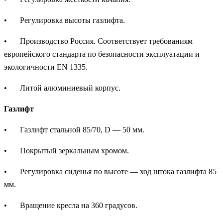
•
Регулировка высоты газлифта.
•
Производство Россия. Соответствует требованиям
европейского стандарта по безопасности эксплуатации и
экологичности EN 1335.
•
Литой алюминиевый корпус.
Газлифт
•
Газлифт стальной 85/70, D — 50 мм.
•
Покрытый зеркальным хромом.
•
Регулировка сиденья по высоте — ход штока газлифта 85
мм.
•
Вращение кресла на 360 градусов.