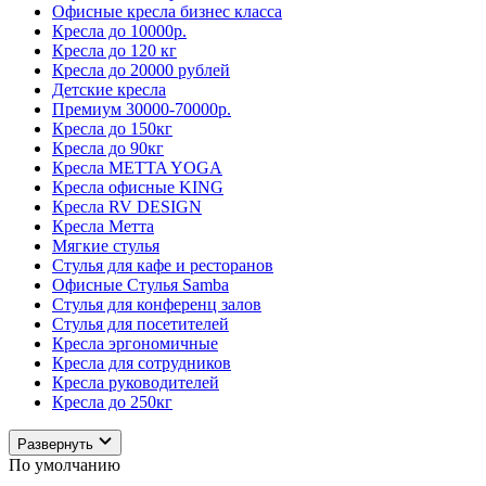
Офисные кресла бизнес класса
Кресла до 10000р.
Кресла до 120 кг
Кресла до 20000 рублей
Детские кресла
Премиум 30000-70000р.
Кресла до 150кг
Кресла до 90кг
Кресла METTA YOGA
Кресла офисные KING
Кресла RV DESIGN
Кресла Метта
Мягкие стулья
Стулья для кафе и ресторанов
Офисные Стулья Samba
Стулья для конференц залов
Стулья для посетителей
Кресла эргономичные
Кресла для сотрудников
Кресла руководителей
Кресла до 250кг
Развернуть
По умолчанию