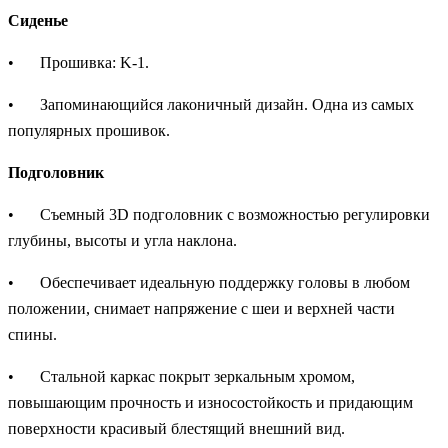
Сиденье
•
Прошивка: K-1.
•
Запоминающийся лаконичный дизайн. Одна из самых
популярных прошивок.
Подголовник
•
Съемный 3D подголовник с возможностью регулировки
глубины, высоты и угла наклона.
•
Обеспечивает идеальную поддержку головы в любом
положении, снимает напряжение с шеи и верхней части
спины.
•
Стальной каркас покрыт зеркальным хромом,
повышающим прочность и износостойкость и придающим
поверхности красивый блестящий внешний вид.