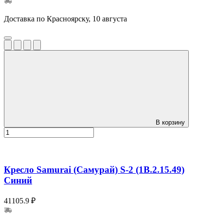
Доставка по Красноярску, 10 августа
В корзину
Кресло Samurai (Самурай) S-2 (1B.2.15.49)
Синий
41105.9 ₽