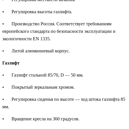
•
Регулировка высоты газлифта.
•
Производство Россия. Соответствует требованиям
европейского стандарта по безопасности эксплуатации и
экологичности EN 1335.
•
Литой алюминиевый корпус.
Газлифт
•
Газлифт стальной 85/70, D — 50 мм.
•
Покрытый зеркальным хромом.
•
Регулировка сиденья по высоте — ход штока газлифта 85
мм.
•
Вращение кресла на 360 градусов.