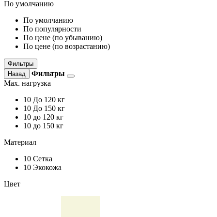
По умолчанию
По умолчанию
По популярности
По цене (по убыванию)
По цене (по возрастанию)
Фильтры
Фильтры
Назад
Max. нагрузка
10
До 120 кг
10
До 150 кг
10
до 120 кг
10
до 150 кг
Материал
10
Сетка
10
Экокожа
Цвет