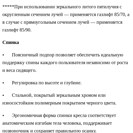
*****При использовании зеркального литого пятилучия с
округленным сечением лучей — применяется газлифт 85/70, а
в случае с прямоугольным сечением лучей — применяется
газлифт 85/90.
Спинка
•
Поясничный подпор позволяет обеспечить идеальную
поддержку спины каждого пользователя независимо от роста
и веса сидящего.
•
Регулировка по высоте и глубине.
•
Стальной, покрытый зеркальным хромом или
износостойким полимерным покрытием черного цвета.
•
Эргономичная форма спинки кресла соответствует
анатомическим изгибам тела человека, поддерживает
позвоночник и сохраняет правильную осанку.