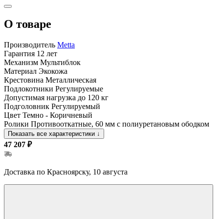
О товаре
Производитель
Metta
Гарантия
12 лет
Механизм
Мультиблок
Материал
Экокожа
Крестовина
Металлическая
Подлокотники
Регулируемые
Допустимая нагрузка
до 120 кг
Подголовник
Регулируемый
Цвет
Темно - Коричневый
Ролики
Противооткатные, 60 мм с полиуретановым ободком
Показать все характеристики
↓
47 207 ₽
Доставка по Красноярску, 10 августа