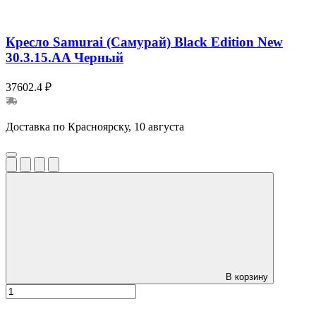
Кресло Samurai (Самурай) Black Edition New
30.3.15.AA Черный
37602.4 ₽
Доставка по Красноярску, 10 августа
В корзину