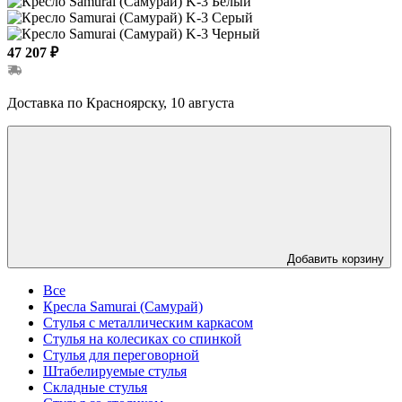
47 207 ₽
Доставка по Красноярску, 10 августа
Добавить корзину
Все
Кресла Samurai (Самурай)
Стулья с металлическим каркасом
Стулья на колесиках со спинкой
Стулья для переговорной
Штабелируемые стулья
Складные стулья