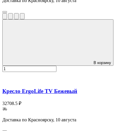
Доставка по Красноярску, 10 августа
В корзину
Кресло ErgoLife TV Бежевый
32708.5 ₽
Доставка по Красноярску, 10 августа