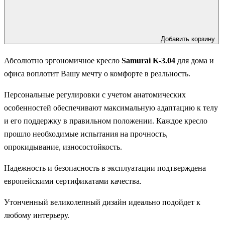
Добавить корзину
Абсолютно эргономичное кресло
Samurai K-3.04
для дома и
офиса воплотит Вашу мечту о комфорте в реальность.
Персональные регулировки с учетом анатомических
особенностей обеспечивают максимальную адаптацию к телу
и его поддержку в правильном положении. Каждое кресло
прошло необходимые испытания на прочность,
опрокидывание, износостойкость.
Надежность и безопасность в эксплуатации подтверждена
европейскими сертификатами качества.
Утонченный великолепный дизайн идеально подойдет к
любому интерьеру.