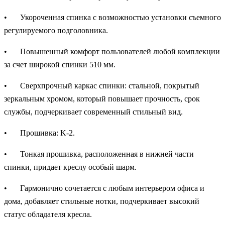
•
Укороченная спинка с возможностью установки съемного
регулируемого подголовника.
•
Повышенный комфорт пользователей любой комплекции
за счет широкой спинки 510 мм.
•
Сверхпрочный каркас спинки: стальной, покрытый
зеркальным хромом, который повышает прочность, срок
службы, подчеркивает современный стильный вид.
•
Прошивка: K-2.
•
Тонкая прошивка, расположенная в нижней части
спинки, придает креслу особый шарм.
•
Гармонично сочетается с любым интерьером офиса и
дома, добавляет стильные нотки, подчеркивает высокий
статус обладателя кресла.