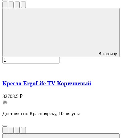
В корзину
Кресло ErgoLife TV Коричневый
32708.5 ₽
Доставка по Красноярску, 10 августа