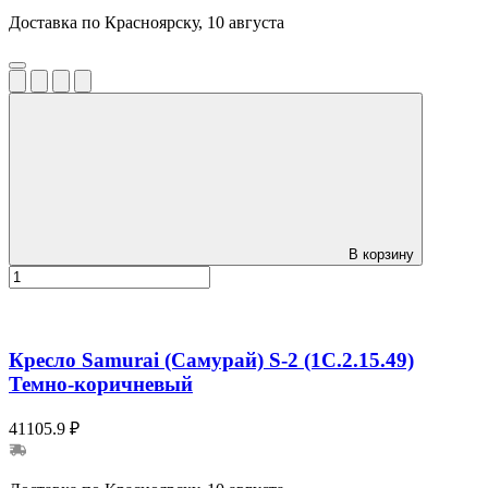
Доставка по Красноярску, 10 августа
В корзину
Кресло Samurai (Самурай) S-2 (1C.2.15.49)
Темно-коричневый
41105.9 ₽