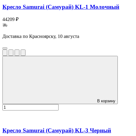
Кресло Samurai (Самурай) KL-1 Молочный
44209 ₽
Доставка по Красноярску, 10 августа
В корзину
Кресло Samurai (Самурай) KL-3 Черный