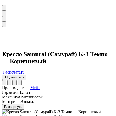
Кресло Samurai (Самурай) K-3 Темно
— Коричневый
Распечатать
Поделиться
Производитель
Metta
Гарантия
12 лет
Механизм
Мультиблок
Материал
Экокожа
Развернуть