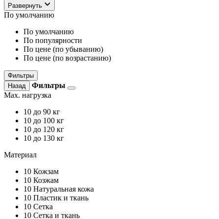
Развернуть
По умолчанию
По умолчанию
По популярности
По цене (по убыванию)
По цене (по возрастанию)
Фильтры
Фильтры
Назад
Max. нагрузка
10
до 90 кг
10
до 100 кг
10
до 120 кг
10
до 130 кг
Материал
10
Кожзам
10
Козжам
10
Натуральная кожа
10
Пластик и ткань
10
Сетка
10
Сетка и ткань