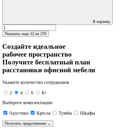
В корзину
Показать еще
12 из 270
Создайте идеальное
рабочее пространство
Получите
бесплатный план
расстановки офисной мебели
Укажите количество сотрудников
2
4
6
8+
Выберите комплектацию
Акустика
Кресла
Тумбы
Шкафы