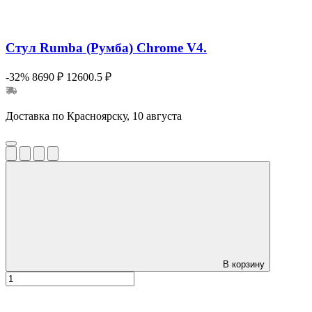
Стул Rumba (Румба) Chrome V4.
-32%
8690 ₽
12600.5 ₽
Доставка по Красноярску, 10 августа
В корзину