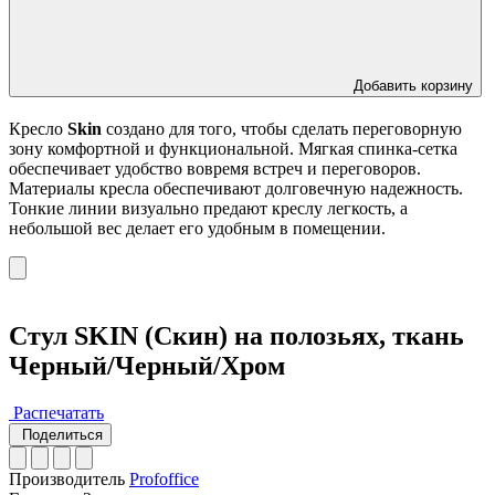
Добавить корзину
Кресло
Skin
создано для того, чтобы сделать переговорную
зону комфортной и функциональной. Мягкая спинка-сетка
обеспечивает удобство вовремя встреч и переговоров.
Материалы кресла обеспечивают долговечную надежность.
Тонкие линии визуально предают креслу легкость, а
небольшой вес делает его удобным в помещении.
Стул SKIN (Скин) на полозьях, ткань
Черный/Черный/Хром
Распечатать
Поделиться
Производитель
Profoffice