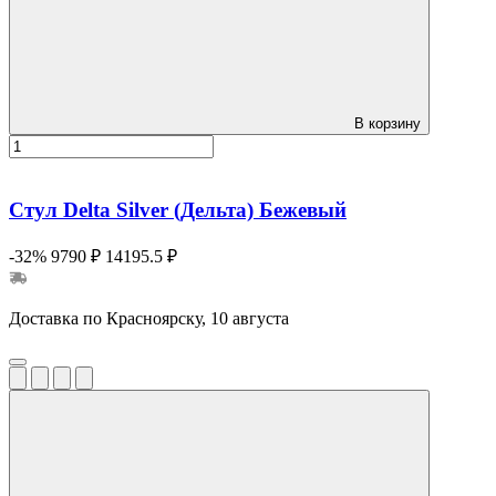
В корзину
Стул Delta Silver (Дельта) Бежевый
-32%
9790 ₽
14195.5 ₽
Доставка по Красноярску, 10 августа