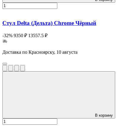
Стул Delta (Дельта) Chrome Чёрный
-32%
9350 ₽
13557.5 ₽
Доставка по Красноярску, 10 августа
В корзину