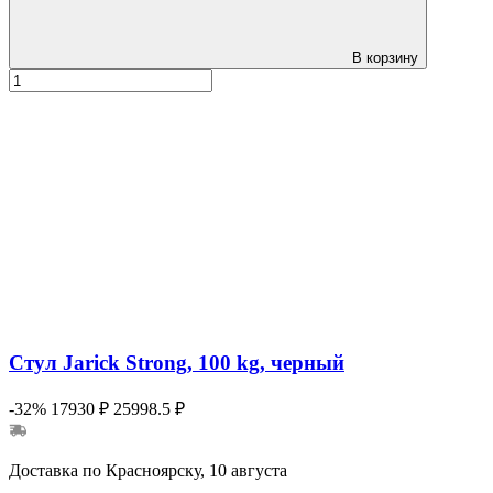
В корзину
Стул Jarick Strong, 100 kg, черный
-32%
17930 ₽
25998.5 ₽
Доставка по Красноярску, 10 августа