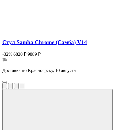
Стул Samba Chrome (Самба) V14
-32%
6820 ₽
9889 ₽
Доставка по Красноярску, 10 августа