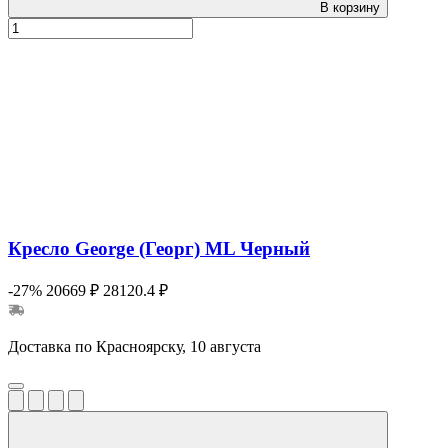
В корзину
Кресло George (Георг) ML Черный
-27%
20669 ₽
28120.4 ₽
Доставка по Красноярску, 10 августа