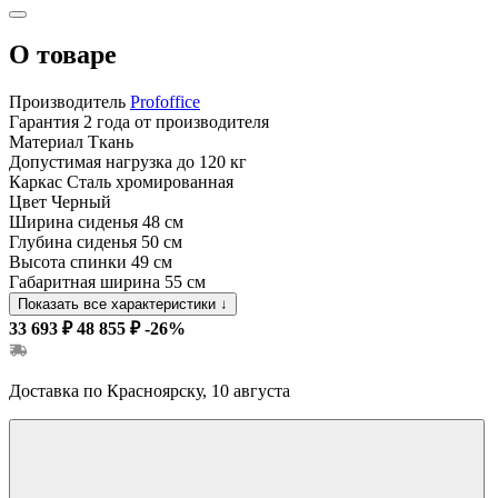
О товаре
Производитель
Profoffice
Гарантия
2 года от производителя
Материал
Ткань
Допустимая нагрузка
до 120 кг
Каркас
Сталь хромированная
Цвет
Черный
Ширина сиденья
48 см
Глубина сиденья
50 см
Высота спинки
49 см
Габаритная ширина
55 см
Показать все характеристики
↓
33 693 ₽
48 855 ₽
-26%
Доставка по Красноярску, 10 августа