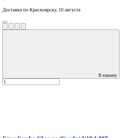
Доставка по Красноярску, 10 августа
В корзину