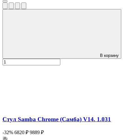
В корзину
Стул Samba Chrome (Самба) V14. 1.031
-32%
6820 ₽
9889 ₽