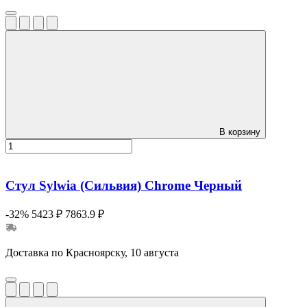
В корзину
Стул Sylwia (Сильвия) Сhrome Черный
-32%
5423 ₽
7863.9 ₽
Доставка по Красноярску, 10 августа