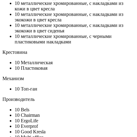
10
металлические хромированные, с накладками из
кожи в цвет кресла
10
металлические хромированные, с накладками из
экокожи в цвет кресла
10
металлические хромированные, с накладками из
экокожи в цвет сиденья
10
металлические хромированные, с черными
пластиковыми накладками
Крестовина
10
Металлическая
10
Пластиковая
Механизм
10
Топ-ган
Производитель
10
Bels
10
Chairman
10
ErgoLife
10
Everprof
10
Good Kresla