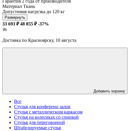
Гарантия
2 года от производителя
Материал
Ткань
Допустимая нагрузка
до 120 кг
Развернуть
33 693 ₽
48 855 ₽
-37%
Доставка по Красноярску, 10 августа
Добавить корзину
Все
Стулья для конференц залов
Стулья с металлическим каркасом
Стулья на колесиках со спинкой
Стулья для переговорной
Штабелируемые стулья