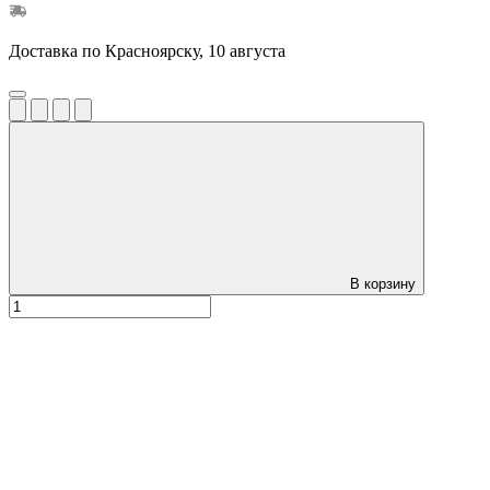
Доставка по Красноярску, 10 августа
В корзину