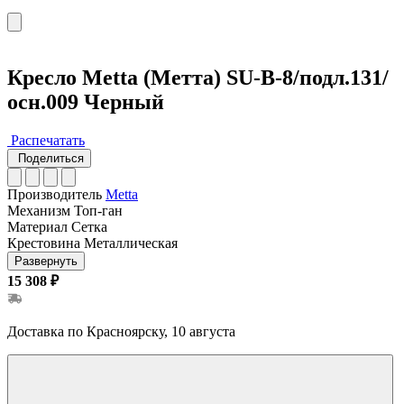
Кресло Metta (Метта) SU-B-8/подл.131/
осн.009 Черный
Распечатать
Поделиться
Производитель
Metta
Механизм
Топ-ган
Материал
Сетка
Крестовина
Металлическая
Развернуть
15 308 ₽
Доставка по Красноярску, 10 августа