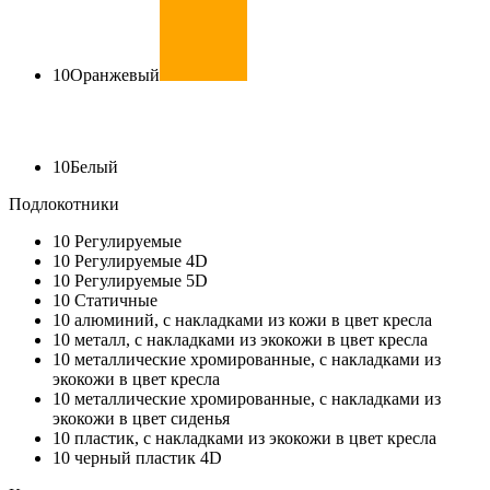
10
Оранжевый
10
Белый
Подлокотники
10
Регулируемые
10
Регулируемые 4D
10
Регулируемые 5D
10
Статичные
10
алюминий, с накладками из кожи в цвет кресла
10
металл, с накладками из экокожи в цвет кресла
10
металлические хромированные, с накладками из
экокожи в цвет кресла
10
металлические хромированные, с накладками из
экокожи в цвет сиденья
10
пластик, с накладками из экокожи в цвет кресла
10
черный пластик 4D