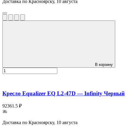
Доставка по Красноярску, 10 августа
В корзину
Кресло Equalizer EQ L2-47D — Infinity Черный
92361.5 ₽
Доставка по Красноярску, 10 августа