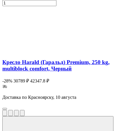
Кресло Harald (Гаральд) Premium, 250 kg,
multiblock comfort, Черный
-28%
30789 ₽
42347.8 ₽
Доставка по Красноярску, 10 августа