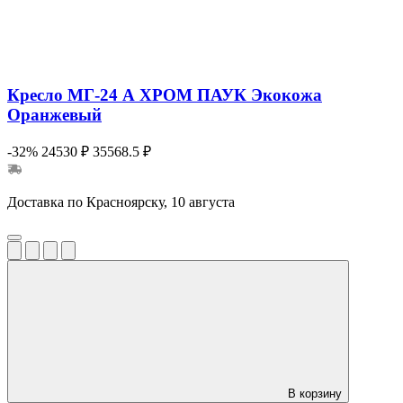
Кресло МГ-24 А ХРОМ ПАУК Экокожа
Оранжевый
-32%
24530 ₽
35568.5 ₽
Доставка по Красноярску, 10 августа
В корзину