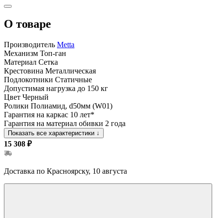
О товаре
Производитель
Metta
Механизм
Топ-ган
Материал
Сетка
Крестовина
Металлическая
Подлокотники
Статичные
Допустимая нагрузка
до 150 кг
Цвет
Черный
Ролики
Полиамид, d50мм (W01)
Гарантия на каркас
10 лет*
Гарантия на материал обивки
2 года
Показать все характеристики
↓
15 308 ₽
Доставка по Красноярску, 10 августа