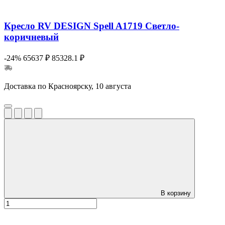
Кресло RV DESIGN Spell A1719 Светло-
коричневый
-24%
65637 ₽
85328.1 ₽
Доставка по Красноярску, 10 августа
В корзину