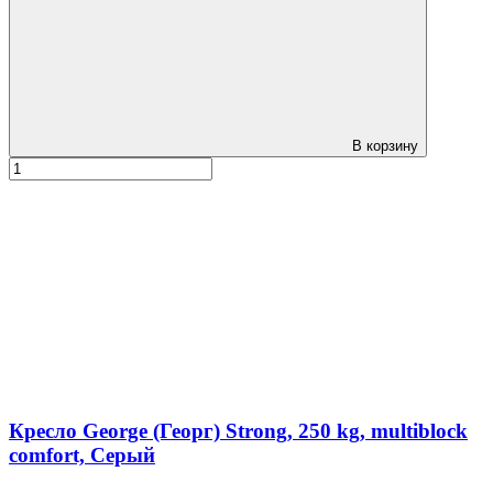
В корзину
Кресло George (Георг) Strong, 250 kg, multiblock
comfort, Серый