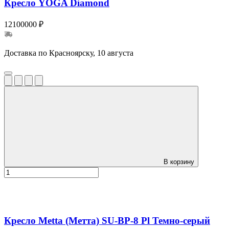
Кресло YOGA Diamond
12100000 ₽
Доставка по Красноярску, 10 августа
В корзину
Кресло Metta (Метта) SU-BP-8 Pl Темно-серый