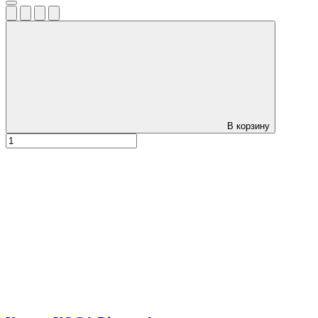
В корзину