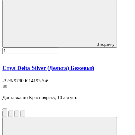
В корзину
Стул Delta Silver (Дельта) Бежевый
-32%
9790 ₽
14195.5 ₽
Доставка по Красноярску, 10 августа