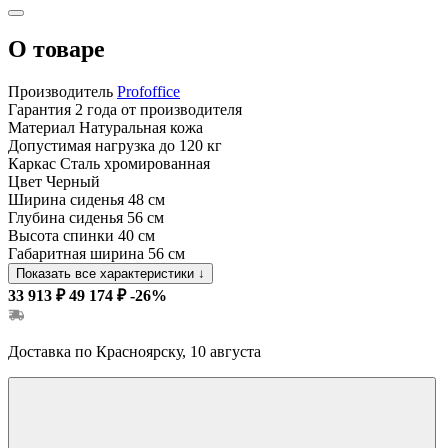
О товаре
Производитель
Profoffice
Гарантия
2 года от производителя
Материал
Натуральная кожа
Допустимая нагрузка
до 120 кг
Каркас
Сталь хромированная
Цвет
Черный
Ширина сиденья
48 см
Глубина сиденья
56 см
Высота спинки
40 см
Габаритная ширина
56 см
Показать все характеристики
↓
33 913 ₽
49 174 ₽
-26%
Доставка по Красноярску, 10 августа