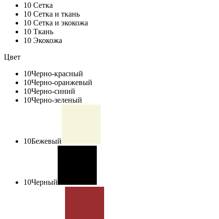
10
Сетка
10
Сетка и ткань
10
Сетка и экокожа
10
Ткань
10
Экокожа
Цвет
10
Черно-красный
10
Черно-оранжевый
10
Черно-синий
10
Черно-зеленый
10
Бежевый
10
Черный