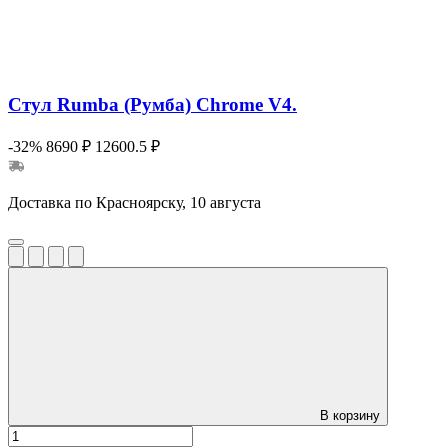
Стул Rumba (Румба) Chrome V4.
-32%
8690 ₽
12600.5 ₽
Доставка по Красноярску, 10 августа
В корзину