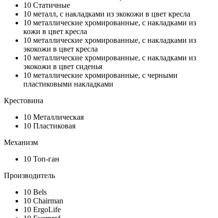
10
Статичные
10
металл, с накладками из экокожи в цвет кресла
10
металлические хромированные, с накладками из
кожи в цвет кресла
10
металлические хромированные, с накладками из
экокожи в цвет кресла
10
металлические хромированные, с накладками из
экокожи в цвет сиденья
10
металлические хромированные, с черными
пластиковыми накладками
Крестовина
10
Металлическая
10
Пластиковая
Механизм
10
Топ-ган
Производитель
10
Bels
10
Chairman
10
ErgoLife