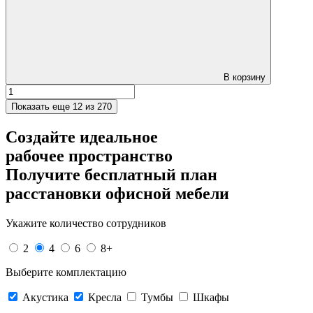
В корзину
Показать еще
12 из 270
Создайте идеальное
рабочее пространство
Получите
бесплатный план
расстановки офисной мебели
Укажите количество сотрудников
2
4
6
8+
Выберите комплектацию
Акустика
Кресла
Тумбы
Шкафы