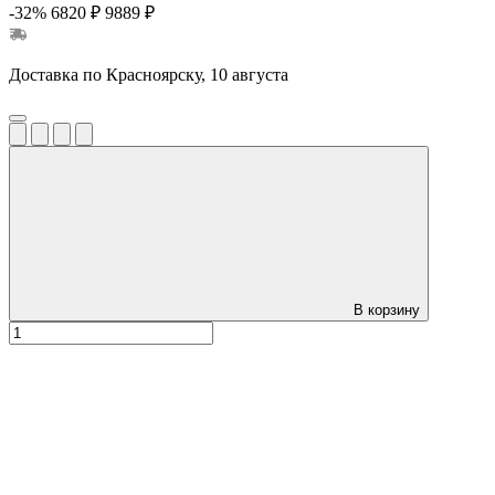
-32%
6820 ₽
9889 ₽
Доставка по Красноярску, 10 августа
В корзину