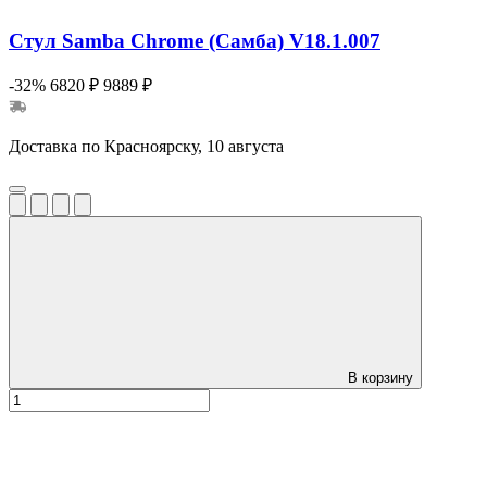
Стул Samba Chrome (Самба) V18.1.007
-32%
6820 ₽
9889 ₽
Доставка по Красноярску, 10 августа
В корзину