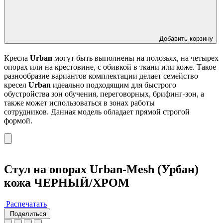
Добавить корзину
Кресла
Urban
могут быть выполнены на полозьях, на четырех
опорах или на крестовине, с обивкой в ткани или коже. Такое
разнообразие вариантов комплектации делает семейство
кресел
Urban
идеально подходящим для быстрого
обустройства зон обучения, переговорных, брифинг-зон, а
также может использоваться в зонах работы
сотрудников. Данная модель обладает прямой строгой
формой.
Стул на опорах Urban-Mesh (Урбан)
кожа ЧЕРНЫЙ/ХРОМ
Распечатать
Поделиться