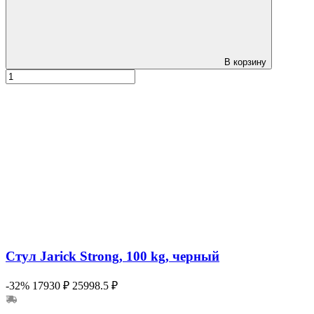
В корзину
Стул Jarick Strong, 100 kg, черный
-32%
17930 ₽
25998.5 ₽