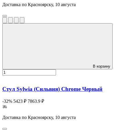
Доставка по Красноярску, 10 августа
В корзину
Стул Sylwia (Сильвия) Сhrome Черный
-32%
5423 ₽
7863.9 ₽
Доставка по Красноярску, 10 августа