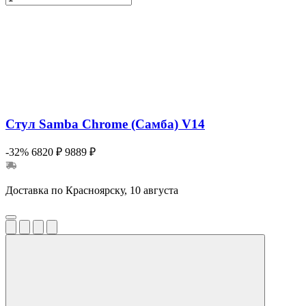
Стул Samba Chrome (Самба) V14
-32%
6820 ₽
9889 ₽
Доставка по Красноярску, 10 августа