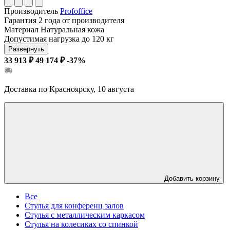
Производитель
Profoffice
Гарантия
2 года от производителя
Материал
Натуральная кожа
Допустимая нагрузка
до 120 кг
Развернуть
33 913 ₽
49 174 ₽
-37%
Доставка по Красноярску, 10 августа
Добавить корзину
Все
Стулья для конференц залов
Стулья с металлическим каркасом
Стулья на колесиках со спинкой