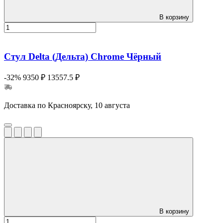
В корзину
Стул Delta (Дельта) Chrome Чёрный
-32%
9350 ₽
13557.5 ₽
Доставка по Красноярску, 10 августа
В корзину