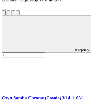
Доставка по Красноярску, 10 августа
В корзину
Стул Samba Chrome (Самба) V14. 1.031