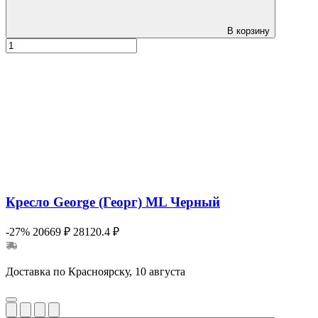
В корзину
Кресло George (Георг) ML Черный
-27%
20669 ₽
28120.4 ₽
Доставка по Красноярску, 10 августа