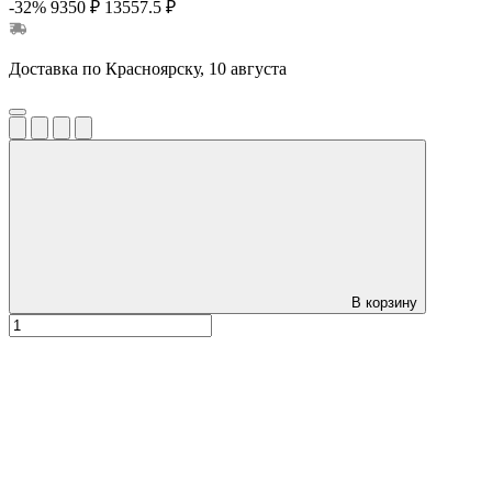
-32%
9350 ₽
13557.5 ₽
Доставка по Красноярску, 10 августа
В корзину