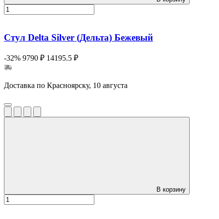
Стул Delta Silver (Дельта) Бежевый
-32%
9790 ₽
14195.5 ₽
Доставка по Красноярску, 10 августа
В корзину