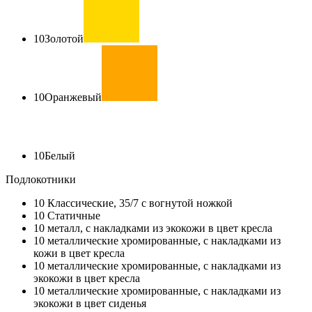
10
Золотой
10
Оранжевый
10
Белый
Подлокотники
10
Классические, 35/7 с вогнутой ножкой
10
Статичные
10
металл, с накладками из экокожи в цвет кресла
10
металлические хромированные, с накладками из
кожи в цвет кресла
10
металлические хромированные, с накладками из
экокожи в цвет кресла
10
металлические хромированные, с накладками из
экокожи в цвет сиденья