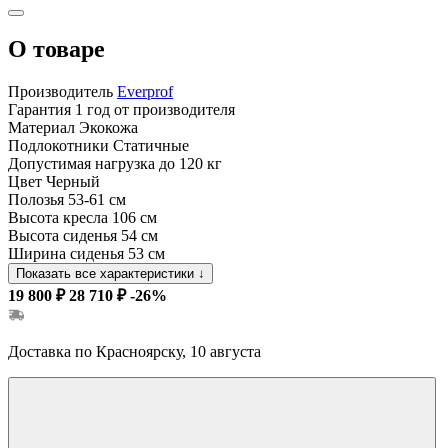
О товаре
Производитель
Everprof
Гарантия
1 год от производителя
Материал
Экокожа
Подлокотники
Статичные
Допустимая нагрузка
до 120 кг
Цвет
Черный
Полозья
53-61 см
Высота кресла
106 см
Высота сиденья
54 см
Ширина сиденья
53 см
Показать все характеристики
↓
19 800 ₽
28 710 ₽
-26%
Доставка по Красноярску, 10 августа