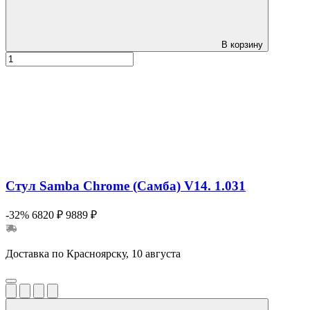
В корзину
Стул Samba Chrome (Самба) V14. 1.031
-32%
6820 ₽
9889 ₽
Доставка по Красноярску, 10 августа