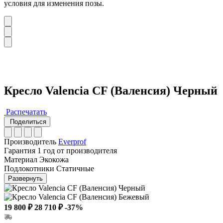
условия для изменения позы.
Кресло Valencia CF (Валенсия) Черный
Распечатать
Поделиться
Производитель
Everprof
Гарантия
1 год от производителя
Материал
Экокожа
Подлокотники
Статичные
Развернуть
19 800 ₽
28 710 ₽
-37%