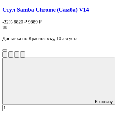
Стул Samba Chrome (Самба) V14
-32%
6820 ₽
9889 ₽
Доставка по Красноярску, 10 августа
В корзину