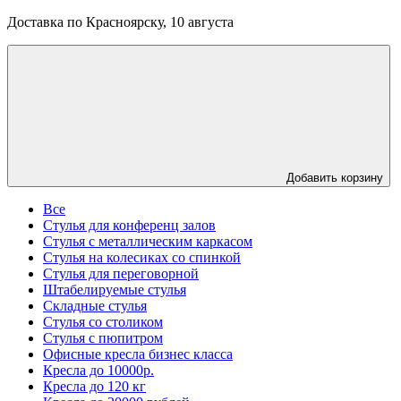
Доставка по Красноярску, 10 августа
Добавить корзину
Все
Стулья для конференц залов
Стулья с металлическим каркасом
Стулья на колесиках со спинкой
Стулья для переговорной
Штабелируемые стулья
Складные стулья
Стулья со столиком
Стулья с пюпитром
Офисные кресла бизнес класса
Кресла до 10000р.
Кресла до 120 кг