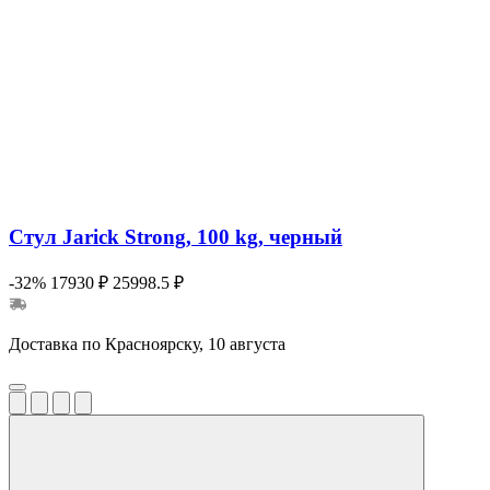
Стул Jarick Strong, 100 kg, черный
-32%
17930 ₽
25998.5 ₽
Доставка по Красноярску, 10 августа