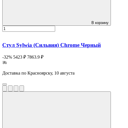
В корзину
Стул Sylwia (Сильвия) Сhrome Черный
-32%
5423 ₽
7863.9 ₽
Доставка по Красноярску, 10 августа