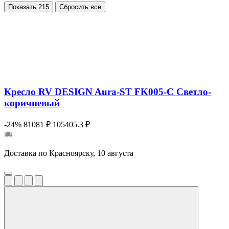
Показать
215
Сбросить все
Кресло RV DESIGN Aura-ST FK005-C Светло-
коричневый
-24%
81081 ₽
105405.3 ₽
Доставка по Красноярску, 10 августа