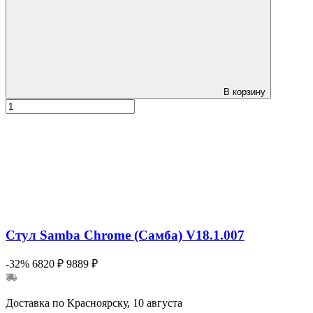
В корзину
Стул Samba Chrome (Самба) V18.1.007
-32%
6820 ₽
9889 ₽
Доставка по Красноярску, 10 августа