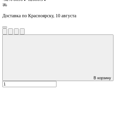
Доставка по Красноярску, 10 августа
В корзину