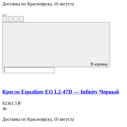
Доставка по Красноярску, 10 августа
В корзину
Кресло Equalizer EQ L2-47D — Infinity Черный
92361.5 ₽
Доставка по Красноярску, 10 августа