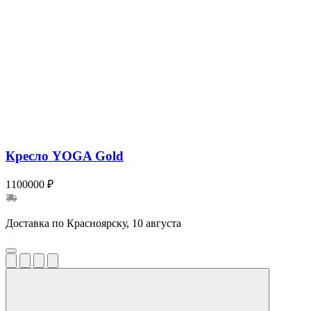
Кресло YOGA Gold
1100000 ₽
Доставка по Красноярску, 10 августа