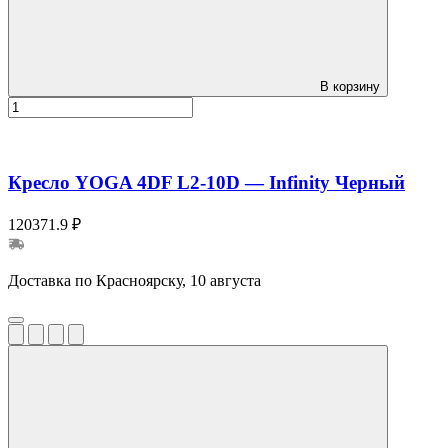
В корзину
Кресло YOGA 4DF L2-10D — Infinity Черный
120371.9 ₽
Доставка по Красноярску, 10 августа