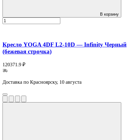
В корзину
Кресло YOGA 4DF L2-10D — Infinity Черный
(бежевая строчка)
120371.9 ₽
Доставка по Красноярску, 10 августа