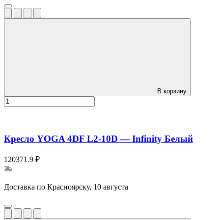
В корзину
Кресло YOGA 4DF L2-10D — Infinity Белый
120371.9 ₽
Доставка по Красноярску, 10 августа