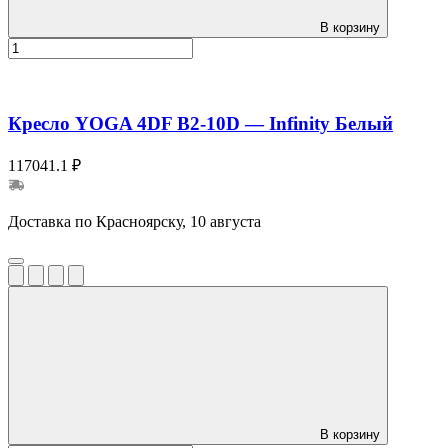
В корзину
Кресло YOGA 4DF B2-10D — Infinity Белый
117041.1 ₽
Доставка по Красноярску, 10 августа
В корзину