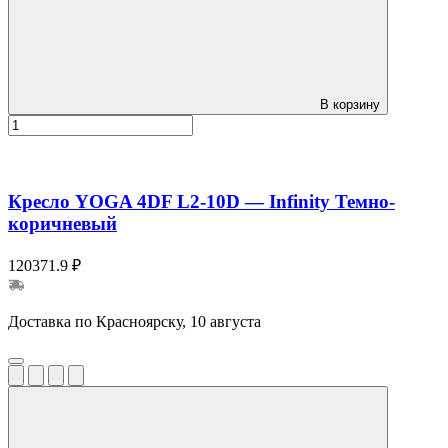
В корзину
Кресло YOGA 4DF L2-10D — Infinity Темно-
коричневый
120371.9 ₽
Доставка по Красноярску, 10 августа