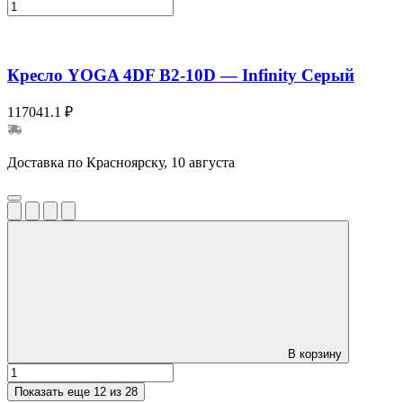
Кресло YOGA 4DF B2-10D — Infinity Серый
117041.1 ₽
Доставка по Красноярску, 10 августа
В корзину
Показать еще
12 из 28