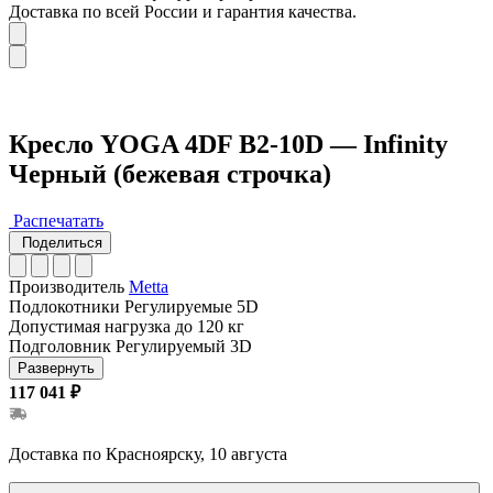
Доставка по всей России и гарантия качества.
Кресло YOGA 4DF B2-10D — Infinity
Черный (бежевая строчка)
Распечатать
Поделиться
Производитель
Metta
Подлокотники
Регулируемые 5D
Допустимая нагрузка
до 120 кг
Подголовник
Регулируемый 3D
Развернуть
117 041 ₽
Доставка по Красноярску, 10 августа