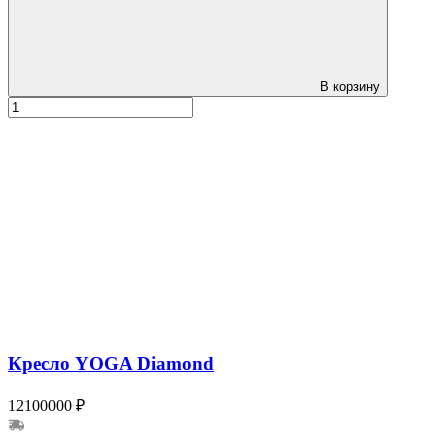
В корзину
Кресло YOGA Diamond
12100000 ₽