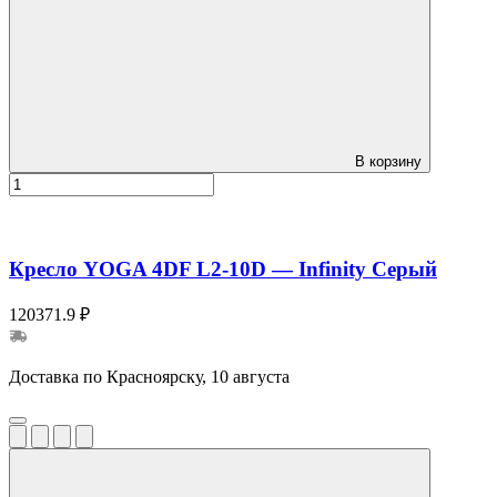
В корзину
Кресло YOGA 4DF L2-10D — Infinity Серый
120371.9 ₽
Доставка по Красноярску, 10 августа