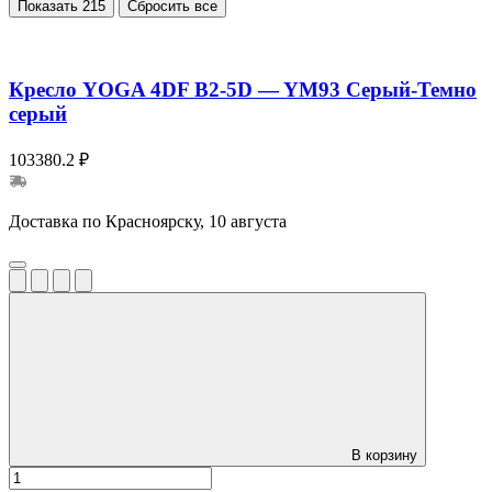
Показать
215
Сбросить все
Кресло YOGA 4DF B2-5D — YM93 Серый-Темно
серый
103380.2 ₽
Доставка по Красноярску, 10 августа
В корзину