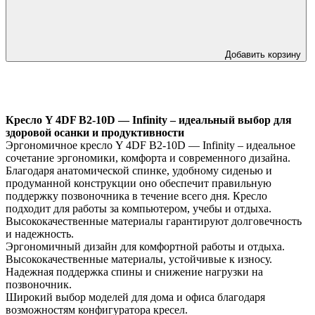
Добавить корзину
Кресло Y 4DF B2-10D — Infinity – идеальный выбор для
здоровой осанки и продуктивности
Эргономичное кресло Y 4DF B2-10D — Infinity – идеальное
сочетание эргономики, комфорта и современного дизайна.
Благодаря анатомической спинке, удобному сиденью и
продуманной конструкции оно обеспечит правильную
поддержку позвоночника в течение всего дня. Кресло
подходит для работы за компьютером, учебы и отдыха.
Высококачественные материалы гарантируют долговечность
и надежность.
Эргономичный дизайн для комфортной работы и отдыха.
Высококачественные материалы, устойчивые к износу.
Надежная поддержка спины и снижение нагрузки на
позвоночник.
Широкий выбор моделей для дома и офиса благодаря
возможностям конфигуратора кресел.