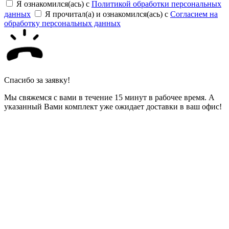
Я ознакомился(ась) с
Политикой обработки персональных
данных
Я прочитал(а) и ознакомился(ась) с
Согласием на
обработку персональных данных
Спасибо за заявку!
Мы свяжемся с вами в течение 15 минут в рабочее время. А
указанный Вами комплект уже ожидает доставки в ваш офис!