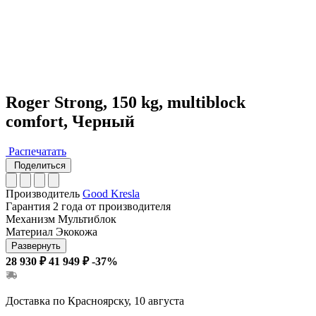
Roger Strong, 150 kg, multiblock
comfort, Черный
Распечатать
Поделиться
Производитель
Good Kresla
Гарантия
2 года от производителя
Механизм
Мультиблок
Материал
Экокожа
Развернуть
28 930 ₽
41 949 ₽
-37%
Доставка по Красноярску, 10 августа