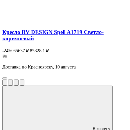
Кресло RV DESIGN Spell A1719 Светло-
коричневый
-24%
65637 ₽
85328.1 ₽
Доставка по Красноярску, 10 августа
В корзину