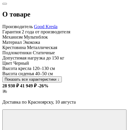
О товаре
Производитель
Good Kresla
Гарантия
2 года от производителя
Механизм
Мультиблок
Материал
Экокожа
Крестовина
Металлическая
Подлокотники
Статичные
Допустимая нагрузка
до 150 кг
Цвет
Черный
Высота кресла
120–130 см
Высота сиденья
40–50 см
Показать все характеристики
↓
28 930 ₽
41 949 ₽
-26%
Доставка по Красноярску, 10 августа