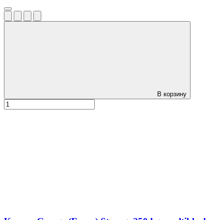
В корзину