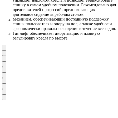
управляет наклоном кресла и позволяет зафиксировать
спинку в самом удобном положении. Рекомендовано для
представителей профессий, предполагающих
длительное сидение за рабочим столом.
Механизм, обеспечивающий постоянную поддержку
спины пользователя и опору на пол, а также удобное и
эргономически правильное сидение в течение всего дня.
Газ-лифт обеспечивает амортизацию и плавную
регулировку кресла по высоте.