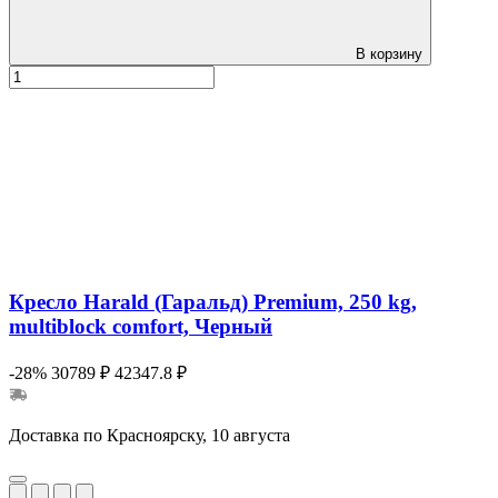
В корзину
Кресло Harald (Гаральд) Premium, 250 kg,
multiblock comfort, Черный
-28%
30789 ₽
42347.8 ₽
Доставка по Красноярску, 10 августа