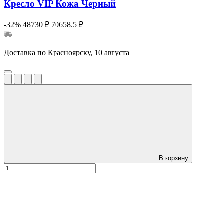
Кресло VIP Кожа Черный
-32%
48730 ₽
70658.5 ₽
Доставка по Красноярску, 10 августа
В корзину