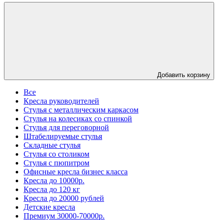
Добавить корзину
Все
Кресла руководителей
Стулья с металлическим каркасом
Стулья на колесиках со спинкой
Стулья для переговорной
Штабелируемые стулья
Складные стулья
Стулья со столиком
Стулья с пюпитром
Офисные кресла бизнес класса
Кресла до 10000р.
Кресла до 120 кг
Кресла до 20000 рублей
Детские кресла
Премиум 30000-70000р.