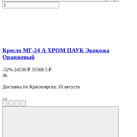
Кресло МГ-24 А ХРОМ ПАУК Экокожа
Оранжевый
-32%
24530 ₽
35568.5 ₽
Доставка по Красноярску, 10 августа