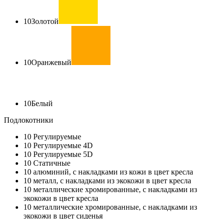
10
Золотой
10
Оранжевый
10
Белый
Подлокотники
10
Регулируемые
10
Регулируемые 4D
10
Регулируемые 5D
10
Статичные
10
алюминий, с накладками из кожи в цвет кресла
10
металл, с накладками из экокожи в цвет кресла
10
металлические хромированные, с накладками из
экокожи в цвет кресла
10
металлические хромированные, с накладками из
экокожи в цвет сиденья