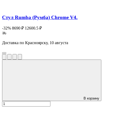
Стул Rumba (Румба) Chrome V4.
-32%
8690 ₽
12600.5 ₽
Доставка по Красноярску, 10 августа
В корзину