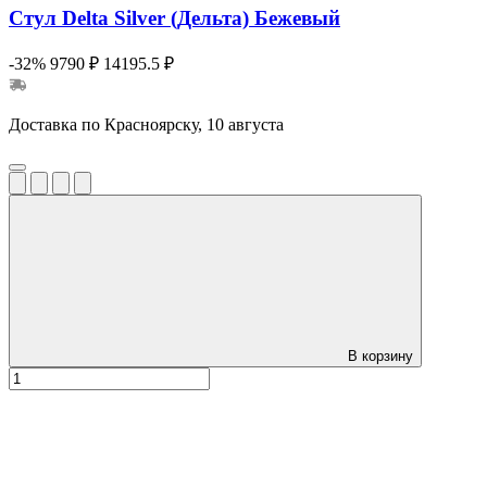
Стул Delta Silver (Дельта) Бежевый
-32%
9790 ₽
14195.5 ₽
Доставка по Красноярску, 10 августа
В корзину