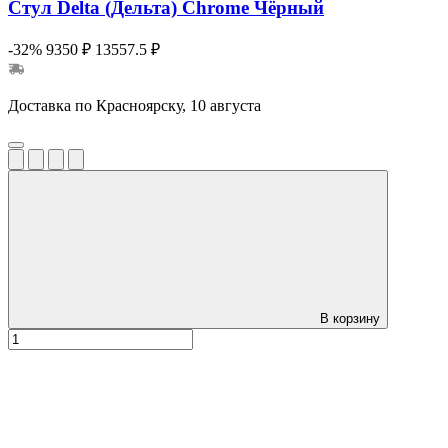
Стул Delta (Дельта) Chrome Чёрный
-32%
9350 ₽
13557.5 ₽
Доставка по Красноярску, 10 августа
В корзину