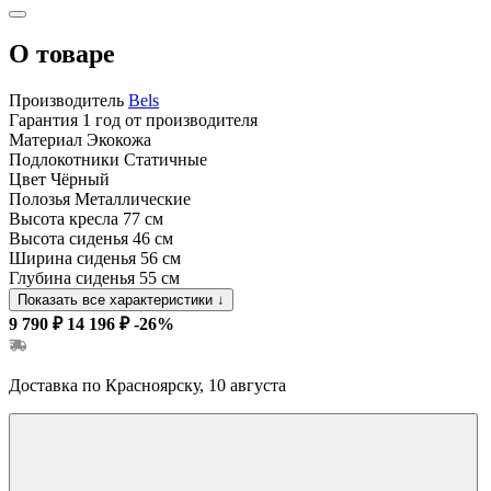
О товаре
Производитель
Bels
Гарантия
1 год от производителя
Материал
Экокожа
Подлокотники
Статичные
Цвет
Чёрный
Полозья
Металлические
Высота кресла
77 см
Высота сиденья
46 см
Ширина сиденья
56 см
Глубина сиденья
55 см
Показать все характеристики
↓
9 790 ₽
14 196 ₽
-26%
Доставка по Красноярску, 10 августа