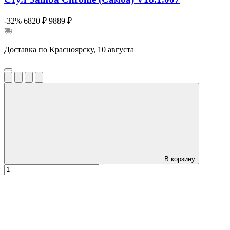
-32%
6820 ₽
9889 ₽
Доставка по Красноярску, 10 августа
В корзину