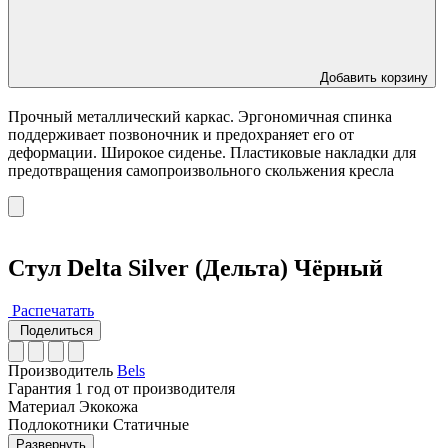
Добавить корзину
Прочный металлический каркас. Эргономичная спинка
поддерживает позвоночник и предохраняет его от
деформации. Широкое сиденье. Пластиковые накладки для
предотвращения самопроизвольного скольжения кресла
Стул Delta Silver (Дельта) Чёрный
Распечатать
Поделиться
Производитель
Bels
Гарантия
1 год от производителя
Материал
Экокожа
Подлокотники
Статичные
Развернуть