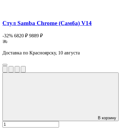
Стул Samba Chrome (Самба) V14
-32%
6820 ₽
9889 ₽
Доставка по Красноярску, 10 августа
В корзину