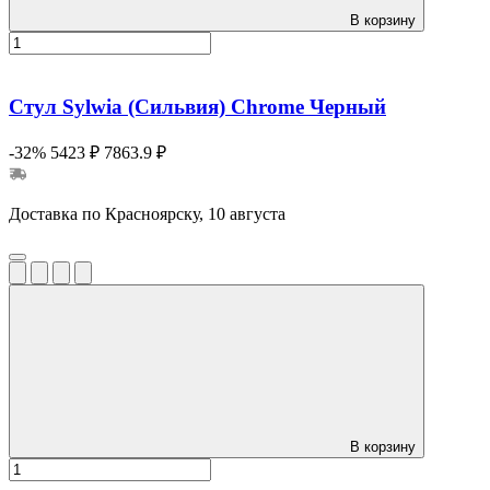
В корзину
Стул Sylwia (Сильвия) Сhrome Черный
-32%
5423 ₽
7863.9 ₽
Доставка по Красноярску, 10 августа
В корзину