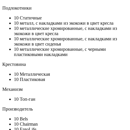
Подлокотники
10
Статичные
10
металл, с накладками из экокожи в цвет кресла
10
металлические хромированные, с накладками из
экокожи в цвет кресла
10
металлические хромированные, с накладками из
экокожи в цвет сиденья
10
металлические хромированные, с черными
пластиковыми накладками
Крестовина
10
Металлическая
10
Пластиковая
Механизм
10
Топ-ган
Производитель
10
Bels
10
Chairman
10
ErgoLife