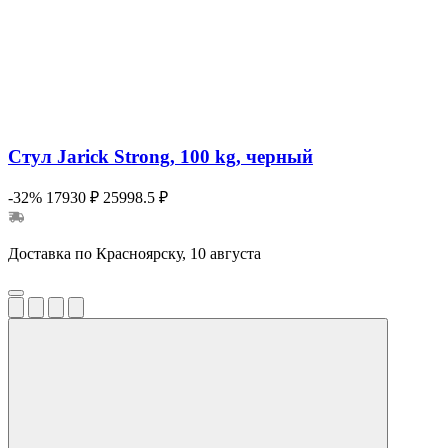
Стул Jarick Strong, 100 kg, черный
-32%
17930 ₽
25998.5 ₽
Доставка по Красноярску, 10 августа