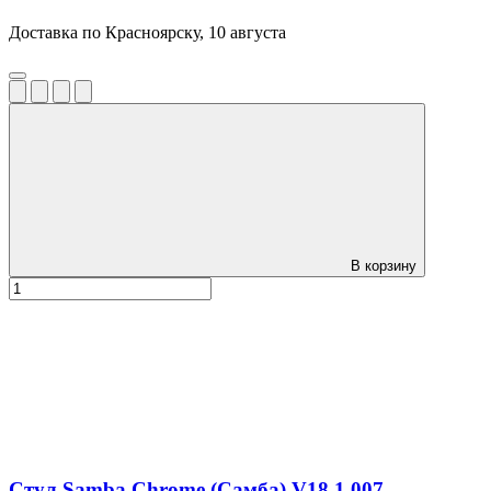
Доставка по Красноярску, 10 августа
В корзину
Стул Samba Chrome (Самба) V18.1.007