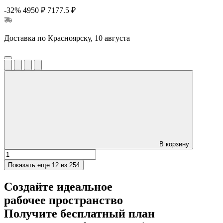
-32%
4950 ₽
7177.5 ₽
Доставка по Красноярску, 10 августа
В корзину
Показать еще
12 из 254
Создайте идеальное
рабочее пространство
Получите
бесплатный план