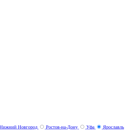
Нижний Новгород
Ростов-на-Дону
Уфа
Ярославль