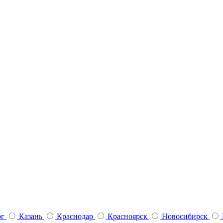
рг
Казань
Краснодар
Красноярск
Новосибирск