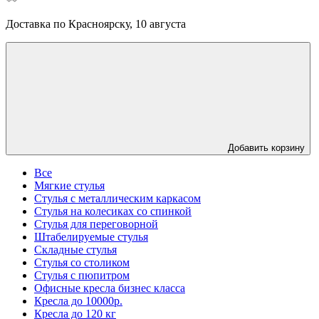
Доставка по Красноярску, 10 августа
Добавить корзину
Все
Мягкие стулья
Стулья с металлическим каркасом
Стулья на колесиках со спинкой
Стулья для переговорной
Штабелируемые стулья
Складные стулья
Стулья со столиком
Стулья с пюпитром
Офисные кресла бизнес класса
Кресла до 10000р.
Кресла до 120 кг