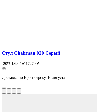
Стул Chairman 020 Серый
-20%
13904 ₽
17270 ₽
Доставка по Красноярску, 10 августа