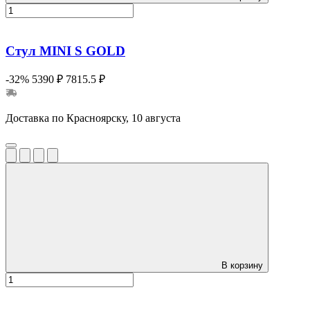
Стул MINI S GOLD
-32%
5390 ₽
7815.5 ₽
Доставка по Красноярску, 10 августа
В корзину