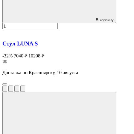
В корзину
Стул LUNA S
-32%
7040 ₽
10208 ₽
Доставка по Красноярску, 10 августа