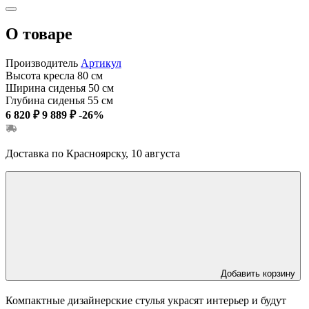
О товаре
Производитель
Артикул
Высота кресла
80 см
Ширина сиденья
50 см
Глубина сиденья
55 см
6 820 ₽
9 889 ₽
-26%
Доставка по Красноярску, 10 августа
Добавить корзину
Компактные дизайнерские стулья украсят интерьер и будут