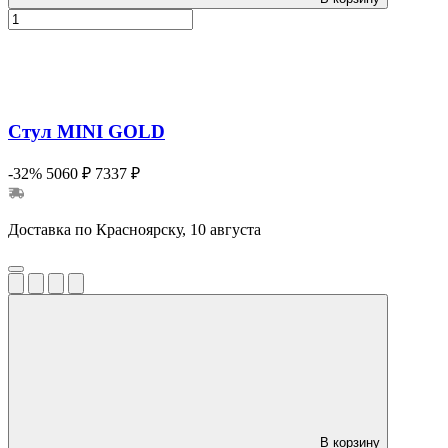
Стул MINI GOLD
-32%
5060 ₽
7337 ₽
Доставка по Красноярску, 10 августа
В корзину