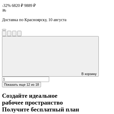
-32%
6820 ₽
9889 ₽
Доставка по Красноярску, 10 августа
В корзину
Показать еще
12 из 18
Создайте идеальное
рабочее пространство
Получите
бесплатный план