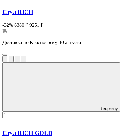
Стул RICH
-32%
6380 ₽
9251 ₽
Доставка по Красноярску, 10 августа
В корзину
Стул RICH GOLD