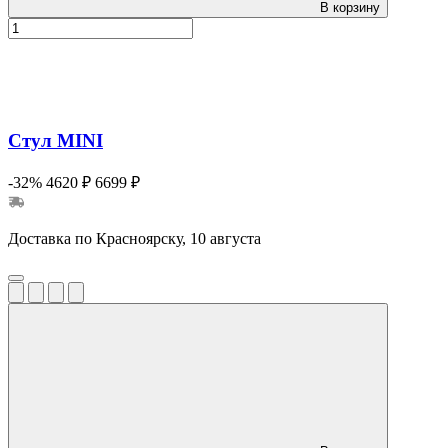
В корзину
Стул MINI
-32%
4620 ₽
6699 ₽
Доставка по Красноярску, 10 августа