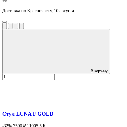
Доставка по Красноярску, 10 августа
В корзину
Стул LUNA F GOLD
-32%
7590 ₽
11005.5 ₽