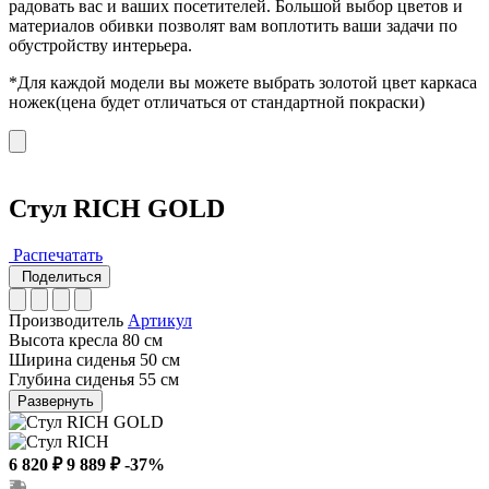
радовать вас и ваших посетителей. Большой выбор цветов и
материалов обивки позволят вам воплотить ваши задачи по
обустройству интерьера.
*Для каждой модели вы можете выбрать золотой цвет каркаса
ножек(цена будет отличаться от стандартной покраски)
Стул RICH GOLD
Распечатать
Поделиться
Производитель
Артикул
Высота кресла
80 см
Ширина сиденья
50 см
Глубина сиденья
55 см
Развернуть
6 820 ₽
9 889 ₽
-37%