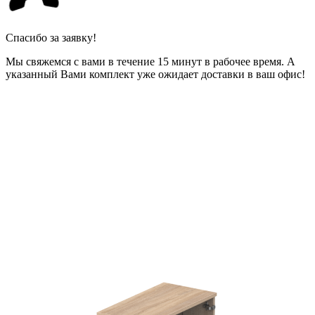
Спасибо за заявку!
Мы свяжемся с вами в течение 15 минут в рабочее время. А
указанный Вами комплект уже ожидает доставки в ваш офис!