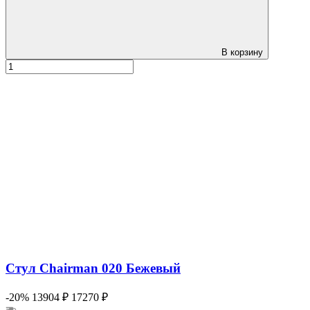
В корзину
Стул Chairman 020 Бежевый
-20%
13904 ₽
17270 ₽