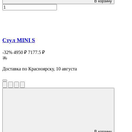
В корзину
Стул MINI S
-32%
4950 ₽
7177.5 ₽
Доставка по Красноярску, 10 августа
В корзину