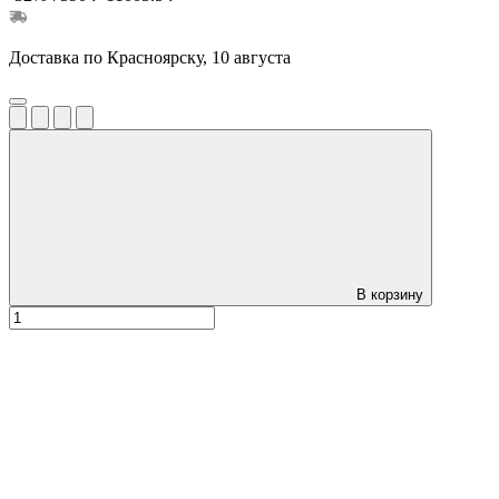
Доставка по Красноярску, 10 августа
В корзину