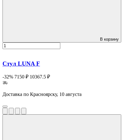
В корзину
Стул LUNA F
-32%
7150 ₽
10367.5 ₽
Доставка по Красноярску, 10 августа