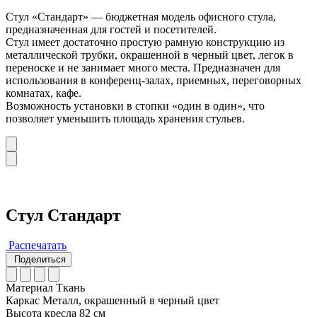
Стул «Стандарт» — бюджетная модель офисного стула,
предназначенная для гостей и посетителей.
Стул имеет достаточно простую рамную конструкцию из
металлической трубки, окрашенной в черный цвет, легок в
переноске и не занимает много места. Предназначен для
использования в конференц-залах, приемных, переговорных
комнатах, кафе.
Возможность установки в стопки «один в один», что
позволяет уменьшить площадь хранения стульев.
Стул Стандарт
Распечатать
Поделиться
Материал
Ткань
Каркас
Металл, окрашенный в черный цвет
Высота кресла
82 см