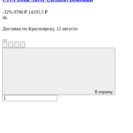
-32%
9790 ₽
14195.5 ₽
Доставка по Красноярску, 12 августа
В корзину