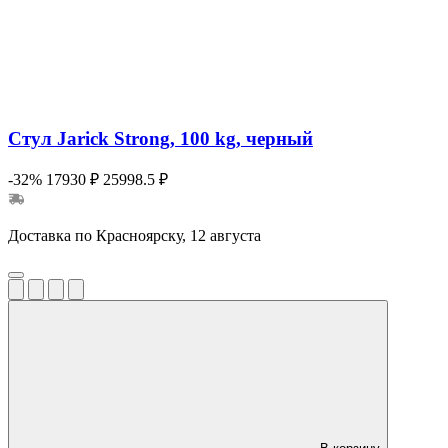
Стул Jarick Strong, 100 kg, черный
-32%
17930 ₽
25998.5 ₽
Доставка по Красноярску, 12 августа