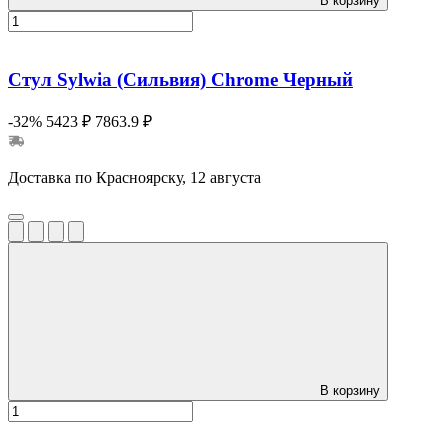
В корзину
Стул Sylwia (Сильвия) Сhrome Черный
-32%
5423 ₽
7863.9 ₽
Доставка по Красноярску, 12 августа
В корзину