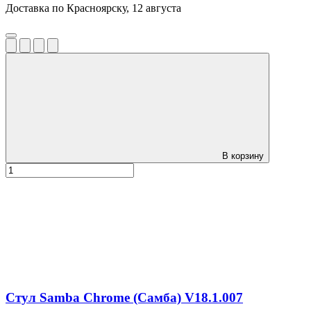
Доставка по Красноярску, 12 августа
В корзину
Стул Samba Chrome (Самба) V18.1.007