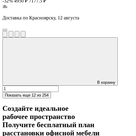
-32%
4950 ₽
7177.5 ₽
Доставка по Красноярску, 12 августа
В корзину
Показать еще
12 из 254
Создайте идеальное
рабочее пространство
Получите
бесплатный план
расстановки офисной мебели