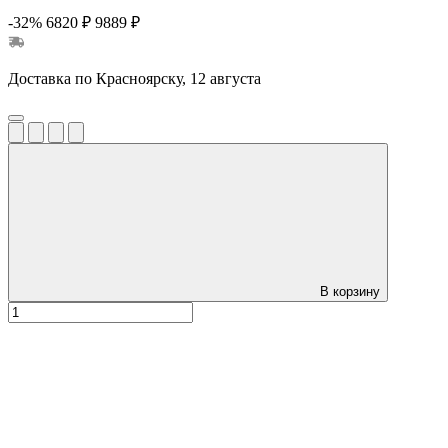
-32%
6820 ₽
9889 ₽
Доставка по Красноярску, 12 августа
В корзину