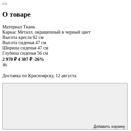
О товаре
Материал
Ткань
Каркас
Металл, окрашенный в черный цвет
Высота кресла
82 см
Высота сиденья
47 см
Ширина сиденья
47 см
Глубина сиденья
56 см
2 970 ₽
4 307 ₽
-26%
Доставка по Красноярску, 12 августа
Добавить корзину