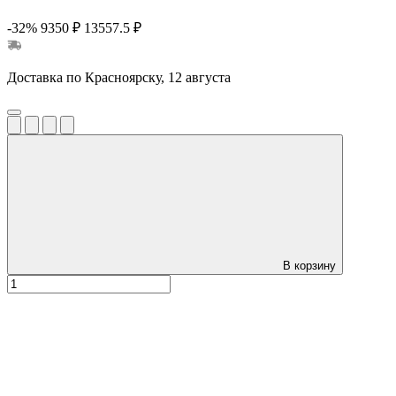
-32%
9350 ₽
13557.5 ₽
Доставка по Красноярску, 12 августа
В корзину