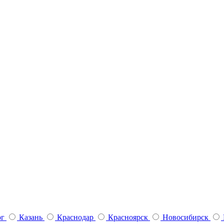
рг
Казань
Краснодар
Красноярск
Новосибирск