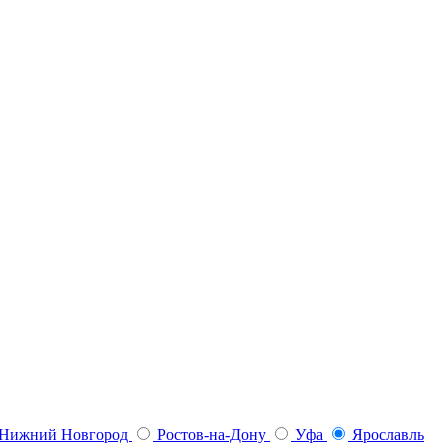
Нижний Новгород
Ростов-на-Дону
Уфа
Ярославль