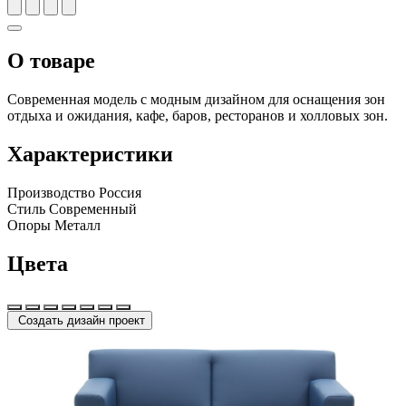
О товаре
Современная модель с модным дизайном для оснащения зон
отдыха и ожидания, кафе, баров, ресторанов и холловых зон.
Характеристики
Производство
Россия
Стиль
Современный
Опоры
Металл
Цвета
Создать дизайн проект