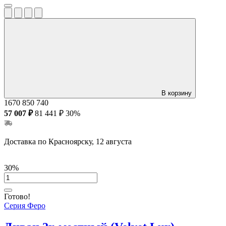
В корзину
1670
850
740
57 007 ₽
81 441 ₽
30%
Доставка по Красноярску, 12 августа
30%
Готово!
Серия Феро