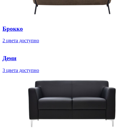
Брокко
2 цвета доступно
Деми
3 цвета доступно