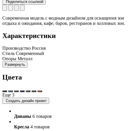
Поделиться ссылкой
Современная модель с модным дизайном для оснащения зон
отдыха и ожидания, кафе, баров, ресторанов и холловых зон.
Характеристики
Производство
Россия
Стиль
Современный
Опоры
Металл
Развернуть
Цвета
Еще 3
Создать дизайн проект
Диваны
6 товаров
Кресла
4 товаров