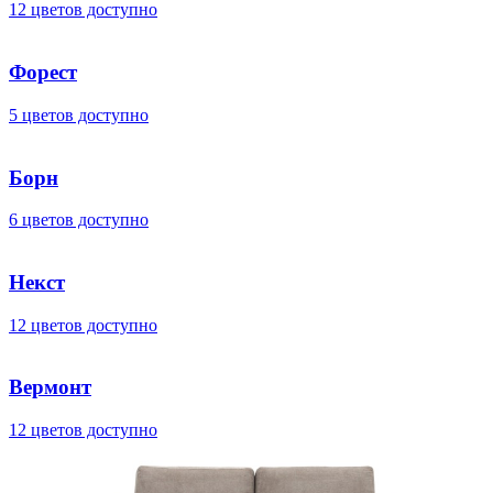
12 цветов доступно
Форест
5 цветов доступно
Борн
6 цветов доступно
Некст
12 цветов доступно
Вермонт
12 цветов доступно