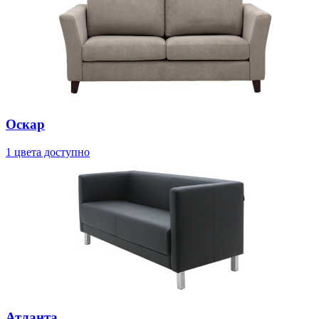
Оскар
1 цвета доступно
Атланта