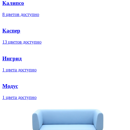
Калипсо
8 цветов доступно
Каспер
13 цветов доступно
Ингрид
1 цвета доступно
Модус
1 цвета доступно