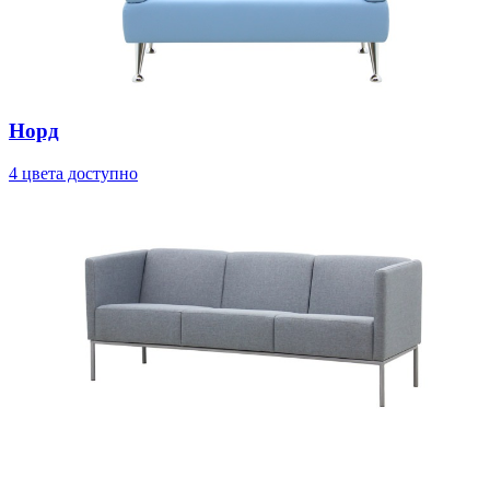
Норд
4 цвета доступно