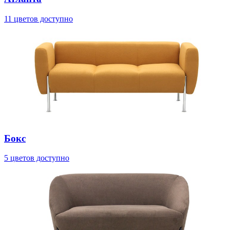
11 цветов доступно
Бокс
5 цветов доступно