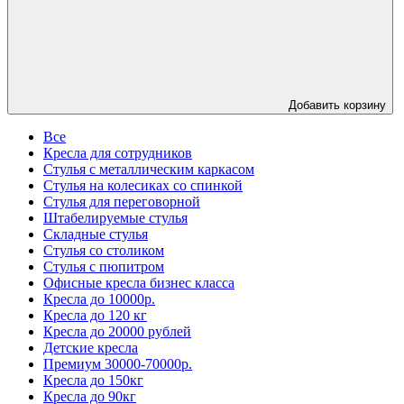
Добавить корзину
Все
Кресла для сотрудников
Стулья с металлическим каркасом
Стулья на колесиках со спинкой
Стулья для переговорной
Штабелируемые стулья
Складные стулья
Стулья со столиком
Стулья с пюпитром
Офисные кресла бизнес класса
Кресла до 10000р.
Кресла до 120 кг
Кресла до 20000 рублей
Детские кресла
Премиум 30000-70000р.
Кресла до 150кг
Кресла до 90кг