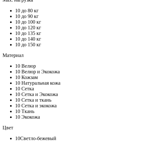
10
до 80 кг
10
до 90 кг
10
до 100 кг
10
до 120 кг
10
до 135 кг
10
до 140 кг
10
до 150 кг
Материал
10
Велюр
10
Велюр и Экокожа
10
Кожзам
10
Натуральная кожа
10
Сетка
10
Сетка и Экокожа
10
Сетка и ткань
10
Сетка и экокожа
10
Ткань
10
Экокожа
Цвет
10
Светло-бежевый