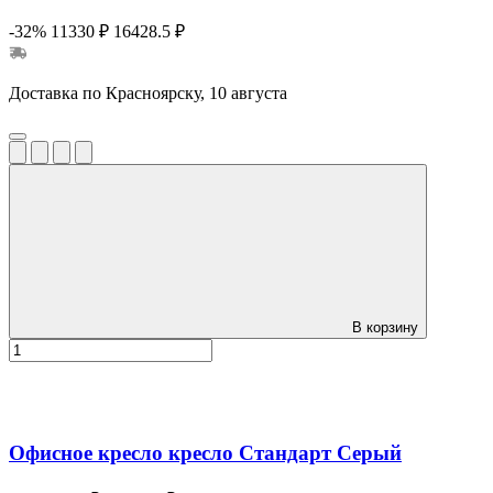
-32%
11330 ₽
16428.5 ₽
Доставка по Красноярску, 10 августа
В корзину
Офисное кресло кресло Стандарт Серый