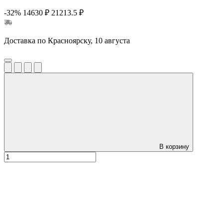
-32%
14630 ₽
21213.5 ₽
Доставка по Красноярску, 10 августа
В корзину