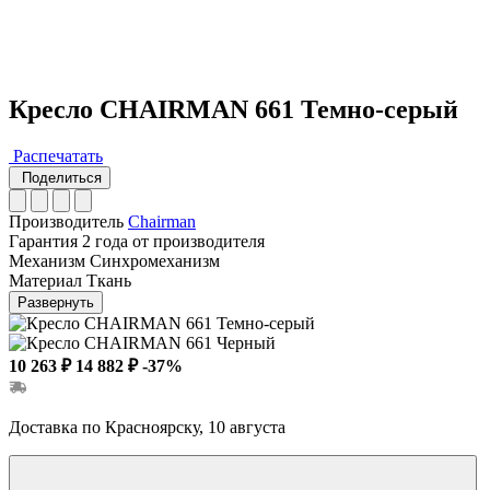
Кресло CHAIRMAN 661 Темно-серый
Распечатать
Поделиться
Производитель
Chairman
Гарантия
2 года от производителя
Механизм
Синхромеханизм
Материал
Ткань
Развернуть
10 263 ₽
14 882 ₽
-37%
Доставка по Красноярску, 10 августа