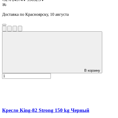
Доставка по Красноярску, 10 августа
В корзину
Кресло King-82 Strong 150 kg Черный