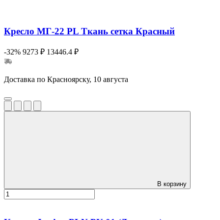
Кресло МГ-22 PL Ткань сетка Красный
-32%
9273 ₽
13446.4 ₽
Доставка по Красноярску, 10 августа
В корзину