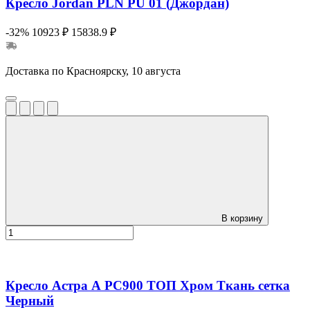
Кресло Jordan PLN PU 01 (Джордан)
-32%
10923 ₽
15838.9 ₽
Доставка по Красноярску, 10 августа
В корзину
Кресло Астра А РС900 ТОП Хром Ткань сетка
Черный