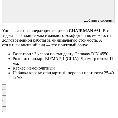
Добавить корзину
Универсальное операторское кресло
CHAIRMAN 661
. Его
задача — создание максимального комфорта и возможности
долговременной работы за минимальную стоимость. А
стильный внешний вид — это приятный бонус.
Газпатрон : 3 класса по стандарту Germany DIN 4550
Ролики: стандарт BIFMA 5,1 (США). Диаметр штока 11
мм.
Каркас: немонолитный
Набивка кресла: стандартный поролон плотности 25-40
кг/м3