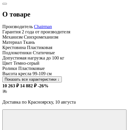
О товаре
Производитель
Chairman
Гарантия
2 года от производителя
Механизм
Синхромеханизм
Материал
Ткань
Крестовина
Пластиковая
Подлокотники
Статичные
Допустимая нагрузка
до 100 кг
Цвет
Темно-серый
Ролики
Пластиковые
Высота кресла
99-109 см
Показать все характеристики
↓
10 263 ₽
14 882 ₽
-26%
Доставка по Красноярску, 10 августа