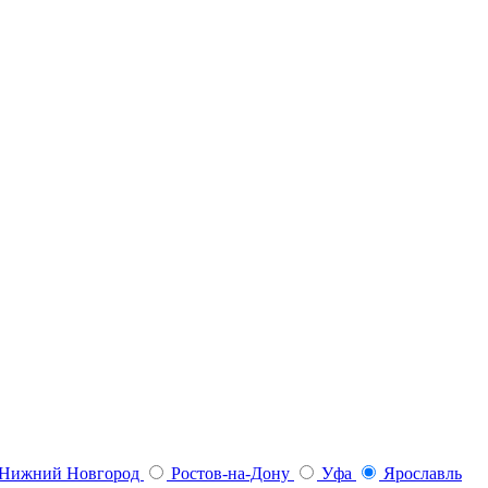
Нижний Новгород
Ростов-на-Дону
Уфа
Ярославль