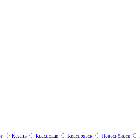
рг
Казань
Краснодар
Красноярск
Новосибирск