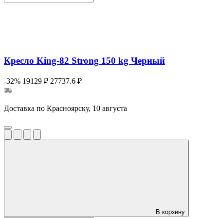
Кресло King-82 Strong 150 kg Черный
-32%
19129 ₽
27737.6 ₽
Доставка по Красноярску, 10 августа
В корзину