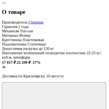
О товаре
Производитель
Chairman
Гарантия
2 года
Механизм
Топ-ган
Материал
Велюр
Крестовина
Пластиковая
Подлокотники
Статичные
Допустимая нагрузка
до 120 кг
Наполнение
вспененный полиуретан плотностью 22-25 кг/
куб.м, опенформ
17 017 ₽
22 299 ₽
-17%
Доставка по Красноярску, 10 августа