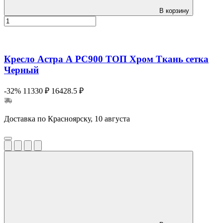
В корзину
Кресло Астра А РС900 ТОП Хром Ткань сетка
Черный
-32%
11330 ₽
16428.5 ₽
Доставка по Красноярску, 10 августа