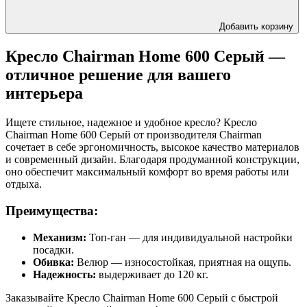
Добавить корзину
Кресло Chairman Home 600 Серый —
отличное решение для вашего
интерьера
Ищете стильное, надежное и удобное кресло? Кресло
Chairman Home 600 Серый от производителя Chairman
сочетает в себе эргономичность, высокое качество материалов
и современный дизайн. Благодаря продуманной конструкции,
оно обеспечит максимальный комфорт во время работы или
отдыха.
Преимущества:
Механизм:
Топ-ган — для индивидуальной настройки
посадки.
Обивка:
Велюр — износостойкая, приятная на ощупь.
Надежность:
выдерживает до 120 кг.
Заказывайте Кресло Chairman Home 600 Серый с быстрой