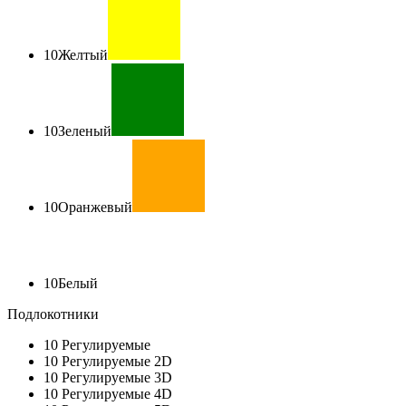
10
Желтый
10
Зеленый
10
Оранжевый
10
Белый
Подлокотники
10
Регулируемые
10
Регулируемые 2D
10
Регулируемые 3D
10
Регулируемые 4D