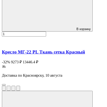
В корзину
Кресло МГ-22 PL Ткань сетка Красный
-32%
9273 ₽
13446.4 ₽
Доставка по Красноярску, 10 августа