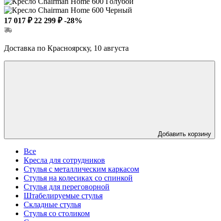
17 017 ₽
22 299 ₽
-28%
Доставка по Красноярску, 10 августа
Добавить корзину
Все
Кресла для сотрудников
Стулья с металлическим каркасом
Стулья на колесиках со спинкой
Стулья для переговорной
Штабелируемые стулья
Складные стулья
Стулья со столиком