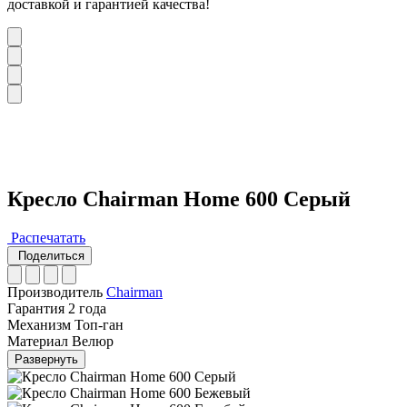
доставкой и гарантией качества!
Кресло Chairman Home 600 Серый
Распечатать
Поделиться
Производитель
Chairman
Гарантия
2 года
Механизм
Топ-ган
Материал
Велюр
Развернуть