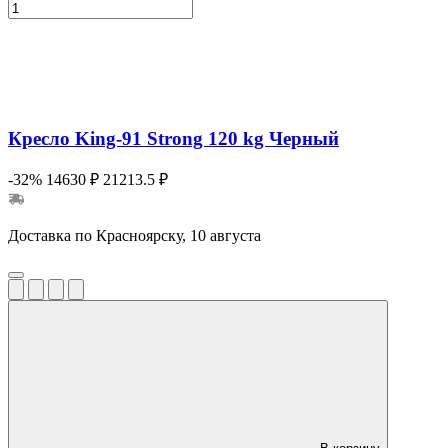
Кресло King-91 Strong 120 kg Черный
-32%
14630 ₽
21213.5 ₽
Доставка по Красноярску, 10 августа