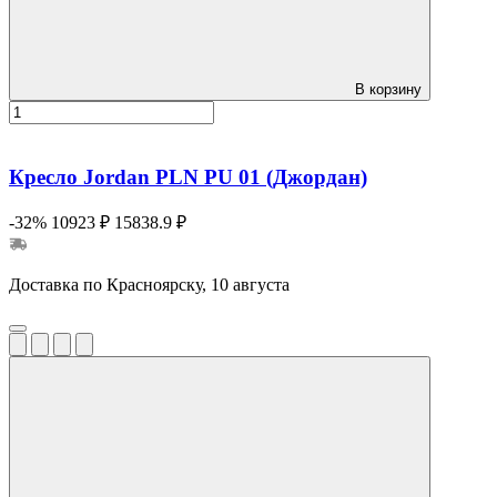
В корзину
Кресло Jordan PLN PU 01 (Джордан)
-32%
10923 ₽
15838.9 ₽
Доставка по Красноярску, 10 августа