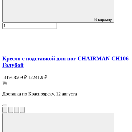
В корзину
Кресло с подставкой для ног CHAIRMAN CH106
Голубой
-31%
8569 ₽
12241.9 ₽
Доставка по Красноярску, 12 августа