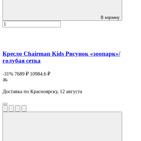
В корзину
Кресло Chairman Kids Рисунок «зоопарк»/
голубая сетка
-31%
7689 ₽
10984.6 ₽
Доставка по Красноярску, 12 августа