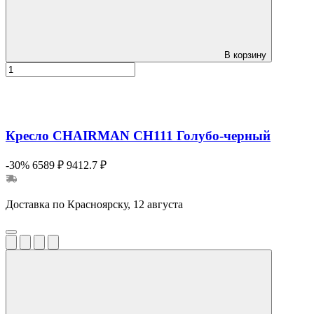
В корзину
Кресло CHAIRMAN CH111 Голубо-черный
-30%
6589 ₽
9412.7 ₽
Доставка по Красноярску, 12 августа