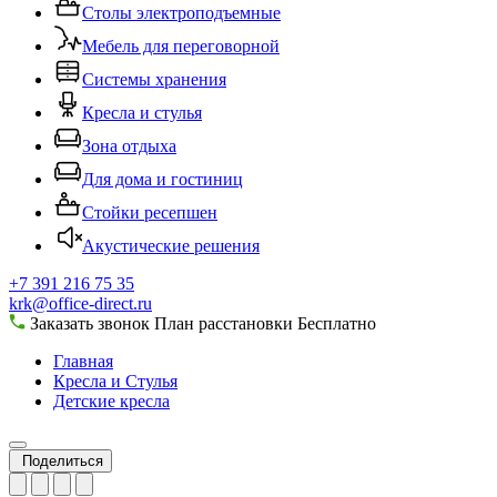
Столы электроподъемные
Мебель для переговорной
Системы хранения
Кресла и стулья
Зона отдыха
Для дома и гостиниц
Стойки ресепшен
Акустические решения
+7 391 216 75 35
krk@office-direct.ru
Заказать звонок
План расстановки
Бесплатно
Главная
Кресла и Стулья
Детские кресла
Поделиться