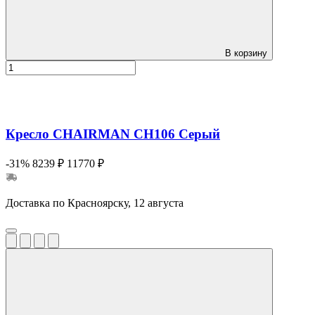
В корзину
Кресло CHAIRMAN CH106 Серый
-31%
8239 ₽
11770 ₽
Доставка по Красноярску, 12 августа