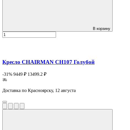
В корзину
Кресло CHAIRMAN CH107 Голубой
-31%
9449 ₽
13499.2 ₽
Доставка по Красноярску, 12 августа