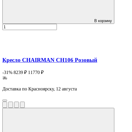
В корзину
Кресло CHAIRMAN CH106 Розовый
-31%
8239 ₽
11770 ₽
Доставка по Красноярску, 12 августа