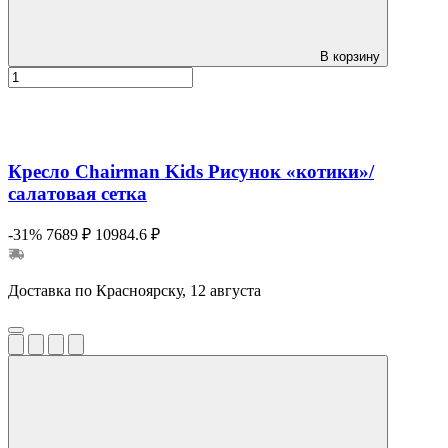
В корзину
Кресло Chairman Kids Рисунок «котики»/
салатовая сетка
-31%
7689 ₽
10984.6 ₽
Доставка по Красноярску, 12 августа