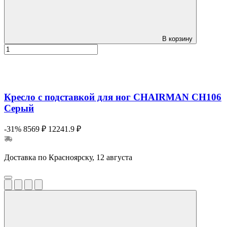
В корзину
Кресло с подставкой для ног CHAIRMAN CH106
Серый
-31%
8569 ₽
12241.9 ₽
Доставка по Красноярску, 12 августа