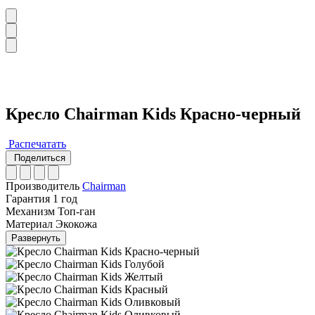
Кресло Chairman Kids Красно-черный
Распечатать
Поделиться
Производитель
Chairman
Гарантия
1 год
Механизм
Топ-ган
Материал
Экокожа
Развернуть