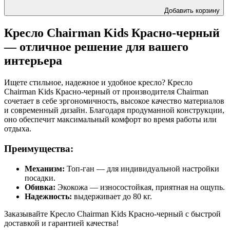
Добавить корзину
Кресло Chairman Kids Красно-черный
— отличное решение для вашего
интерьера
Ищете стильное, надежное и удобное кресло? Кресло
Chairman Kids Красно-черный от производителя Chairman
сочетает в себе эргономичность, высокое качество материалов
и современный дизайн. Благодаря продуманной конструкции,
оно обеспечит максимальный комфорт во время работы или
отдыха.
Преимущества:
Механизм:
Топ-ган — для индивидуальной настройки
посадки.
Обивка:
Экокожа — износостойкая, приятная на ощупь.
Надежность:
выдерживает до 80 кг.
Заказывайте Кресло Chairman Kids Красно-черный с быстрой
доставкой и гарантией качества!