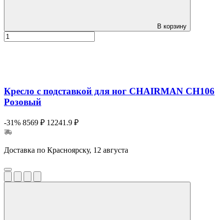
В корзину
Кресло с подставкой для ног CHAIRMAN CH106
Розовый
-31%
8569 ₽
12241.9 ₽
Доставка по Красноярску, 12 августа