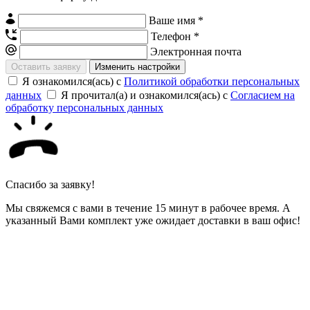
Ваше имя *
Телефон *
Электронная почта
Изменить настройки
Я ознакомился(ась) с
Политикой обработки персональных
данных
Я прочитал(а) и ознакомился(ась) с
Согласием на
обработку персональных данных
Спасибо за заявку!
Мы свяжемся с вами в течение 15 минут в рабочее время. А
указанный Вами комплект уже ожидает доставки в ваш офис!