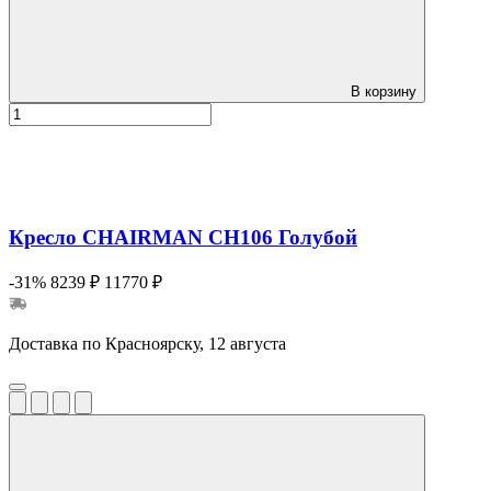
В корзину
Кресло CHAIRMAN CH106 Голубой
-31%
8239 ₽
11770 ₽
Доставка по Красноярску, 12 августа