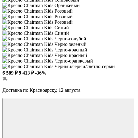
6 589 ₽
9 413 ₽
-36%
Доставка по Красноярску, 12 августа