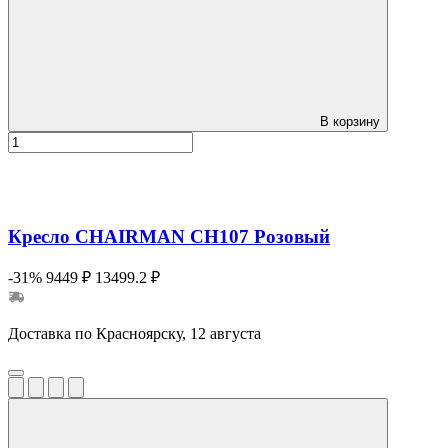
В корзину
Кресло CHAIRMAN CH107 Розовый
-31%
9449 ₽
13499.2 ₽
Доставка по Красноярску, 12 августа