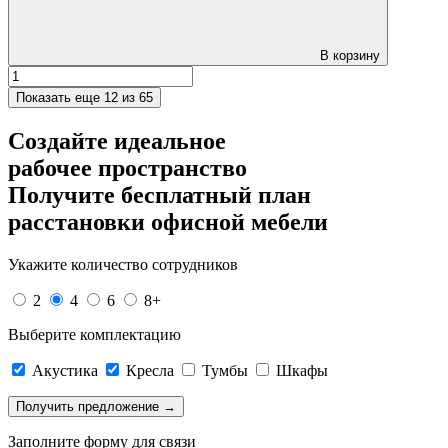
В корзину
Показать еще
12 из 65
Создайте идеальное
рабочее пространство
Получите
бесплатный план
расстановки офисной мебели
Укажите количество сотрудников
2
4
6
8+
Выберите комплектацию
Акустика
Кресла
Тумбы
Шкафы
Заполните форму для связи